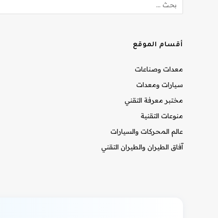
أقسام الموقع
معدات وصناعات
سيارات ومعدات
مختبر معرفة التقني
منوعات التقنية
عالم المحركات والسيارات
آفاق الطيران والطيران التقني