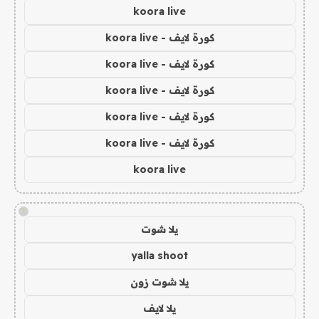
koora live
كورة لايف - koora live
كورة لايف - koora live
كورة لايف - koora live
كورة لايف - koora live
كورة لايف - koora live
koora live
!
يلا شوت
yalla shoot
يلا شوت زون
يلا لايف