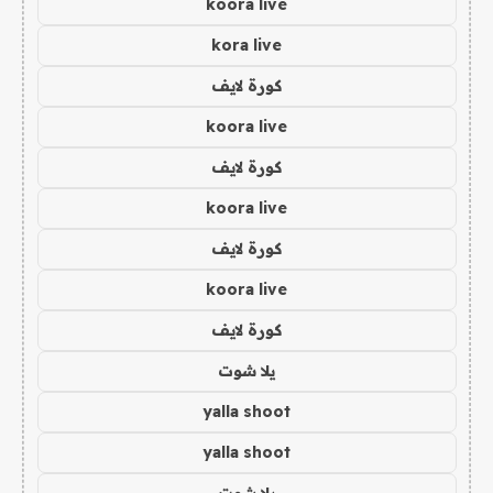
koora live
kora live
كورة لايف
koora live
كورة لايف
koora live
كورة لايف
koora live
كورة لايف
يلا شوت
yalla shoot
yalla shoot
يلا شوت