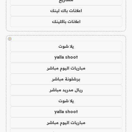
اعلانات باك لينك
اعلانات باكلينك
!
يلا شوت
yalla shoot
مباريات اليوم مباشر
برشلونة مباشر
ريال مدريد مباشر
يلا شوت
yalla shoot
مباريات اليوم مباشر