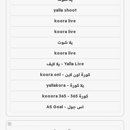
yalla shoot
koora live
koora live
يلا شوت
koora live
Yalla Live - يلا لايف
كورة اون لاين - koora onl
يلا كورة - yallakora
كورة 365 - kooora 365
اس جول - AS Goal
!