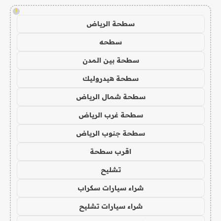
!
سطحة الرياض
سطحه
سطحة بين المدن
سطحة هيدروليك
سطحة شمال الرياض
سطحة غرب الرياض
سطحة جنوب الرياض
اقرب سطحة
تشليح
شراء سيارات سكراب
شراء سيارات تشليح