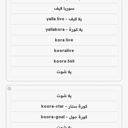
سوريا لايف
يلا لايف - yalla live
يلا كورة - yallakora
kora live
kooralive
koora 365
يلا شوت
!
يلا شوت
كورة ستار - koora-star
كورة جول - koora-goal
يلا شوت