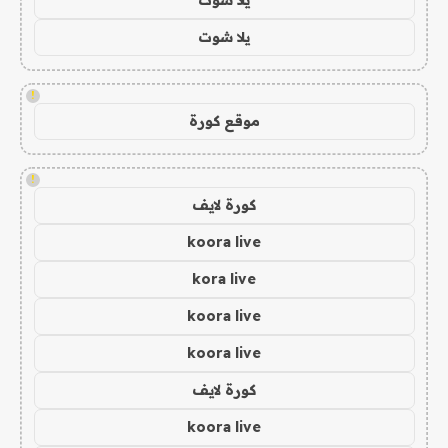
يلا شوت
!
موقع كورة
!
كورة لايف
koora live
kora live
koora live
koora live
كورة لايف
koora live