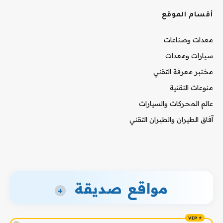
أقسام الموقع
معدات وصناعات
سيارات ومعدات
مختبر معرفة التقني
منوعات التقنية
عالم المحركات والسيارات
آفاق الطيران والطيران التقني
مواقع صديقة
+