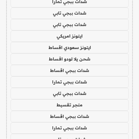
شدات ببجي تمارا
شدات ببجي تابي
شدات ببجي تابي
ايتونز امريكي
ايتونز سعودي اقساط
شحن يلا لودو اقساط
شدات ببجي اقساط
شدات ببجي تمارا
شدات ببجي تابي
متجر تقسيط
شدات ببجي اقساط
شدات ببجي تمارا