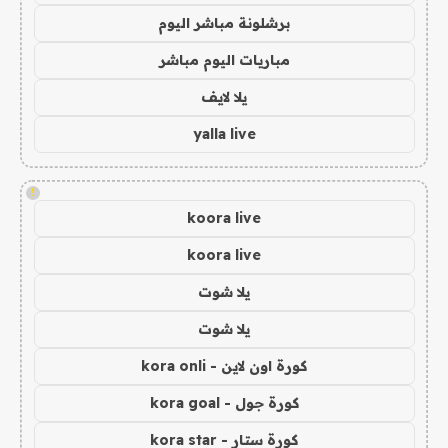
برشلونة مباشر اليوم
مباريات اليوم مباشر
يلا لايف
yalla live
!
koora live
koora live
يلا شوت
يلا شوت
كورة اون لاين - kora onli
كورة جول - kora goal
كورة ستار - kora star