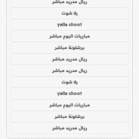
ريال مدريد مباشر
يلا شوت
yalla shoot
مباريات اليوم مباشر
برشلونة مباشر
ريال مدريد مباشر
ريال مدريد مباشر
يلا شوت
yalla shoot
مباريات اليوم مباشر
برشلونة مباشر
ريال مدريد مباشر