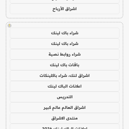
اشراق الأرباح
!
شراء باك لينك
شراء باك لينك
شراء روابط نصية
باقات باك لينك
اشراق لنك، شراء باكلينكات
اعلانات الباك لينك
التدريس
اشراق العالم عالم كبير
منتدى الاشراق
اعلانات الباك لينك 2026