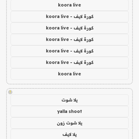
koora live
كورة لايف - koora live
كورة لايف - koora live
كورة لايف - koora live
كورة لايف - koora live
كورة لايف - koora live
koora live
!
يلا شوت
yalla shoot
يلا شوت زون
يلا لايف