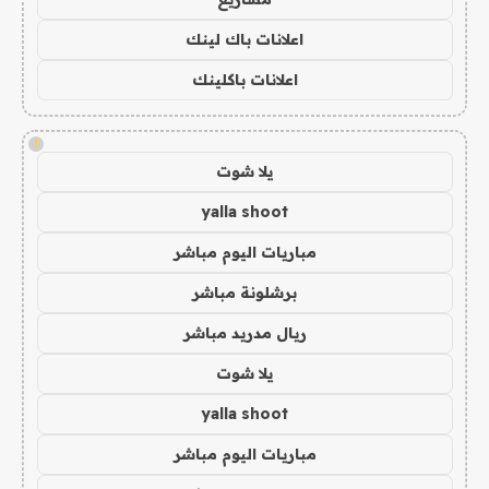
اعلانات باك لينك
اعلانات باكلينك
!
يلا شوت
yalla shoot
مباريات اليوم مباشر
برشلونة مباشر
ريال مدريد مباشر
يلا شوت
yalla shoot
مباريات اليوم مباشر