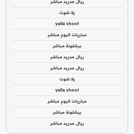
ريال مدريد مباشر
يلا شوت
yalla shoot
مباريات اليوم مباشر
برشلونة مباشر
ريال مدريد مباشر
ريال مدريد مباشر
يلا شوت
yalla shoot
مباريات اليوم مباشر
برشلونة مباشر
ريال مدريد مباشر