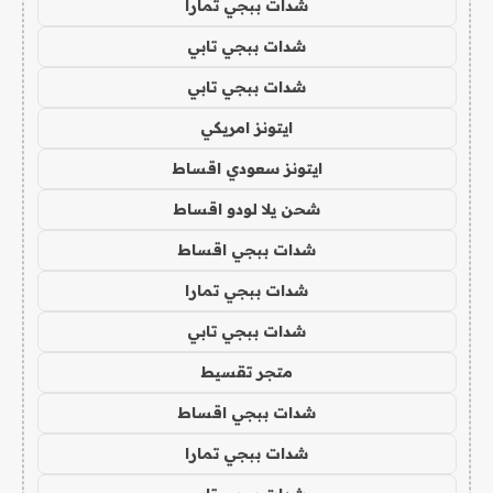
شدات ببجي تمارا
شدات ببجي تابي
شدات ببجي تابي
ايتونز امريكي
ايتونز سعودي اقساط
شحن يلا لودو اقساط
شدات ببجي اقساط
شدات ببجي تمارا
شدات ببجي تابي
متجر تقسيط
شدات ببجي اقساط
شدات ببجي تمارا