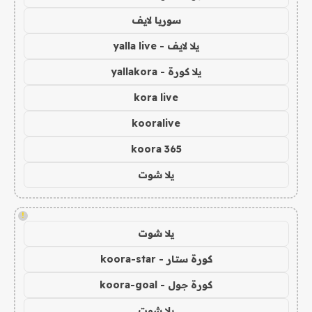
سوريا لايف
يلا لايف - yalla live
يلا كورة - yallakora
kora live
kooralive
koora 365
يلا شوت
!
يلا شوت
كورة ستار - koora-star
كورة جول - koora-goal
يلا شوت