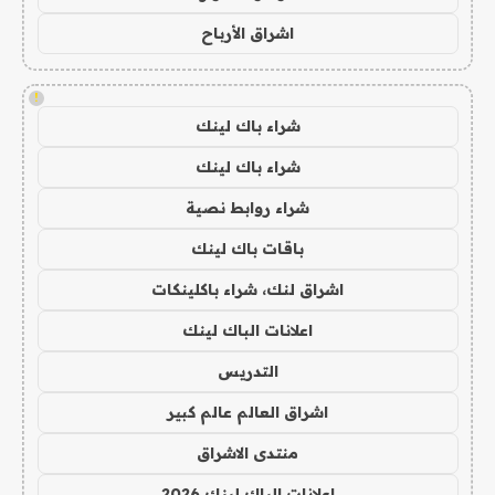
اشراق الأرباح
!
شراء باك لينك
شراء باك لينك
شراء روابط نصية
باقات باك لينك
اشراق لنك، شراء باكلينكات
اعلانات الباك لينك
التدريس
اشراق العالم عالم كبير
منتدى الاشراق
اعلانات الباك لينك 2026