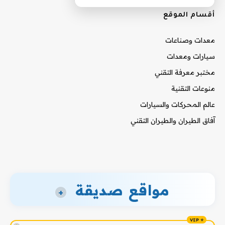
أقسام الموقع
معدات وصناعات
سيارات ومعدات
مختبر معرفة التقني
منوعات التقنية
عالم المحركات والسيارات
آفاق الطيران والطيران التقني
مواقع صديقة
+