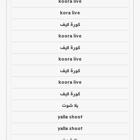
koora live
kora live
كورة لايف
koora live
كورة لايف
koora live
كورة لايف
koora live
كورة لايف
يلا شوت
yalla shoot
yalla shoot
يلا شوت