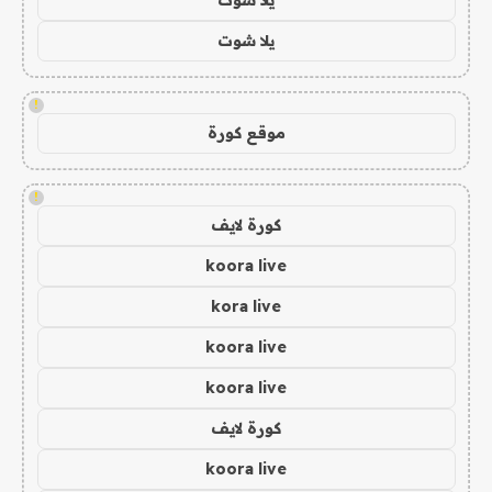
يلا شوت
!
موقع كورة
!
كورة لايف
koora live
kora live
koora live
koora live
كورة لايف
koora live