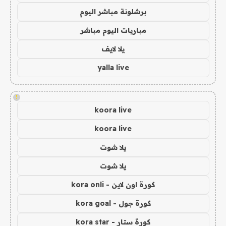
برشلونة مباشر اليوم
مباريات اليوم مباشر
يلا لايف
yalla live
!
koora live
koora live
يلا شوت
يلا شوت
كورة اون لاين - kora onli
كورة جول - kora goal
كورة ستار - kora star