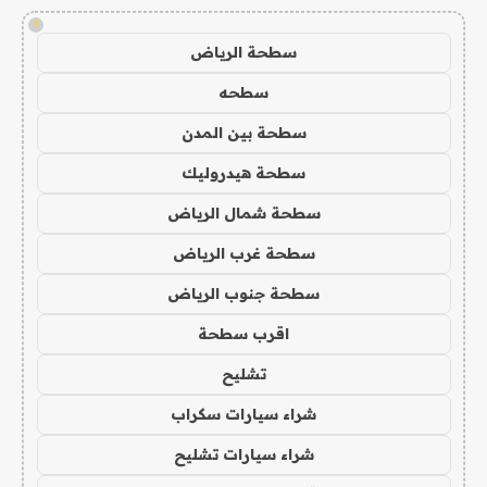
!
سطحة الرياض
سطحه
سطحة بين المدن
سطحة هيدروليك
سطحة شمال الرياض
سطحة غرب الرياض
سطحة جنوب الرياض
اقرب سطحة
تشليح
شراء سيارات سكراب
شراء سيارات تشليح