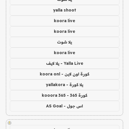
yalla shoot
koora live
koora live
يلا شوت
koora live
Yalla Live - يلا لايف
كورة اون لاين - koora onl
يلا كورة - yallakora
كورة 365 - kooora 365
اس جول - AS Goal
!