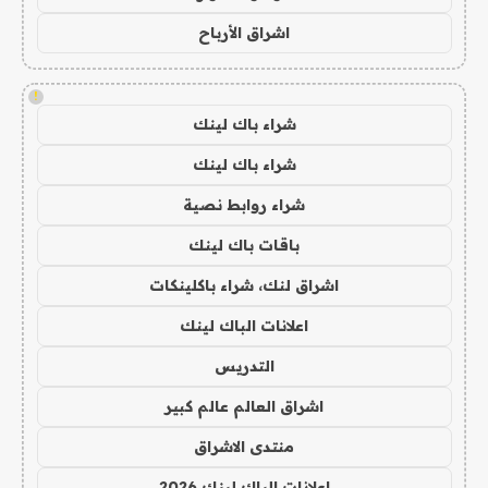
اشراق الأرباح
!
شراء باك لينك
شراء باك لينك
شراء روابط نصية
باقات باك لينك
اشراق لنك، شراء باكلينكات
اعلانات الباك لينك
التدريس
اشراق العالم عالم كبير
منتدى الاشراق
اعلانات الباك لينك 2026