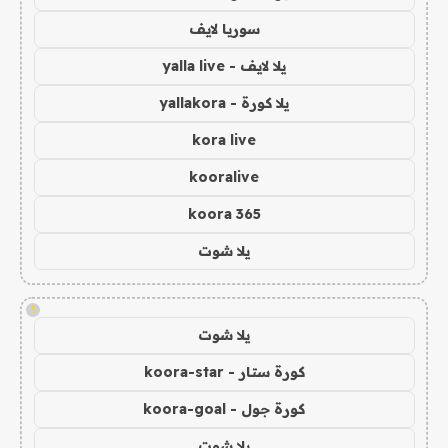
سوريا لايف
يلا لايف - yalla live
يلا كورة - yallakora
kora live
kooralive
koora 365
يلا شوت
!
يلا شوت
كورة ستار - koora-star
كورة جول - koora-goal
يلا شوت