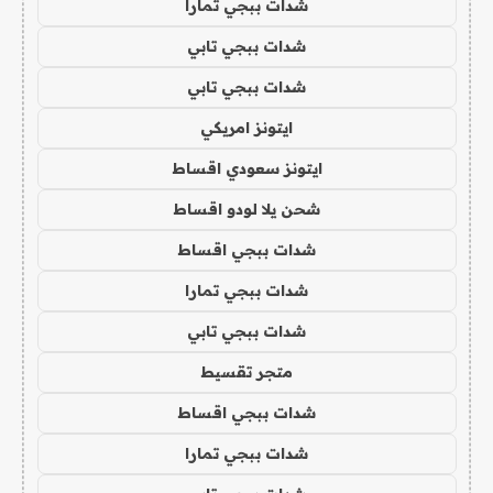
شدات ببجي تمارا
شدات ببجي تابي
شدات ببجي تابي
ايتونز امريكي
ايتونز سعودي اقساط
شحن يلا لودو اقساط
شدات ببجي اقساط
شدات ببجي تمارا
شدات ببجي تابي
متجر تقسيط
شدات ببجي اقساط
شدات ببجي تمارا