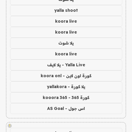
yalla shoot
koora live
koora live
يلا شوت
koora live
Yalla Live - يلا لايف
كورة اون لاين - koora onl
يلا كورة - yallakora
كورة 365 - kooora 365
اس جول - AS Goal
!