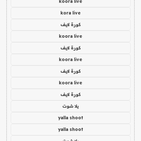
koora live
kora live
كورة لايف
koora live
كورة لايف
koora live
كورة لايف
koora live
كورة لايف
يلا شوت
yalla shoot
yalla shoot
يلا شوت