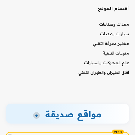
أقسام الموقع
معدات وصناعات
سيارات ومعدات
مختبر معرفة التقني
منوعات التقنية
عالم المحركات والسيارات
آفاق الطيران والطيران التقني
مواقع صديقة
+