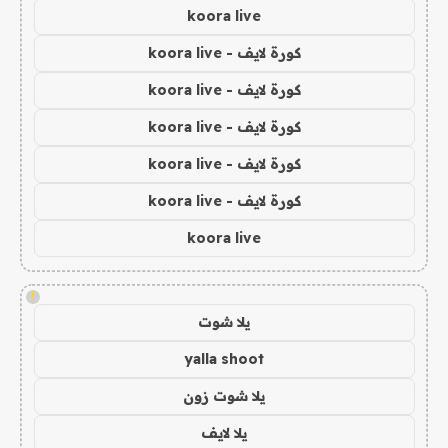
koora live
كورة لايف - koora live
كورة لايف - koora live
كورة لايف - koora live
كورة لايف - koora live
كورة لايف - koora live
koora live
!
يلا شوت
yalla shoot
يلا شوت زون
يلا لايف