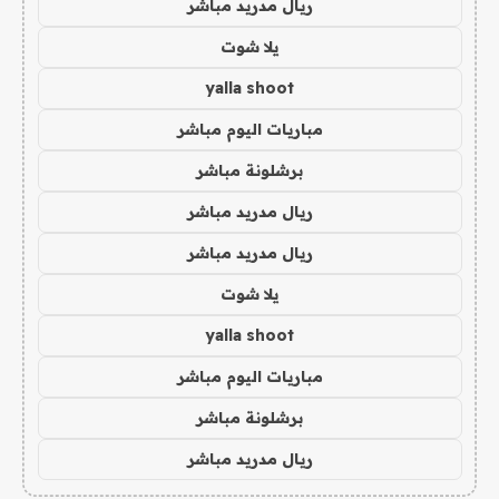
ريال مدريد مباشر
يلا شوت
yalla shoot
مباريات اليوم مباشر
برشلونة مباشر
ريال مدريد مباشر
ريال مدريد مباشر
يلا شوت
yalla shoot
مباريات اليوم مباشر
برشلونة مباشر
ريال مدريد مباشر