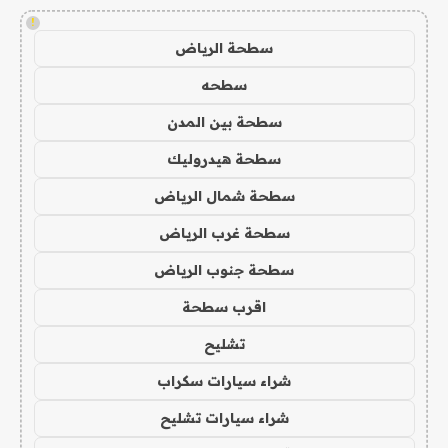
!
سطحة الرياض
سطحه
سطحة بين المدن
سطحة هيدروليك
سطحة شمال الرياض
سطحة غرب الرياض
سطحة جنوب الرياض
اقرب سطحة
تشليح
شراء سيارات سكراب
شراء سيارات تشليح