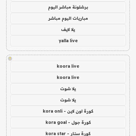
برشلونة مباشر اليوم
مباريات اليوم مباشر
يلا لايف
yalla live
!
koora live
koora live
يلا شوت
يلا شوت
كورة اون لاين - kora onli
كورة جول - kora goal
كورة ستار - kora star