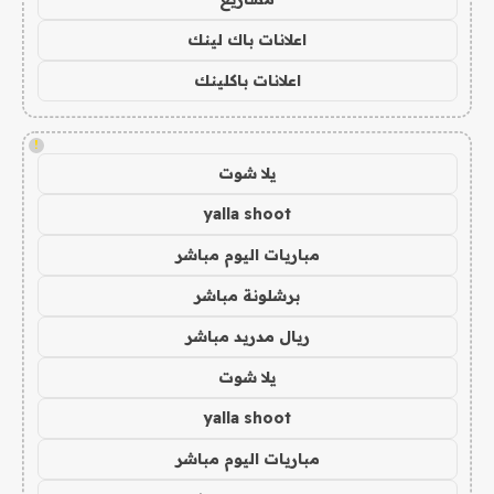
اعلانات باك لينك
اعلانات باكلينك
!
يلا شوت
yalla shoot
مباريات اليوم مباشر
برشلونة مباشر
ريال مدريد مباشر
يلا شوت
yalla shoot
مباريات اليوم مباشر