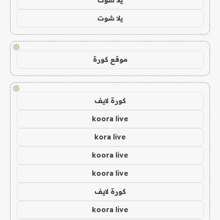
يلا شوت
!
موقع كورة
!
كورة لايف
koora live
kora live
koora live
koora live
كورة لايف
koora live