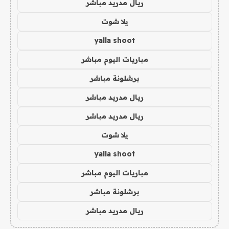
ريال مدريد مباشر
يلا شوت
yalla shoot
مباريات اليوم مباشر
برشلونة مباشر
ريال مدريد مباشر
ريال مدريد مباشر
يلا شوت
yalla shoot
مباريات اليوم مباشر
برشلونة مباشر
ريال مدريد مباشر