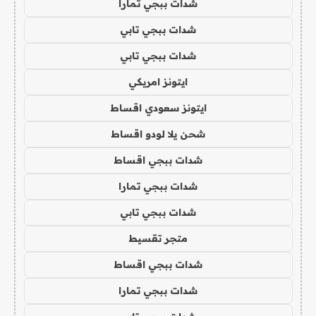
شدات ببجي تمارا
شدات ببجي تابي
شدات ببجي تابي
ايتونز امريكي
ايتونز سعودي اقساط
شحن يلا لودو اقساط
شدات ببجي اقساط
شدات ببجي تمارا
شدات ببجي تابي
متجر تقسيط
شدات ببجي اقساط
شدات ببجي تمارا