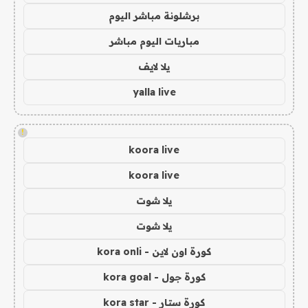
برشلونة مباشر اليوم
مباريات اليوم مباشر
يلا لايف
yalla live
!
koora live
koora live
يلا شوت
يلا شوت
كورة اون لاين - kora onli
كورة جول - kora goal
كورة ستار - kora star