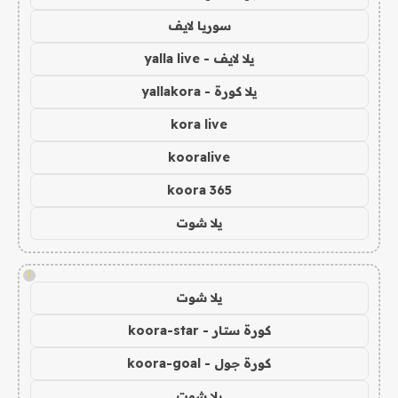
سوريا لايف
يلا لايف - yalla live
يلا كورة - yallakora
kora live
kooralive
koora 365
يلا شوت
!
يلا شوت
كورة ستار - koora-star
كورة جول - koora-goal
يلا شوت