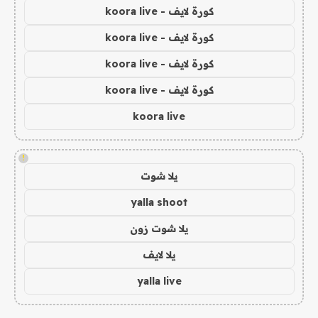
كورة لايف - koora live
كورة لايف - koora live
كورة لايف - koora live
كورة لايف - koora live
koora live
!
يلا شوت
yalla shoot
يلا شوت زون
يلا لايف
yalla live