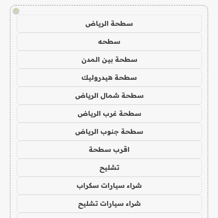
!
سطحة الرياض
سطحه
سطحة بين المدن
سطحة هيدروليك
سطحة شمال الرياض
سطحة غرب الرياض
سطحة جنوب الرياض
اقرب سطحة
تشليح
شراء سيارات سكراب
شراء سيارات تشليح