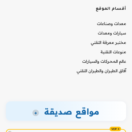
أقسام الموقع
معدات وصناعات
سيارات ومعدات
مختبر معرفة التقني
منوعات التقنية
عالم المحركات والسيارات
آفاق الطيران والطيران التقني
مواقع صديقة
+