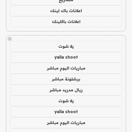
اعلانات باك لينك
اعلانات باكلينك
!
يلا شوت
yalla shoot
مباريات اليوم مباشر
برشلونة مباشر
ريال مدريد مباشر
يلا شوت
yalla shoot
مباريات اليوم مباشر