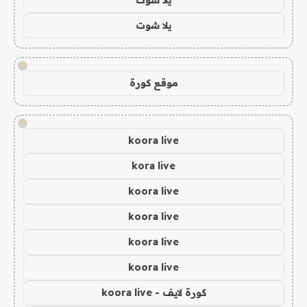
يلا شوت
!
موقع كورة
!
koora live
kora live
koora live
koora live
koora live
koora live
كورة لايف - koora live