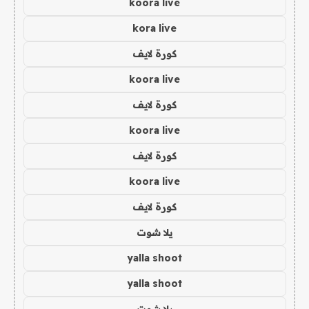
koora live
kora live
كورة لايف
koora live
كورة لايف
koora live
كورة لايف
koora live
كورة لايف
يلا شوت
yalla shoot
yalla shoot
يلا شوت