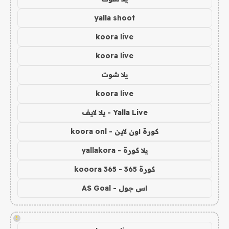
yalla shoot
koora live
koora live
يلا شوت
koora live
Yalla Live - يلا لايف
كورة اون لاين - koora onl
يلا كورة - yallakora
كورة 365 - kooora 365
اس جول - AS Goal
!