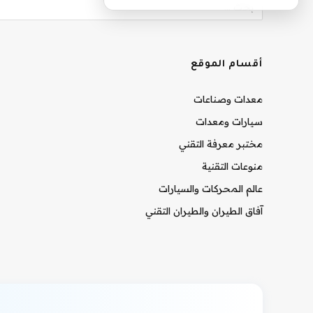
أقسام الموقع
معدات وصناعات
سيارات ومعدات
مختبر معرفة التقني
منوعات التقنية
عالم المحركات والسيارات
آفاق الطيران والطيران التقني