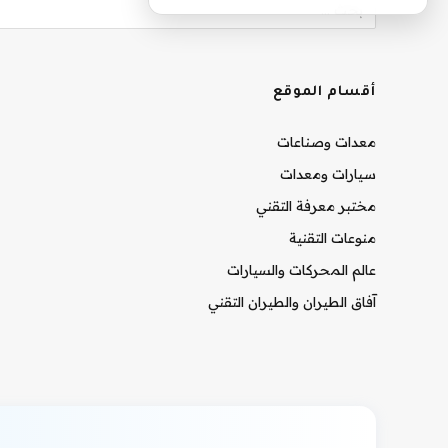
أقسام الموقع
معدات وصناعات
سيارات ومعدات
مختبر معرفة التقني
منوعات التقنية
عالم المحركات والسيارات
آفاق الطيران والطيران التقني