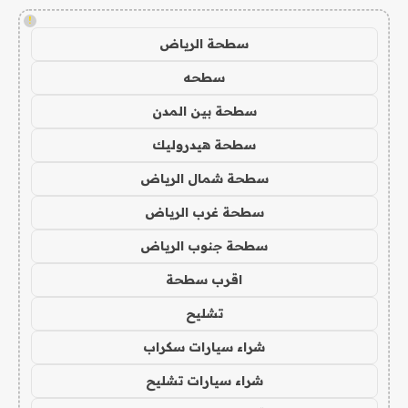
!
سطحة الرياض
سطحه
سطحة بين المدن
سطحة هيدروليك
سطحة شمال الرياض
سطحة غرب الرياض
سطحة جنوب الرياض
اقرب سطحة
تشليح
شراء سيارات سكراب
شراء سيارات تشليح