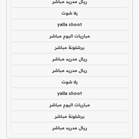
ريال مدريد مباشر
يلا شوت
yalla shoot
مباريات اليوم مباشر
برشلونة مباشر
ريال مدريد مباشر
ريال مدريد مباشر
يلا شوت
yalla shoot
مباريات اليوم مباشر
برشلونة مباشر
ريال مدريد مباشر