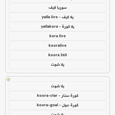
سوريا لايف
يلا لايف - yalla live
يلا كورة - yallakora
kora live
kooralive
koora 365
يلا شوت
!
يلا شوت
كورة ستار - koora-star
كورة جول - koora-goal
يلا شوت