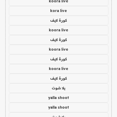
koora live
kora live
كورة لايف
koora live
كورة لايف
koora live
كورة لايف
koora live
كورة لايف
يلا شوت
yalla shoot
yalla shoot
يلا شوت