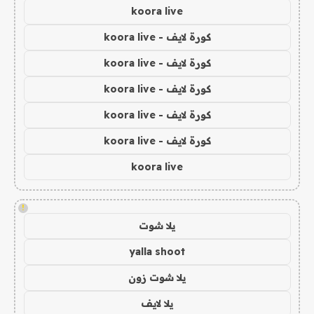
koora live
كورة لايف - koora live
كورة لايف - koora live
كورة لايف - koora live
كورة لايف - koora live
كورة لايف - koora live
koora live
!
يلا شوت
yalla shoot
يلا شوت زون
يلا لايف