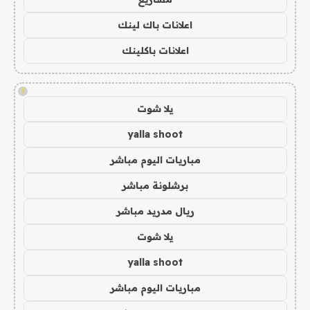
اعلانات باك لينك
اعلانات باكلينك
!
يلا شوت
yalla shoot
مباريات اليوم مباشر
برشلونة مباشر
ريال مدريد مباشر
يلا شوت
yalla shoot
مباريات اليوم مباشر