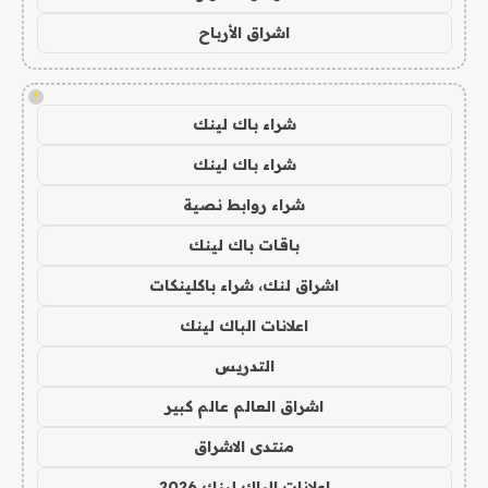
اشراق الأرباح
!
شراء باك لينك
شراء باك لينك
شراء روابط نصية
باقات باك لينك
اشراق لنك، شراء باكلينكات
اعلانات الباك لينك
التدريس
اشراق العالم عالم كبير
منتدى الاشراق
اعلانات الباك لينك 2026