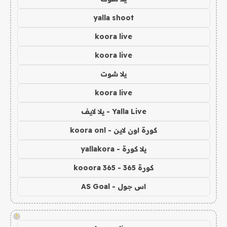
yalla shoot
koora live
koora live
يلا شوت
koora live
Yalla Live - يلا لايف
كورة اون لاين - koora onl
يلا كورة - yallakora
كورة 365 - kooora 365
اس جول - AS Goal
!