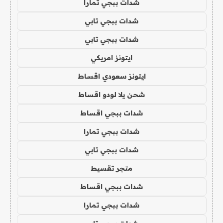
شدات ببجي تمارا
شدات ببجي تابي
شدات ببجي تابي
ايتونز امريكي
ايتونز سعودي اقساط
شحن يلا لودو اقساط
شدات ببجي اقساط
شدات ببجي تمارا
شدات ببجي تابي
متجر تقسيط
شدات ببجي اقساط
شدات ببجي تمارا