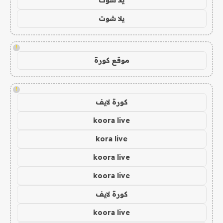
يلا شوت
!
موقع كورة
!
كورة لايف
koora live
kora live
koora live
koora live
كورة لايف
koora live