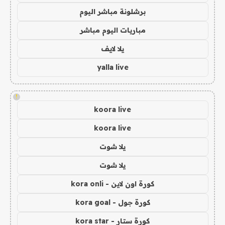
برشلونة مباشر اليوم
مباريات اليوم مباشر
يلا لايف
yalla live
!
koora live
koora live
يلا شوت
يلا شوت
كورة اون لاين - kora onli
كورة جول - kora goal
كورة ستار - kora star