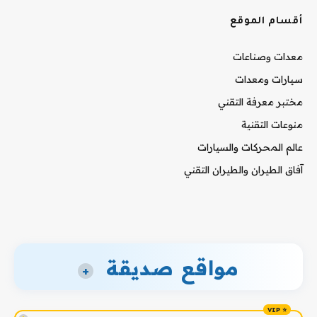
أقسام الموقع
معدات وصناعات
سيارات ومعدات
مختبر معرفة التقني
منوعات التقنية
عالم المحركات والسيارات
آفاق الطيران والطيران التقني
مواقع صديقة
+