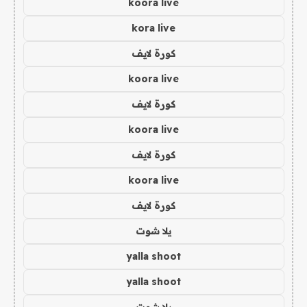
koora live
kora live
كورة لايف
koora live
كورة لايف
koora live
كورة لايف
koora live
كورة لايف
يلا شوت
yalla shoot
yalla shoot
يلا شوت