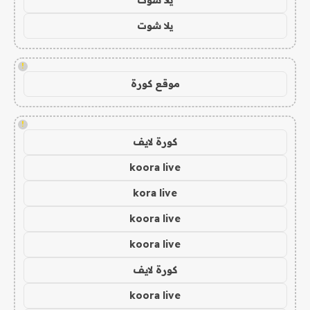
يلا شوت
!
موقع كورة
!
كورة لايف
koora live
kora live
koora live
koora live
كورة لايف
koora live