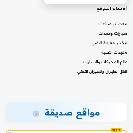
أقسام الموقع
معدات وصناعات
سيارات ومعدات
مختبر معرفة التقني
منوعات التقنية
عالم المحركات والسيارات
آفاق الطيران والطيران التقني
مواقع صديقة
+