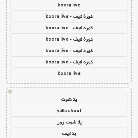
koora live
كورة لايف - koora live
كورة لايف - koora live
كورة لايف - koora live
كورة لايف - koora live
كورة لايف - koora live
koora live
!
يلا شوت
yalla shoot
يلا شوت زون
يلا لايف