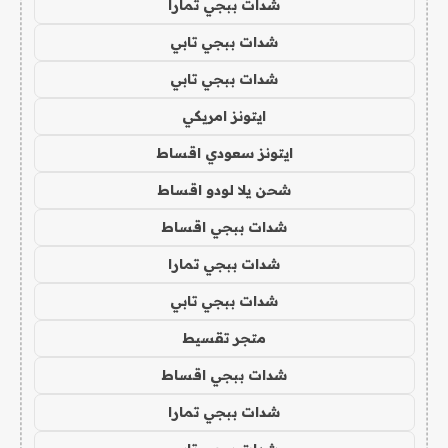
شدات ببجي تمارا
شدات ببجي تابي
شدات ببجي تابي
ايتونز امريكي
ايتونز سعودي اقساط
شحن يلا لودو اقساط
شدات ببجي اقساط
شدات ببجي تمارا
شدات ببجي تابي
متجر تقسيط
شدات ببجي اقساط
شدات ببجي تمارا