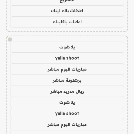
اعلانات باك لينك
اعلانات باكلينك
!
يلا شوت
yalla shoot
مباريات اليوم مباشر
برشلونة مباشر
ريال مدريد مباشر
يلا شوت
yalla shoot
مباريات اليوم مباشر