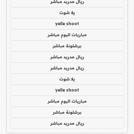
ريال مدريد مباشر
يلا شوت
yalla shoot
مباريات اليوم مباشر
برشلونة مباشر
ريال مدريد مباشر
ريال مدريد مباشر
يلا شوت
yalla shoot
مباريات اليوم مباشر
برشلونة مباشر
ريال مدريد مباشر