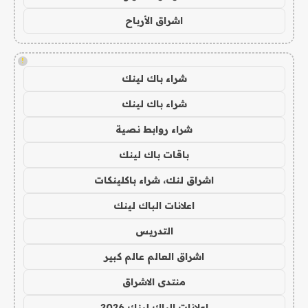
اشراق الأرباح
!
شراء باك لينك
شراء باك لينك
شراء روابط نصية
باقات باك لينك
اشراق لنك، شراء باكلينكات
اعلانات الباك لينك
التدريس
اشراق العالم عالم كبير
منتدى الاشراق
اعلانات الباك لينك 2026