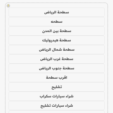
!
سطحة الرياض
سطحه
سطحة بين المدن
سطحة هيدروليك
سطحة شمال الرياض
سطحة غرب الرياض
سطحة جنوب الرياض
اقرب سطحة
تشليح
شراء سيارات سكراب
شراء سيارات تشليح