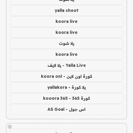
yalla shoot
koora live
koora live
يلا شوت
koora live
Yalla Live - يلا لايف
كورة اون لاين - koora onl
يلا كورة - yallakora
كورة 365 - kooora 365
اس جول - AS Goal
!