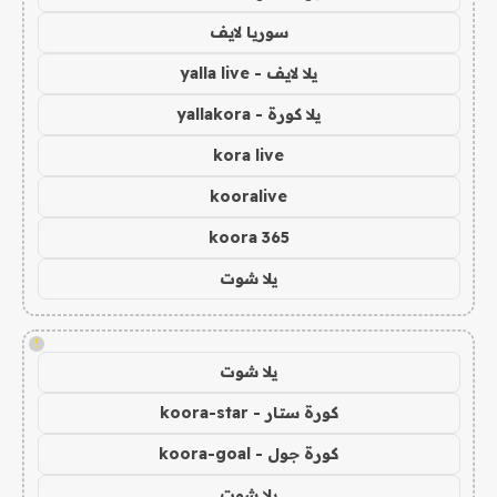
سوريا لايف
يلا لايف - yalla live
يلا كورة - yallakora
kora live
kooralive
koora 365
يلا شوت
!
يلا شوت
كورة ستار - koora-star
كورة جول - koora-goal
يلا شوت