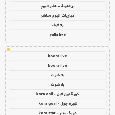
برشلونة مباشر اليوم
مباريات اليوم مباشر
يلا لايف
yalla live
!
koora live
koora live
يلا شوت
يلا شوت
كورة اون لاين - kora onli
كورة جول - kora goal
كورة ستار - kora star