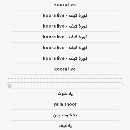
koora live
كورة لايف - koora live
كورة لايف - koora live
كورة لايف - koora live
كورة لايف - koora live
كورة لايف - koora live
koora live
!
يلا شوت
yalla shoot
يلا شوت زون
يلا لايف