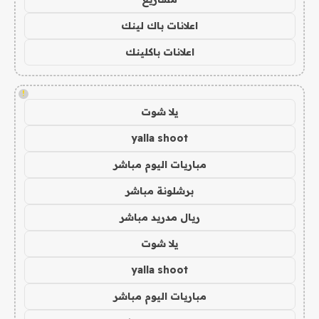
اعلانات باك لينك
اعلانات باكلينك
!
يلا شوت
yalla shoot
مباريات اليوم مباشر
برشلونة مباشر
ريال مدريد مباشر
يلا شوت
yalla shoot
مباريات اليوم مباشر