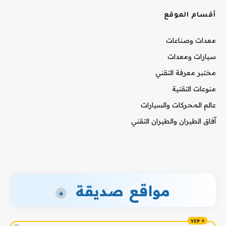
أقسام الموقع
معدات وصناعات
سيارات ومعدات
مختبر معرفة التقني
منوعات التقنية
عالم المحركات والسيارات
آفاق الطيران والطيران التقني
مواقع صديقة
+