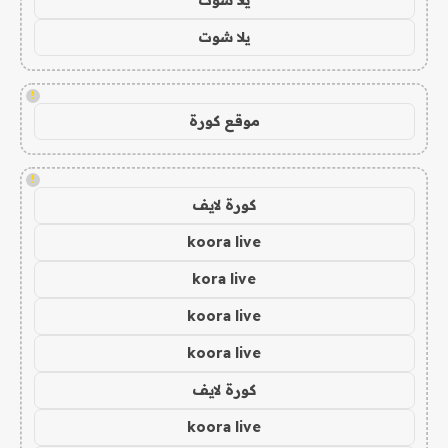
يلا شوت
!
موقع كورة
!
كورة لايف
koora live
kora live
koora live
koora live
كورة لايف
koora live