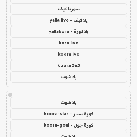
سوريا لايف
يلا لايف - yalla live
يلا كورة - yallakora
kora live
kooralive
koora 365
يلا شوت
!
يلا شوت
كورة ستار - koora-star
كورة جول - koora-goal
يلا شوت