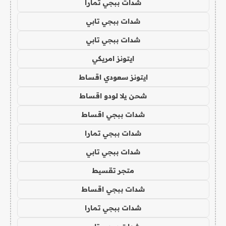
شدات ببجي تمارا
شدات ببجي تابي
شدات ببجي تابي
ايتونز امريكي
ايتونز سعودي اقساط
شحن يلا لودو اقساط
شدات ببجي اقساط
شدات ببجي تمارا
شدات ببجي تابي
متجر تقسيط
شدات ببجي اقساط
شدات ببجي تمارا