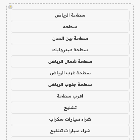
!
سطحة الرياض
سطحه
سطحة بين المدن
سطحة هيدروليك
سطحة شمال الرياض
سطحة غرب الرياض
سطحة جنوب الرياض
اقرب سطحة
تشليح
شراء سيارات سكراب
شراء سيارات تشليح