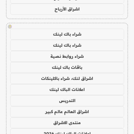
اشراق الأرباح
!
شراء باك لينك
شراء باك لينك
شراء روابط نصية
باقات باك لينك
اشراق لنك، شراء باكلينكات
اعلانات الباك لينك
التدريس
اشراق العالم عالم كبير
منتدى الاشراق
اعلانات الباك لينك 2026