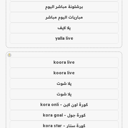
برشلونة مباشر اليوم
مباريات اليوم مباشر
يلا لايف
yalla live
!
koora live
koora live
يلا شوت
يلا شوت
كورة اون لاين - kora onli
كورة جول - kora goal
كورة ستار - kora star