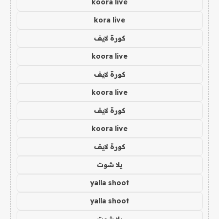
koora live
kora live
كورة لايف
koora live
كورة لايف
koora live
كورة لايف
koora live
كورة لايف
يلا شوت
yalla shoot
yalla shoot
يلا شوت