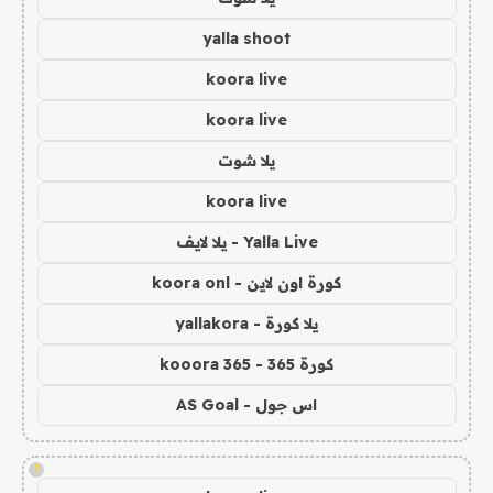
yalla shoot
koora live
koora live
يلا شوت
koora live
Yalla Live - يلا لايف
كورة اون لاين - koora onl
يلا كورة - yallakora
كورة 365 - kooora 365
اس جول - AS Goal
!