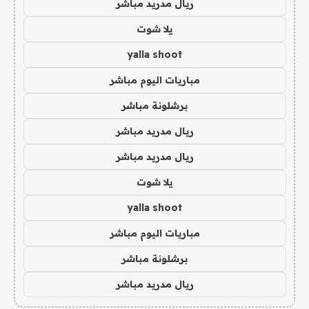
ريال مدريد مباشر
يلا شوت
yalla shoot
مباريات اليوم مباشر
برشلونة مباشر
ريال مدريد مباشر
ريال مدريد مباشر
يلا شوت
yalla shoot
مباريات اليوم مباشر
برشلونة مباشر
ريال مدريد مباشر