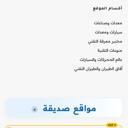
أقسام الموقع
معدات وصناعات
سيارات ومعدات
مختبر معرفة التقني
منوعات التقنية
عالم المحركات والسيارات
آفاق الطيران والطيران التقني
مواقع صديقة
+