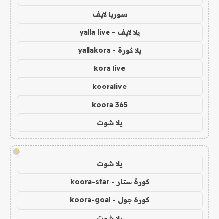
سوريا لايف
يلا لايف - yalla live
يلا كورة - yallakora
kora live
kooralive
koora 365
يلا شوت
!
يلا شوت
كورة ستار - koora-star
كورة جول - koora-goal
يلا شوت