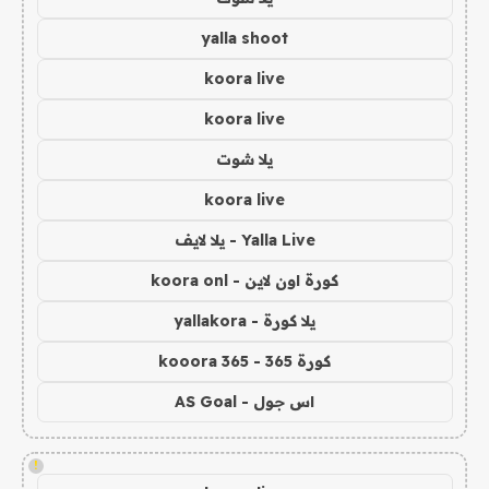
yalla shoot
koora live
koora live
يلا شوت
koora live
Yalla Live - يلا لايف
كورة اون لاين - koora onl
يلا كورة - yallakora
كورة 365 - kooora 365
اس جول - AS Goal
!