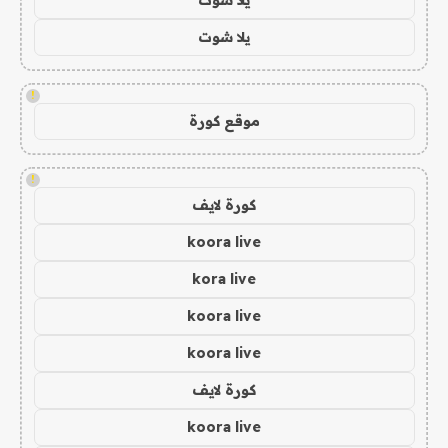
يلا شوت
!
موقع كورة
!
كورة لايف
koora live
kora live
koora live
koora live
كورة لايف
koora live