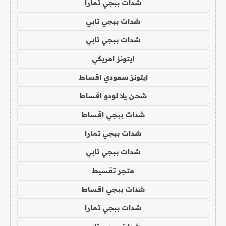
شدات ببجي تمارا
شدات ببجي تابي
شدات ببجي تابي
ايتونز امريكي
ايتونز سعودي اقساط
شحن يلا لودو اقساط
شدات ببجي اقساط
شدات ببجي تمارا
شدات ببجي تابي
متجر تقسيط
شدات ببجي اقساط
شدات ببجي تمارا