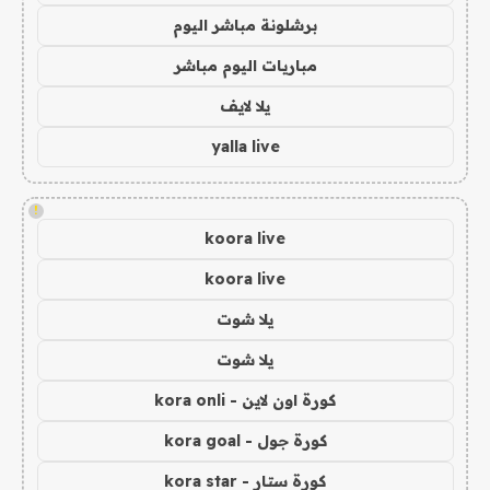
برشلونة مباشر اليوم
مباريات اليوم مباشر
يلا لايف
yalla live
!
koora live
koora live
يلا شوت
يلا شوت
كورة اون لاين - kora onli
كورة جول - kora goal
كورة ستار - kora star