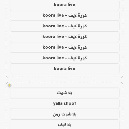
koora live
كورة لايف - koora live
كورة لايف - koora live
كورة لايف - koora live
كورة لايف - koora live
كورة لايف - koora live
koora live
!
يلا شوت
yalla shoot
يلا شوت زون
يلا لايف