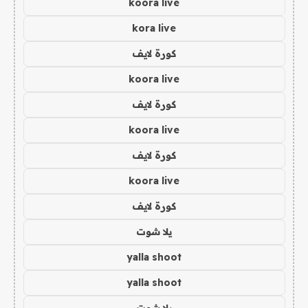
koora live
kora live
كورة لايف
koora live
كورة لايف
koora live
كورة لايف
koora live
كورة لايف
يلا شوت
yalla shoot
yalla shoot
يلا شوت