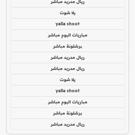
ريال مدريد مباشر
يلا شوت
yalla shoot
مباريات اليوم مباشر
برشلونة مباشر
ريال مدريد مباشر
ريال مدريد مباشر
يلا شوت
yalla shoot
مباريات اليوم مباشر
برشلونة مباشر
ريال مدريد مباشر