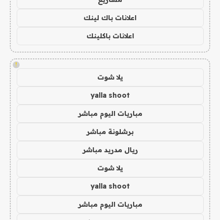
اعلانات باك لينك
اعلانات باكلينك
!
يلا شوت
yalla shoot
مباريات اليوم مباشر
برشلونة مباشر
ريال مدريد مباشر
يلا شوت
yalla shoot
مباريات اليوم مباشر