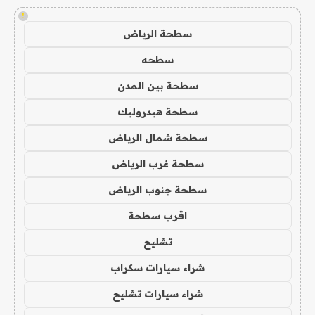
!
سطحة الرياض
سطحه
سطحة بين المدن
سطحة هيدروليك
سطحة شمال الرياض
سطحة غرب الرياض
سطحة جنوب الرياض
اقرب سطحة
تشليح
شراء سيارات سكراب
شراء سيارات تشليح