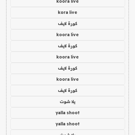
koora live
kora live
كورة لايف
koora live
كورة لايف
koora live
كورة لايف
koora live
كورة لايف
يلا شوت
yalla shoot
yalla shoot
يلا شوت