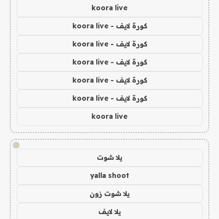
koora live
كورة لايف - koora live
كورة لايف - koora live
كورة لايف - koora live
كورة لايف - koora live
كورة لايف - koora live
koora live
!
يلا شوت
yalla shoot
يلا شوت زون
يلا لايف