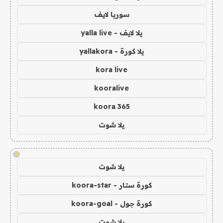
سوريا لايف
يلا لايف - yalla live
يلا كورة - yallakora
kora live
kooralive
koora 365
يلا شوت
!
يلا شوت
كورة ستار - koora-star
كورة جول - koora-goal
يلا شوت