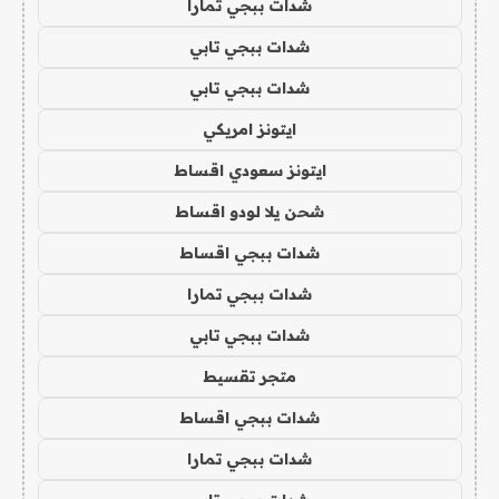
شدات ببجي تمارا
شدات ببجي تابي
شدات ببجي تابي
ايتونز امريكي
ايتونز سعودي اقساط
شحن يلا لودو اقساط
شدات ببجي اقساط
شدات ببجي تمارا
شدات ببجي تابي
متجر تقسيط
شدات ببجي اقساط
شدات ببجي تمارا