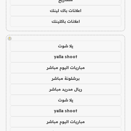
اعلانات باك لينك
اعلانات باكلينك
!
يلا شوت
yalla shoot
مباريات اليوم مباشر
برشلونة مباشر
ريال مدريد مباشر
يلا شوت
yalla shoot
مباريات اليوم مباشر