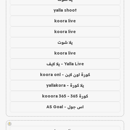
yalla shoot
koora live
koora live
يلا شوت
koora live
Yalla Live - يلا لايف
كورة اون لاين - koora onl
يلا كورة - yallakora
كورة 365 - kooora 365
اس جول - AS Goal
!