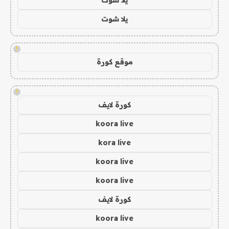
يلا شوت
!
موقع كورة
!
كورة لايف
koora live
kora live
koora live
koora live
كورة لايف
koora live