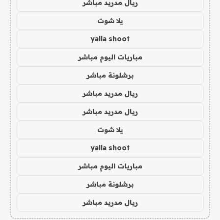
ريال مدريد مباشر
يلا شوت
yalla shoot
مباريات اليوم مباشر
برشلونة مباشر
ريال مدريد مباشر
ريال مدريد مباشر
يلا شوت
yalla shoot
مباريات اليوم مباشر
برشلونة مباشر
ريال مدريد مباشر