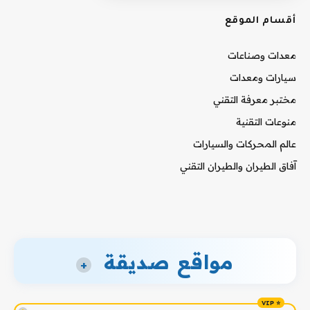
أقسام الموقع
معدات وصناعات
سيارات ومعدات
مختبر معرفة التقني
منوعات التقنية
عالم المحركات والسيارات
آفاق الطيران والطيران التقني
مواقع صديقة
+