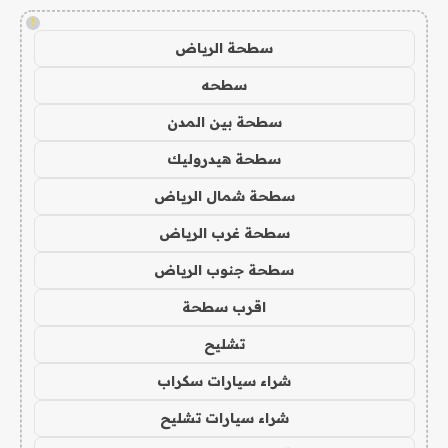
!
سطحة الرياض
سطحه
سطحة بين المدن
سطحة هيدروليك
سطحة شمال الرياض
سطحة غرب الرياض
سطحة جنوب الرياض
اقرب سطحة
تشليح
شراء سيارات سكراب
شراء سيارات تشليح