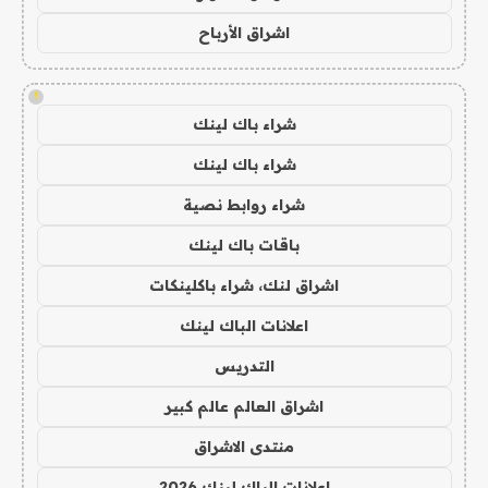
اشراق الأرباح
!
شراء باك لينك
شراء باك لينك
شراء روابط نصية
باقات باك لينك
اشراق لنك، شراء باكلينكات
اعلانات الباك لينك
التدريس
اشراق العالم عالم كبير
منتدى الاشراق
اعلانات الباك لينك 2026