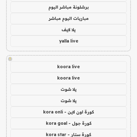
برشلونة مباشر اليوم
مباريات اليوم مباشر
يلا لايف
yalla live
!
koora live
koora live
يلا شوت
يلا شوت
كورة اون لاين - kora onli
كورة جول - kora goal
كورة ستار - kora star