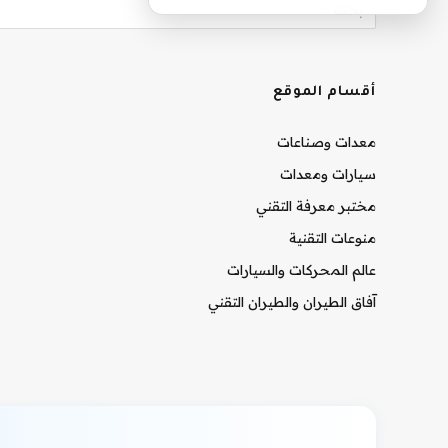
أقسام الموقع
معدات وصناعات
سيارات ومعدات
مختبر معرفة التقني
منوعات التقنية
عالم المحركات والسيارات
آفاق الطيران والطيران التقني