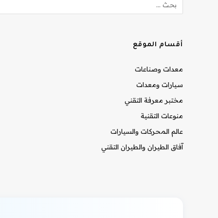
أقسام الموقع
معدات وصناعات
سيارات ومعدات
مختبر معرفة التقني
منوعات التقنية
عالم المحركات والسيارات
آفاق الطيران والطيران التقني