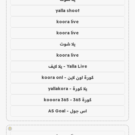
yalla shoot
koora live
koora live
يلا شوت
koora live
Yalla Live - يلا لايف
كورة اون لاين - koora onl
يلا كورة - yallakora
كورة 365 - kooora 365
اس جول - AS Goal
!