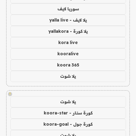
سوريا لايف
يلا لايف - yalla live
يلا كورة - yallakora
kora live
kooralive
koora 365
يلا شوت
!
يلا شوت
كورة ستار - koora-star
كورة جول - koora-goal
يلا شوت