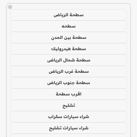
!
سطحة الرياض
سطحه
سطحة بين المدن
سطحة هيدروليك
سطحة شمال الرياض
سطحة غرب الرياض
سطحة جنوب الرياض
اقرب سطحة
تشليح
شراء سيارات سكراب
شراء سيارات تشليح