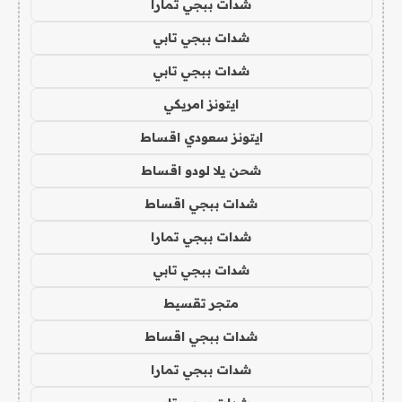
شدات ببجي تمارا
شدات ببجي تابي
شدات ببجي تابي
ايتونز امريكي
ايتونز سعودي اقساط
شحن يلا لودو اقساط
شدات ببجي اقساط
شدات ببجي تمارا
شدات ببجي تابي
متجر تقسيط
شدات ببجي اقساط
شدات ببجي تمارا