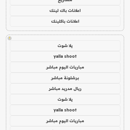
اعلانات باك لينك
اعلانات باكلينك
!
يلا شوت
yalla shoot
مباريات اليوم مباشر
برشلونة مباشر
ريال مدريد مباشر
يلا شوت
yalla shoot
مباريات اليوم مباشر