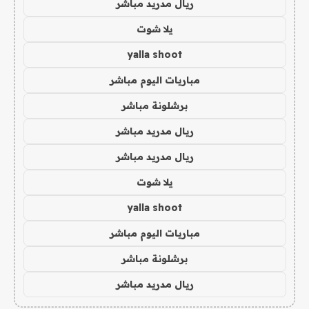
ريال مدريد مباشر
يلا شوت
yalla shoot
مباريات اليوم مباشر
برشلونة مباشر
ريال مدريد مباشر
ريال مدريد مباشر
يلا شوت
yalla shoot
مباريات اليوم مباشر
برشلونة مباشر
ريال مدريد مباشر