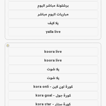
برشلونة مباشر اليوم
مباريات اليوم مباشر
يلا لايف
yalla live
!
koora live
koora live
يلا شوت
يلا شوت
كورة اون لاين - kora onli
كورة جول - kora goal
كورة ستار - kora star