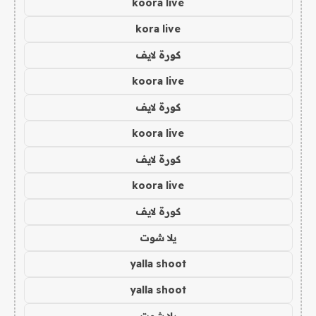
koora live
kora live
كورة لايف
koora live
كورة لايف
koora live
كورة لايف
koora live
كورة لايف
يلا شوت
yalla shoot
yalla shoot
يلا شوت