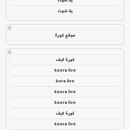
يلا شوت
!
موقع كورة
!
كورة لايف
koora live
kora live
koora live
koora live
كورة لايف
koora live