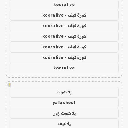
koora live
كورة لايف - koora live
كورة لايف - koora live
كورة لايف - koora live
كورة لايف - koora live
كورة لايف - koora live
koora live
!
يلا شوت
yalla shoot
يلا شوت زون
يلا لايف