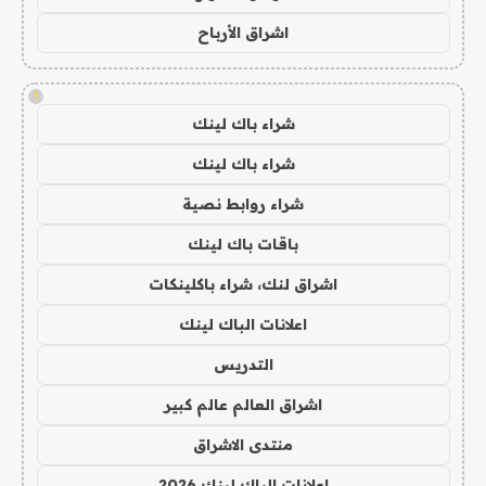
اشراق الأرباح
!
شراء باك لينك
شراء باك لينك
شراء روابط نصية
باقات باك لينك
اشراق لنك، شراء باكلينكات
اعلانات الباك لينك
التدريس
اشراق العالم عالم كبير
منتدى الاشراق
اعلانات الباك لينك 2026