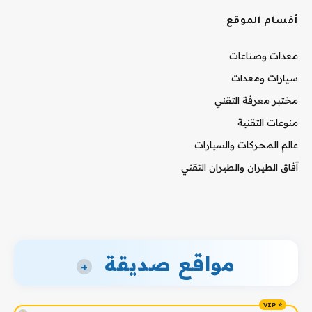
أقسام الموقع
معدات وصناعات
سيارات ومعدات
مختبر معرفة التقني
منوعات التقنية
عالم المحركات والسيارات
آفاق الطيران والطيران التقني
مواقع صديقة
+