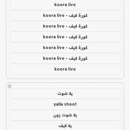
koora live
كورة لايف - koora live
كورة لايف - koora live
كورة لايف - koora live
كورة لايف - koora live
كورة لايف - koora live
koora live
!
يلا شوت
yalla shoot
يلا شوت زون
يلا لايف