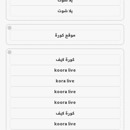
يلا شوت
!
موقع كورة
!
كورة لايف
koora live
kora live
koora live
koora live
كورة لايف
koora live