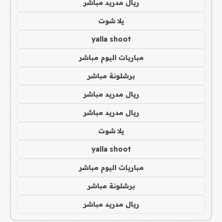
ريال مدريد مباشر
يلا شوت
yalla shoot
مباريات اليوم مباشر
برشلونة مباشر
ريال مدريد مباشر
ريال مدريد مباشر
يلا شوت
yalla shoot
مباريات اليوم مباشر
برشلونة مباشر
ريال مدريد مباشر