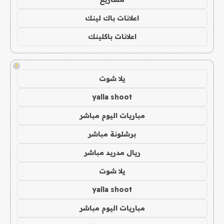
اعلانات باك لينك
اعلانات باكلينك
!
يلا شوت
yalla shoot
مباريات اليوم مباشر
برشلونة مباشر
ريال مدريد مباشر
يلا شوت
yalla shoot
مباريات اليوم مباشر