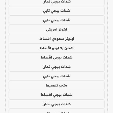
شدات ببجي تمارا
شدات ببجي تابي
شدات ببجي تابي
ايتونز امريكي
ايتونز سعودي اقساط
شحن يلا لودو اقساط
شدات ببجي اقساط
شدات ببجي تمارا
شدات ببجي تابي
متجر تقسيط
شدات ببجي اقساط
شدات ببجي تمارا