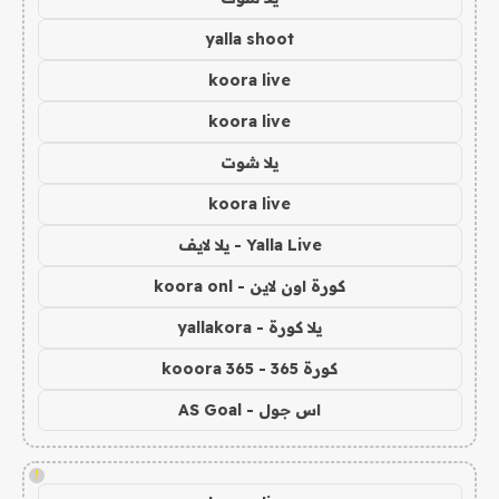
yalla shoot
koora live
koora live
يلا شوت
koora live
Yalla Live - يلا لايف
كورة اون لاين - koora onl
يلا كورة - yallakora
كورة 365 - kooora 365
اس جول - AS Goal
!