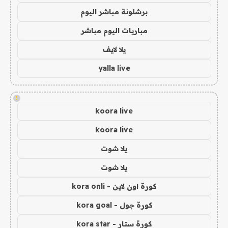
برشلونة مباشر اليوم
مباريات اليوم مباشر
يلا لايف
yalla live
!
koora live
koora live
يلا شوت
يلا شوت
كورة اون لاين - kora onli
كورة جول - kora goal
كورة ستار - kora star