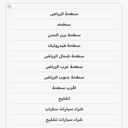
!
سطحة الرياض
سطحه
سطحة بين المدن
سطحة هيدروليك
سطحة شمال الرياض
سطحة غرب الرياض
سطحة جنوب الرياض
اقرب سطحة
تشليح
شراء سيارات سكراب
شراء سيارات تشليح