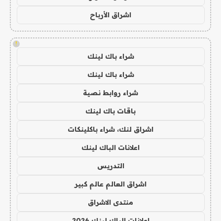
اشراق الأرباح
!
شراء باك لينك
شراء باك لينك
شراء روابط نصية
باقات باك لينك
اشراق لنك، شراء باكلينكات
اعلانات الباك لينك
التدريس
اشراق العالم عالم كبير
منتدى الاشراق
اعلانات الباك لينك 2026