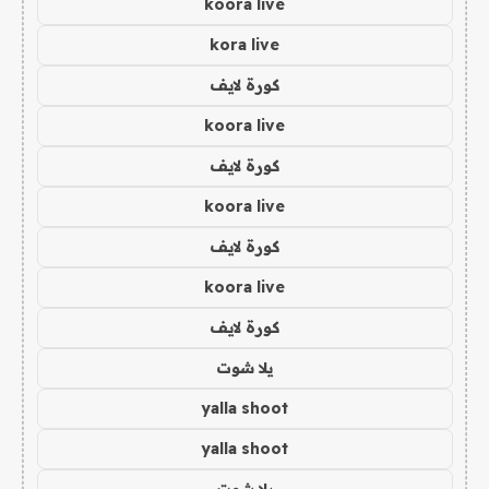
koora live
kora live
كورة لايف
koora live
كورة لايف
koora live
كورة لايف
koora live
كورة لايف
يلا شوت
yalla shoot
yalla shoot
يلا شوت