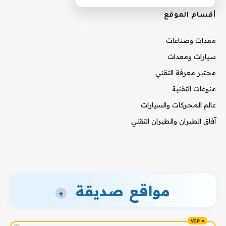
أقسام الموقع
معدات وصناعات
سيارات ومعدات
مختبر معرفة التقني
منوعات التقنية
عالم المحركات والسيارات
آفاق الطيران والطيران التقني
مواقع صديقة
+