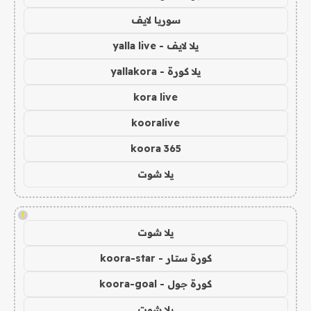
سوريا لايف
يلا لايف - yalla live
يلا كورة - yallakora
kora live
kooralive
koora 365
يلا شوت
!
يلا شوت
كورة ستار - koora-star
كورة جول - koora-goal
يلا شوت