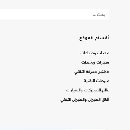
أقسام الموقع
معدات وصناعات
سيارات ومعدات
مختبر معرفة التقني
منوعات التقنية
عالم المحركات والسيارات
آفاق الطيران والطيران التقني