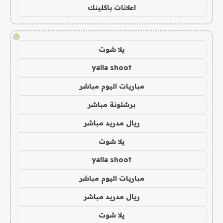
اعلانات باكلينك
!
يلا شوت
yalla shoot
مباريات اليوم مباشر
برشلونة مباشر
ريال مدريد مباشر
يلا شوت
yalla shoot
مباريات اليوم مباشر
ريال مدريد مباشر
يلا شوت