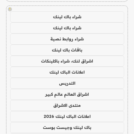
!
شراء باك لينك
شراء باك لينك
شراء روابط نصية
باقات باك لينك
اشراق لنك، شراء باكلينكات
اعلانات الباك لينك
التدريس
اشراق العالم عالم كبير
منتدى الاشراق
اعلانات الباك لينك 2026
باك لينك وجيست بوست