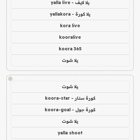
يلا لايف - yalla live
يلا كورة - yallakora
kora live
kooralive
koora 365
يلا شوت
!
يلا شوت
كورة ستار - koora-star
كورة جول - koora-goal
يلا شوت
yalla shoot