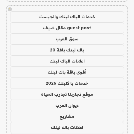
!
خدمات الباك لينك والجيست
guest post مقال ضيف
سوق العرب
باك لينك باقة 20
اعلانات الباك لينك
أقوى باقة باك لينك
خدمات با كلينك 2026
موقع تجاربنا تجارب الحياه
ديوان العرب
مشاريع
اعلانات باك لينك