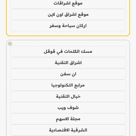
موقع اشراقات
موقع اشراق اون لاين
اركان سياحة وسفر
!
مسك الكلمات في قوقل
اشراق التقنية
ان سفن
مرابع التكنولوجيا
خيال التقنية
شوف ويب
مجلة الاسهم
الشرقية الاقتصادية