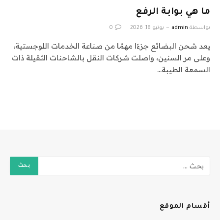
ما هي بوابة الرفع
بواسطة
admin
يونيو 18, 2026
0
يعد شحن البضائع جزءًا مهمًا من صناعة الخدمات اللوجستية،
وعلى مر السنين، واصلت شركات النقل بالشاحنات الثقيلة ذات
السمعة الطيبة…
أقسام الموقع