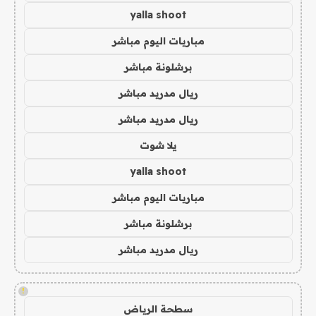
yalla shoot
مباريات اليوم مباشر
برشلونة مباشر
ريال مدريد مباشر
ريال مدريد مباشر
يلا شوت
yalla shoot
مباريات اليوم مباشر
برشلونة مباشر
ريال مدريد مباشر
!
سطحة الرياض