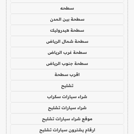
سطحه
سطحة بين المدن
سطحة هيدروليك
سطحة شمال الرياض
سطحة غرب الرياض
سطحة جنوب الرياض
اقرب سطحة
تشليح
شراء سيارات سكراب
شراء سيارات تشليح
موقع شراء سيارات تشليح
ارقام يشترون سيارات تشليح