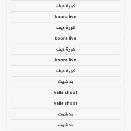
كورة لايف
koora live
كورة لايف
koora live
كورة لايف
koora live
كورة لايف
يلا شوت
yalla shoot
yalla shoot
يلا شوت
يلا شوت