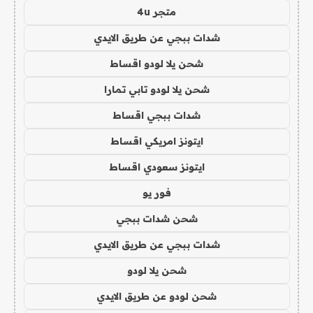
متجر 4u
شدات ببجي عن طريق الايدي
شحن يلا لودو اقساط
شحن يلا لودو تابي تمارا
شدات ببجي اقساط
ايتونز امريكي اقساط
ايتونز سعودي اقساط
فور يو
شحن شدات ببجي
شدات ببجي عن طريق الايدي
شحن يلا لودو
شحن لودو عن طريق الايدي