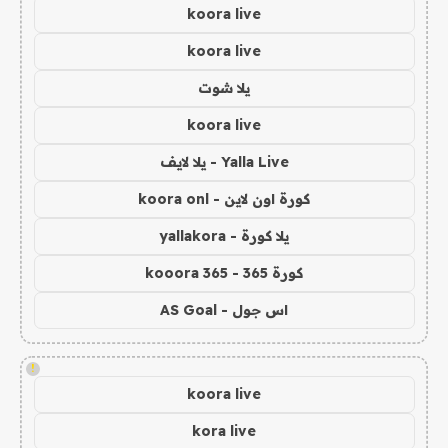
koora live
koora live
يلا شوت
koora live
Yalla Live - يلا لايف
كورة اون لاين - koora onl
يلا كورة - yallakora
كورة 365 - kooora 365
اس جول - AS Goal
!
koora live
kora live