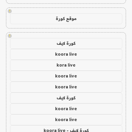
!
موقع كورة
!
كورة لايف
koora live
kora live
koora live
koora live
كورة لايف
koora live
koora live
كورة لايف - koora live