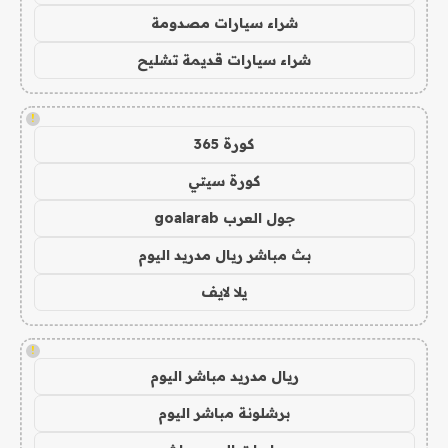
شراء سيارات مصدومة
شراء سيارات قديمة تشليح
!
كورة 365
كورة سيتي
جول العرب goalarab
بث مباشر ريال مدريد اليوم
يلا لايف
!
ريال مدريد مباشر اليوم
برشلونة مباشر اليوم