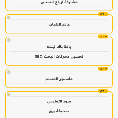
مشاركة ارباح ادسنس
!
عالم الشباب
!
باقة باك لينك
تحسين محركات البحث SEO
!
ماسنجر المسلم
!
ضوء التعليمي
صحيفة برق