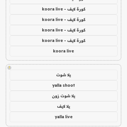
كورة لايف - koora live
كورة لايف - koora live
كورة لايف - koora live
كورة لايف - koora live
koora live
!
يلا شوت
yalla shoot
يلا شوت زون
يلا لايف
yalla live