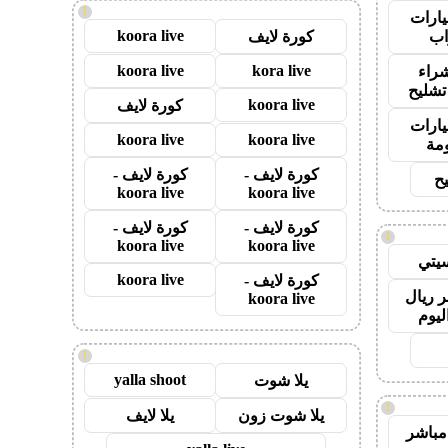
!
ارات
koora live
ب
كورة لايف
koora live
kora live
راء
تشليح
koora live
كورة لايف
ارات
koora live
koora live
مة
كورة لايف -
كورة لايف -
ح
koora live
koora live
كورة لايف -
كورة لايف -
!
koora live
koora live
يتي
koora live
كورة لايف -
 ريال
koora live
ليوم
!
yalla shoot
يلا شوت
!
يلا شوت زون
يلا لايف
مباشر