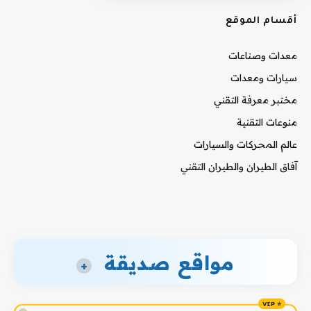
أقسام الموقع
معدات وصناعات
سيارات ومعدات
مختبر معرفة التقني
منوعات التقنية
عالم المحركات والسيارات
آفاق الطيران والطيران التقني
مواقع صديقة
+