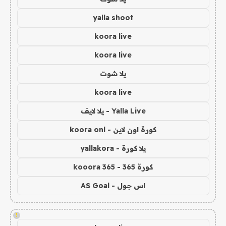
yalla shoot
koora live
koora live
يلا شوت
koora live
Yalla Live - يلا لايف
كورة اون لاين - koora onl
يلا كورة - yallakora
كورة 365 - kooora 365
اس جول - AS Goal
!