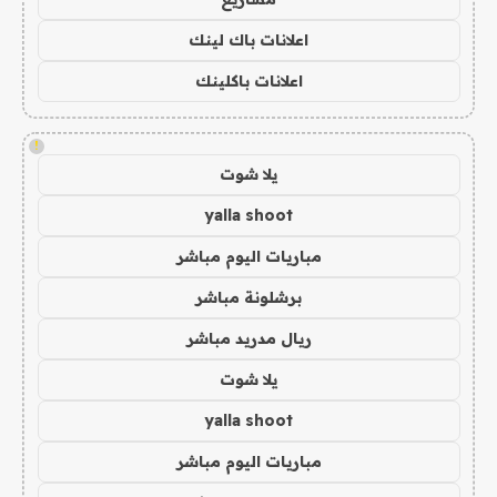
اعلانات باك لينك
اعلانات باكلينك
!
يلا شوت
yalla shoot
مباريات اليوم مباشر
برشلونة مباشر
ريال مدريد مباشر
يلا شوت
yalla shoot
مباريات اليوم مباشر