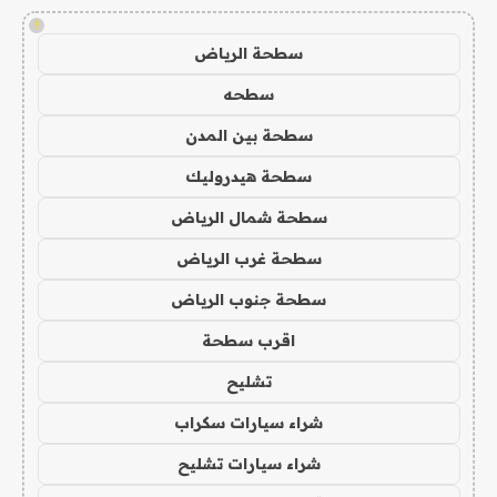
!
سطحة الرياض
سطحه
سطحة بين المدن
سطحة هيدروليك
سطحة شمال الرياض
سطحة غرب الرياض
سطحة جنوب الرياض
اقرب سطحة
تشليح
شراء سيارات سكراب
شراء سيارات تشليح