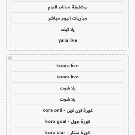
برشلونة مباشر اليوم
مباريات اليوم مباشر
يلا لايف
yalla live
!
koora live
koora live
يلا شوت
يلا شوت
كورة اون لاين - kora onli
كورة جول - kora goal
كورة ستار - kora star