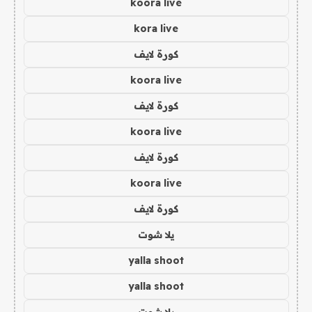
koora live
kora live
كورة لايف
koora live
كورة لايف
koora live
كورة لايف
koora live
كورة لايف
يلا شوت
yalla shoot
yalla shoot
يلا شوت