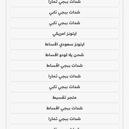
شدات ببجي تمارا
شدات ببجي تابي
شدات ببجي تابي
ايتونز امريكي
ايتونز سعودي اقساط
شحن يلا لودو اقساط
شدات ببجي اقساط
شدات ببجي تمارا
شدات ببجي تابي
متجر تقسيط
شدات ببجي اقساط
شدات ببجي تمارا