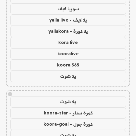
سوريا لايف
يلا لايف - yalla live
يلا كورة - yallakora
kora live
kooralive
koora 365
يلا شوت
!
يلا شوت
كورة ستار - koora-star
كورة جول - koora-goal
يلا شوت