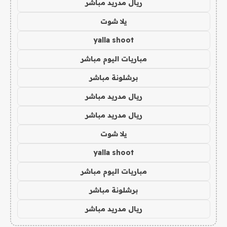
ريال مدريد مباشر
يلا شوت
yalla shoot
مباريات اليوم مباشر
برشلونة مباشر
ريال مدريد مباشر
ريال مدريد مباشر
يلا شوت
yalla shoot
مباريات اليوم مباشر
برشلونة مباشر
ريال مدريد مباشر