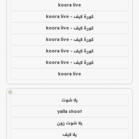
koora live
كورة لايف - koora live
كورة لايف - koora live
كورة لايف - koora live
كورة لايف - koora live
كورة لايف - koora live
koora live
!
يلا شوت
yalla shoot
يلا شوت زون
يلا لايف