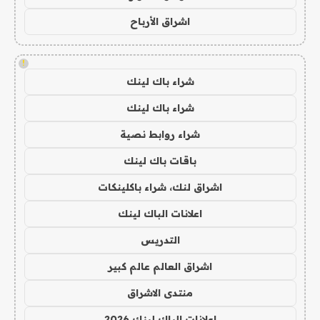
اشراق الأرباح
!
شراء باك لينك
شراء باك لينك
شراء روابط نصية
باقات باك لينك
اشراق لنك، شراء باكلينكات
اعلانات الباك لينك
التدريس
اشراق العالم عالم كبير
منتدى الاشراق
اعلانات الباك لينك 2026