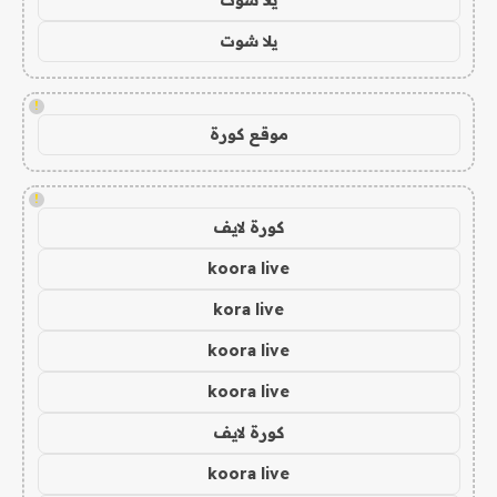
يلا شوت
!
موقع كورة
!
كورة لايف
koora live
kora live
koora live
koora live
كورة لايف
koora live