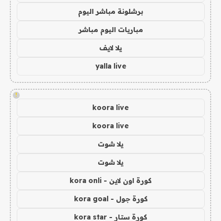
برشلونة مباشر اليوم
مباريات اليوم مباشر
يلا لايف
yalla live
!
koora live
koora live
يلا شوت
يلا شوت
كورة اون لاين - kora onli
كورة جول - kora goal
كورة ستار - kora star