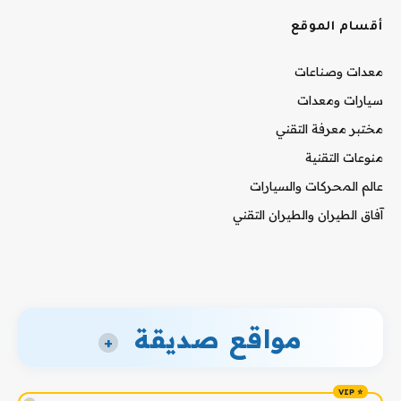
أقسام الموقع
معدات وصناعات
سيارات ومعدات
مختبر معرفة التقني
منوعات التقنية
عالم المحركات والسيارات
آفاق الطيران والطيران التقني
مواقع صديقة
+