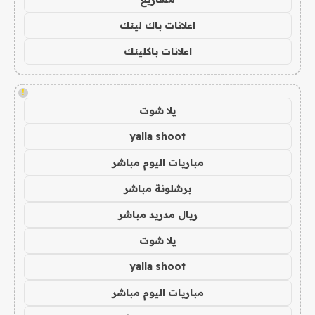
اعلانات باك لينك
اعلانات باكلينك
!
يلا شوت
yalla shoot
مباريات اليوم مباشر
برشلونة مباشر
ريال مدريد مباشر
يلا شوت
yalla shoot
مباريات اليوم مباشر