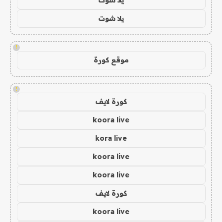
يلا شوت
!
موقع كورة
!
كورة لايف
koora live
kora live
koora live
koora live
كورة لايف
koora live