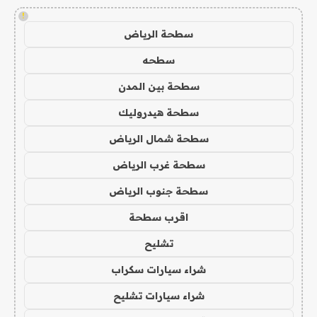
!
سطحة الرياض
سطحه
سطحة بين المدن
سطحة هيدروليك
سطحة شمال الرياض
سطحة غرب الرياض
سطحة جنوب الرياض
اقرب سطحة
تشليح
شراء سيارات سكراب
شراء سيارات تشليح