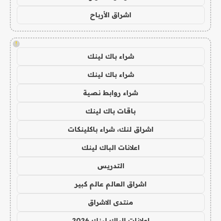
اشراق الأرباح
!
شراء باك لينك
شراء باك لينك
شراء روابط نصية
باقات باك لينك
اشراق لنك، شراء باكلينكات
اعلانات الباك لينك
التدريس
اشراق العالم عالم كبير
منتدى الاشراق
اعلانات الباك لينك 2026