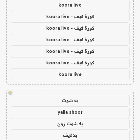
koora live
كورة لايف - koora live
كورة لايف - koora live
كورة لايف - koora live
كورة لايف - koora live
كورة لايف - koora live
koora live
!
يلا شوت
yalla shoot
يلا شوت زون
يلا لايف