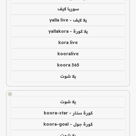
سوريا لايف
يلا لايف - yalla live
يلا كورة - yallakora
kora live
kooralive
koora 365
يلا شوت
!
يلا شوت
كورة ستار - koora-star
كورة جول - koora-goal
يلا شوت