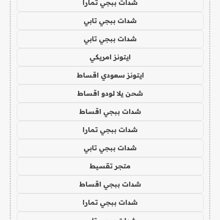
شدات ببجي تمارا
شدات ببجي تابي
شدات ببجي تابي
ايتونز امريكي
ايتونز سعودي اقساط
شحن يلا لودو اقساط
شدات ببجي اقساط
شدات ببجي تمارا
شدات ببجي تابي
متجر تقسيط
شدات ببجي اقساط
شدات ببجي تمارا