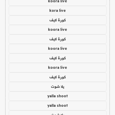
koora live
kora live
كورة لايف
koora live
كورة لايف
koora live
كورة لايف
koora live
كورة لايف
يلا شوت
yalla shoot
yalla shoot
يلا شوت