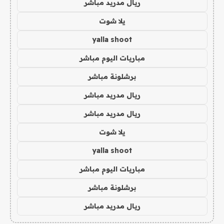
ريال مدريد مباشر
يلا شوت
yalla shoot
مباريات اليوم مباشر
برشلونة مباشر
ريال مدريد مباشر
ريال مدريد مباشر
يلا شوت
yalla shoot
مباريات اليوم مباشر
برشلونة مباشر
ريال مدريد مباشر