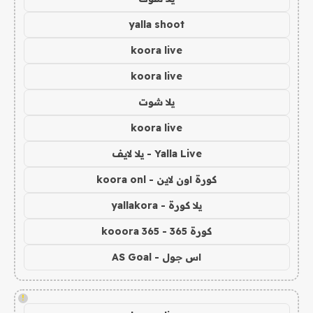
yalla shoot
koora live
koora live
يلا شوت
koora live
Yalla Live - يلا لايف
كورة اون لاين - koora onl
يلا كورة - yallakora
كورة 365 - kooora 365
اس جول - AS Goal
!