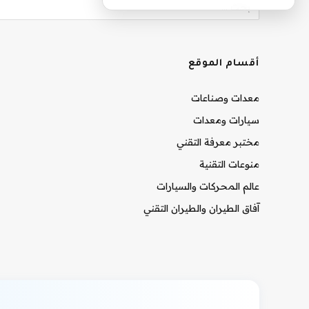
أقسام الموقع
معدات وصناعات
سيارات ومعدات
مختبر معرفة التقني
منوعات التقنية
عالم المحركات والسيارات
آفاق الطيران والطيران التقني