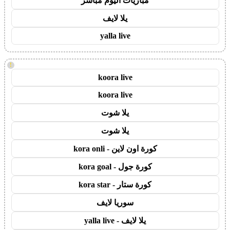
مباريات اليوم مباشر
يلا لايف
yalla live
!
koora live
koora live
يلا شوت
يلا شوت
كورة اون لاين - kora onli
كورة جول - kora goal
كورة ستار - kora star
سوريا لايف
يلا لايف - yalla live