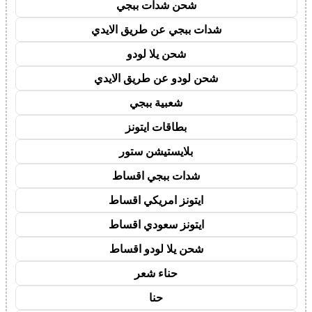
شحن شدات ببجي
شدات ببجي عن طريق الايدي
شحن يلا لودو
شحن لودو عن طريق الايدي
شعبية ببجي
بطاقات ايتونز
بلايستيشن ستور
شدات ببجي اقساط
ايتونز امريكي اقساط
ايتونز سعودي اقساط
شحن يلا لودو اقساط
حناء شعر
حنا