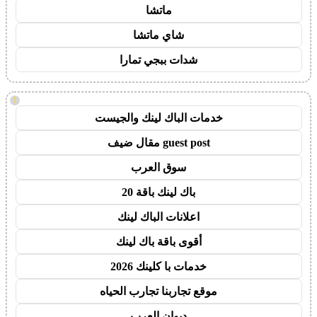
ماتشا
شاي ماتشا
شدات ببجي تمارا
!
خدمات الباك لينك والجيست
guest post مقال ضيف
سوق العرب
باك لينك باقة 20
اعلانات الباك لينك
أقوى باقة باك لينك
خدمات با كلينك 2026
موقع تجاربنا تجارب الحياه
ديوان العرب