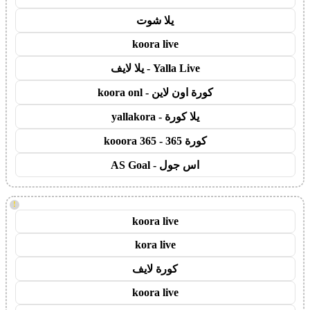
يلا شوت
koora live
Yalla Live - يلا لايف
كورة اون لاين - koora onl
يلا كورة - yallakora
كورة 365 - kooora 365
اس جول - AS Goal
!
koora live
kora live
كورة لايف
koora live