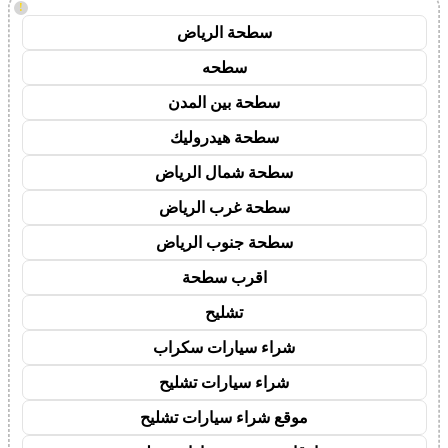
!
سطحة الرياض
سطحه
سطحة بين المدن
سطحة هيدروليك
سطحة شمال الرياض
سطحة غرب الرياض
سطحة جنوب الرياض
اقرب سطحة
تشليح
شراء سيارات سكراب
شراء سيارات تشليح
موقع شراء سيارات تشليح