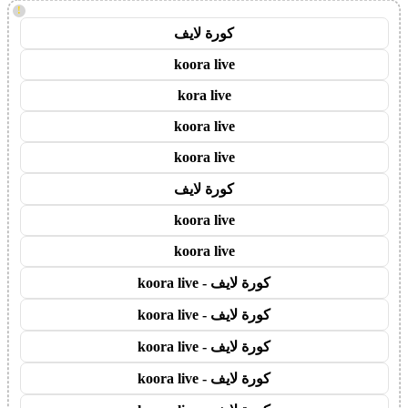
!
كورة لايف
koora live
kora live
koora live
koora live
كورة لايف
koora live
koora live
كورة لايف - koora live
كورة لايف - koora live
كورة لايف - koora live
كورة لايف - koora live