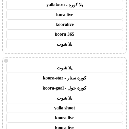
يلا كورة - yallakora
kora live
kooralive
koora 365
يلا شوت
!
يلا شوت
كورة ستار - koora-star
كورة جول - koora-goal
يلا شوت
yalla shoot
koora live
koora live