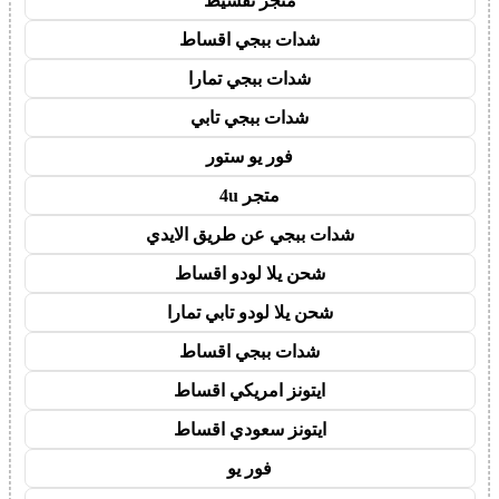
متجر تقسيط
شدات ببجي اقساط
شدات ببجي تمارا
شدات ببجي تابي
فور يو ستور
متجر 4u
شدات ببجي عن طريق الايدي
شحن يلا لودو اقساط
شحن يلا لودو تابي تمارا
شدات ببجي اقساط
ايتونز امريكي اقساط
ايتونز سعودي اقساط
فور يو