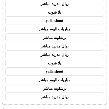
ريال مدريد مباشر
يلا شوت
yalla shoot
مباريات اليوم مباشر
برشلونة مباشر
ريال مدريد مباشر
ريال مدريد مباشر
يلا شوت
yalla shoot
مباريات اليوم مباشر
برشلونة مباشر
ريال مدريد مباشر