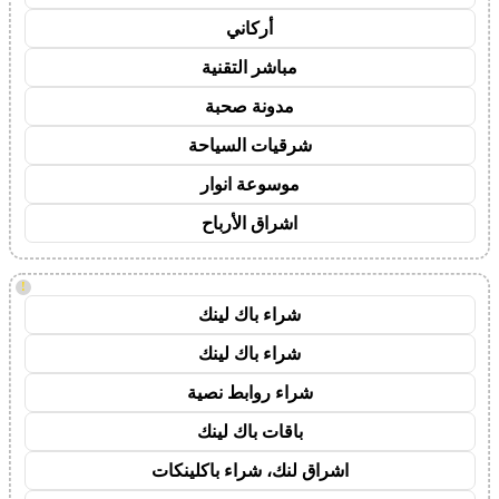
أركاني
مباشر التقنية
مدونة صحبة
شرقيات السياحة
موسوعة انوار
اشراق الأرباح
!
شراء باك لينك
شراء باك لينك
شراء روابط نصية
باقات باك لينك
اشراق لنك، شراء باكلينكات