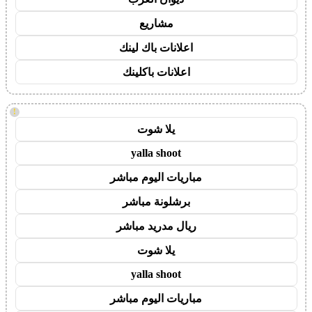
مشاريع
اعلانات باك لينك
اعلانات باكلينك
!
يلا شوت
yalla shoot
مباريات اليوم مباشر
برشلونة مباشر
ريال مدريد مباشر
يلا شوت
yalla shoot
مباريات اليوم مباشر