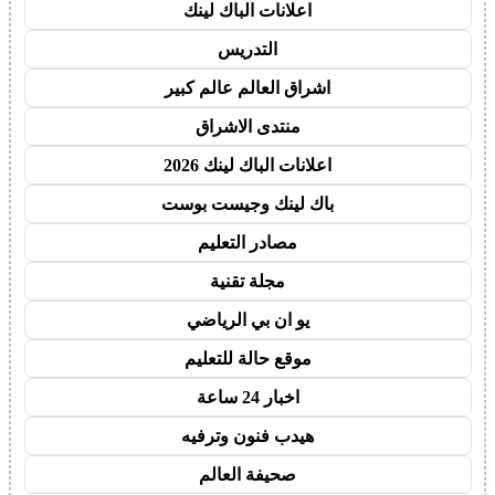
اعلانات الباك لينك
التدريس
اشراق العالم عالم كبير
منتدى الاشراق
اعلانات الباك لينك 2026
باك لينك وجيست بوست
مصادر التعليم
مجلة تقنية
يو ان بي الرياضي
موقع حالة للتعليم
اخبار 24 ساعة
هيدب فنون وترفيه
صحيفة العالم