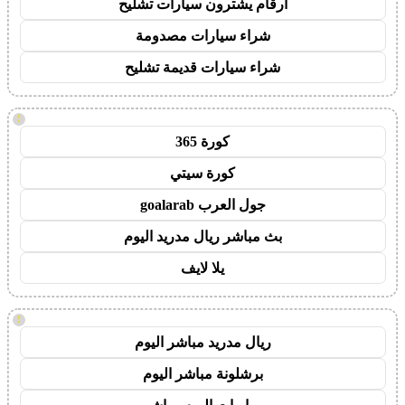
ارقام يشترون سيارات تشليح
شراء سيارات مصدومة
شراء سيارات قديمة تشليح
!
كورة 365
كورة سيتي
جول العرب goalarab
بث مباشر ريال مدريد اليوم
يلا لايف
!
ريال مدريد مباشر اليوم
برشلونة مباشر اليوم