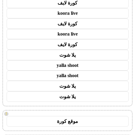
كورة لايف
koora live
كورة لايف
koora live
كورة لايف
يلا شوت
yalla shoot
yalla shoot
يلا شوت
يلا شوت
!
موقع كورة