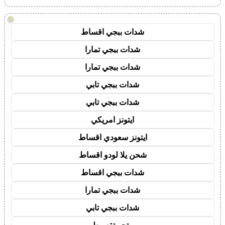
!
شدات ببجي اقساط
شدات ببجي تمارا
شدات ببجي تمارا
شدات ببجي تابي
شدات ببجي تابي
ايتونز امريكي
ايتونز سعودي اقساط
شحن يلا لودو اقساط
شدات ببجي اقساط
شدات ببجي تمارا
شدات ببجي تابي