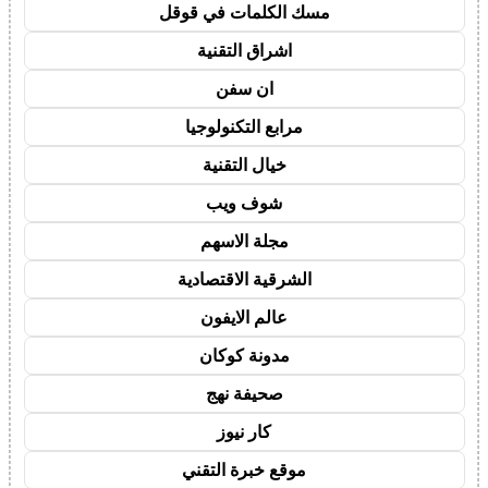
مسك الكلمات في قوقل
اشراق التقنية
ان سفن
مرابع التكنولوجيا
خيال التقنية
شوف ويب
مجلة الاسهم
الشرقية الاقتصادية
عالم الايفون
مدونة كوكان
صحيفة نهج
كار نيوز
موقع خبرة التقني