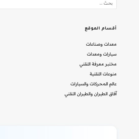
أقسام الموقع
معدات وصناعات
سيارات ومعدات
مختبر معرفة التقني
منوعات التقنية
عالم المحركات والسيارات
آفاق الطيران والطيران التقني