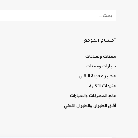
أقسام الموقع
معدات وصناعات
سيارات ومعدات
مختبر معرفة التقني
منوعات التقنية
عالم المحركات والسيارات
آفاق الطيران والطيران التقني