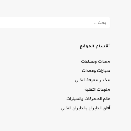
أقسام الموقع
معدات وصناعات
سيارات ومعدات
مختبر معرفة التقني
منوعات التقنية
عالم المحركات والسيارات
آفاق الطيران والطيران التقني