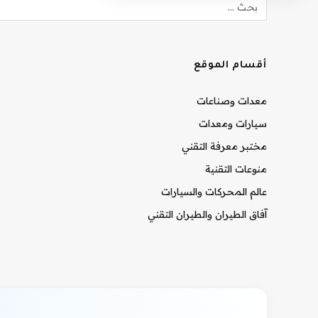
أقسام الموقع
معدات وصناعات
سيارات ومعدات
مختبر معرفة التقني
منوعات التقنية
عالم المحركات والسيارات
آفاق الطيران والطيران التقني