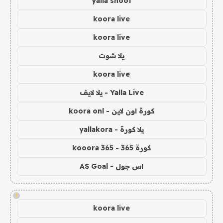
yalla shoot
koora live
koora live
يلا شوت
koora live
Yalla Live - يلا لايف
كورة اون لاين - koora onl
يلا كورة - yallakora
كورة 365 - kooora 365
اس جول - AS Goal
!
koora live