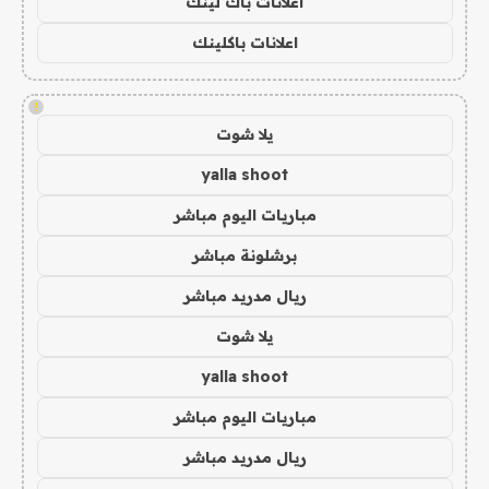
اعلانات باك لينك
اعلانات باكلينك
!
يلا شوت
yalla shoot
مباريات اليوم مباشر
برشلونة مباشر
ريال مدريد مباشر
يلا شوت
yalla shoot
مباريات اليوم مباشر
ريال مدريد مباشر