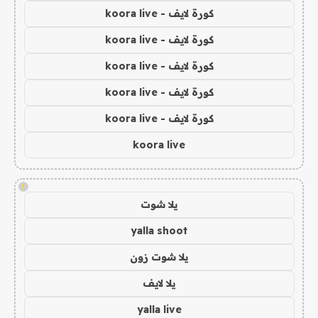
كورة لايف - koora live
كورة لايف - koora live
كورة لايف - koora live
كورة لايف - koora live
كورة لايف - koora live
koora live
!
يلا شوت
yalla shoot
يلا شوت زون
يلا لايف
yalla live