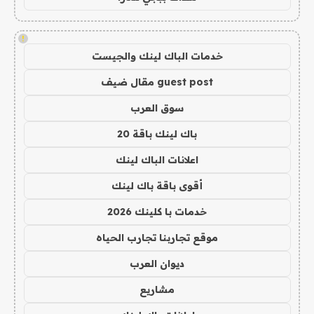
!
خدمات الباك لينك والجيست
guest post مقال ضيف
سوق العرب
باك لينك باقة 20
اعلانات الباك لينك
أقوى باقة باك لينك
خدمات با كلينك 2026
موقع تجاربنا تجارب الحياه
ديوان العرب
مشاريع