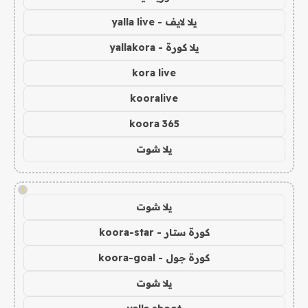
يلا لايف - yalla live
يلا كورة - yallakora
kora live
kooralive
koora 365
يلا شوت
!
يلا شوت
كورة ستار - koora-star
كورة جول - koora-goal
يلا شوت