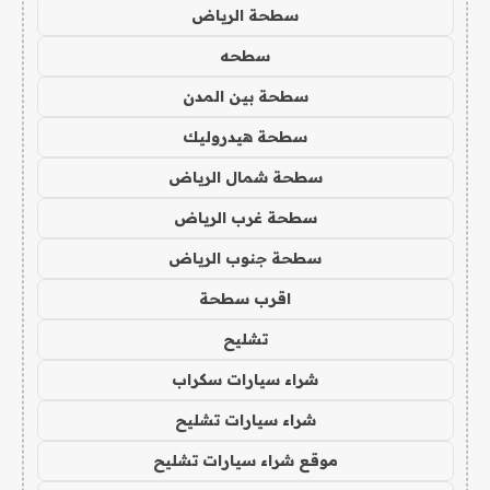
سطحة الرياض
سطحه
سطحة بين المدن
سطحة هيدروليك
سطحة شمال الرياض
سطحة غرب الرياض
سطحة جنوب الرياض
اقرب سطحة
تشليح
شراء سيارات سكراب
شراء سيارات تشليح
موقع شراء سيارات تشليح