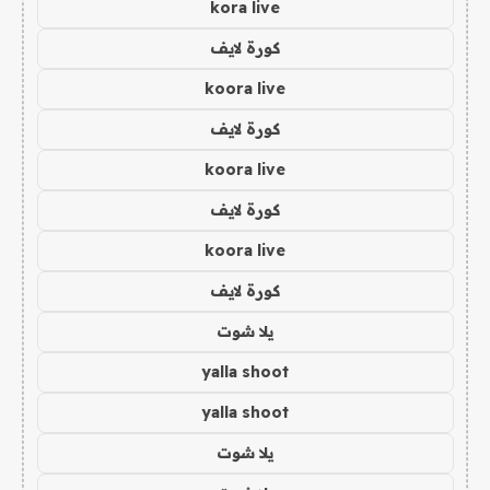
kora live
كورة لايف
koora live
كورة لايف
koora live
كورة لايف
koora live
كورة لايف
يلا شوت
yalla shoot
yalla shoot
يلا شوت