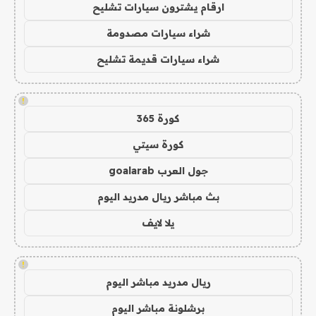
ارقام يشترون سيارات تشليح
شراء سيارات مصدومة
شراء سيارات قديمة تشليح
!
كورة 365
كورة سيتي
جول العرب goalarab
بث مباشر ريال مدريد اليوم
يلا لايف
!
ريال مدريد مباشر اليوم
برشلونة مباشر اليوم