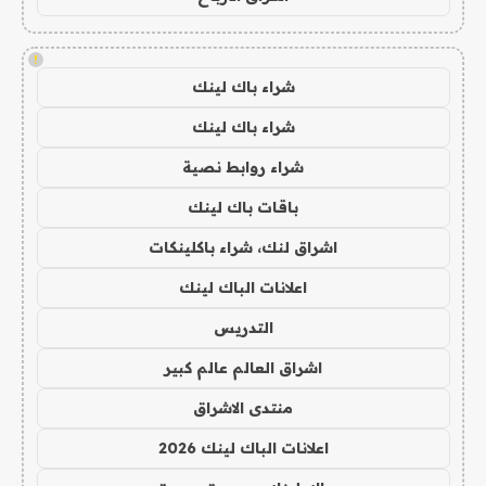
!
شراء باك لينك
شراء باك لينك
شراء روابط نصية
باقات باك لينك
اشراق لنك، شراء باكلينكات
اعلانات الباك لينك
التدريس
اشراق العالم عالم كبير
منتدى الاشراق
اعلانات الباك لينك 2026