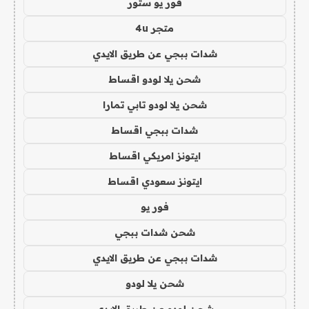
فور يو ستور
متجر 4u
شدات ببجي عن طريق الايدي
شحن يلا لودو اقساط
شحن يلا لودو تابي تمارا
شدات ببجي اقساط
ايتونز امريكي اقساط
ايتونز سعودي اقساط
فور يو
شحن شدات ببجي
شدات ببجي عن طريق الايدي
شحن يلا لودو