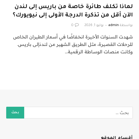
لماذا تكلف طائرة خاصة من باريس إلى لندن
الآن أقل من تذكرة الدرجة الأولى إلى نيويورك؟
بواسطة
admin
يوليو 1, 2026
0
شهدت السنوات الأخيرة انخفاضًا في أسعار الطيران الخاص
للرحلات القصيرة، مثل الطريق الشهير من لندنإلى باريس.
وكانت منصات الوساطة الرقمية…
أقسام الموقع