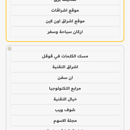
موقع اشراقات
موقع اشراق اون لاين
اركان سياحة وسفر
!
مسك الكلمات في قوقل
اشراق التقنية
ان سفن
مرابع التكنولوجيا
خيال التقنية
شوف ويب
مجلة الاسهم