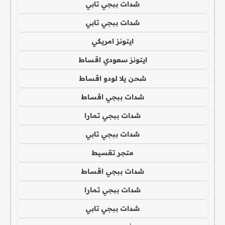
شدات ببجي تابي
شدات ببجي تابي
ايتونز امريكي
ايتونز سعودي اقساط
شحن يلا لودو اقساط
شدات ببجي اقساط
شدات ببجي تمارا
شدات ببجي تابي
متجر تقسيط
شدات ببجي اقساط
شدات ببجي تمارا
شدات ببجي تابي