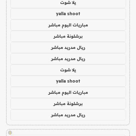
يلا شوت
yalla shoot
مباريات اليوم مباشر
برشلونة مباشر
ريال مدريد مباشر
ريال مدريد مباشر
يلا شوت
yalla shoot
مباريات اليوم مباشر
برشلونة مباشر
ريال مدريد مباشر
!