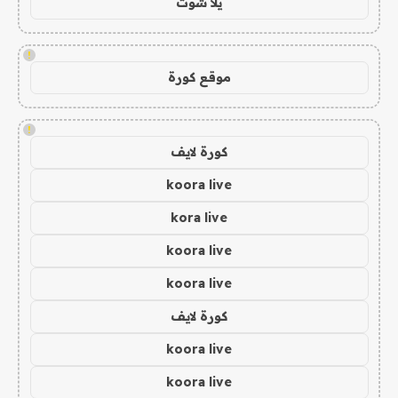
يلا شوت
!
موقع كورة
!
كورة لايف
koora live
kora live
koora live
koora live
كورة لايف
koora live
koora live