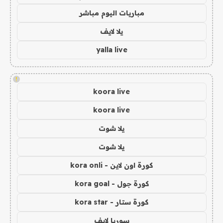
مباريات اليوم مباشر
يلا لايف
yalla live
!
koora live
koora live
يلا شوت
يلا شوت
كورة اون لاين - kora onli
كورة جول - kora goal
كورة ستار - kora star
سوريا لايف