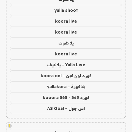
yalla shoot
koora live
koora live
يلا شوت
koora live
Yalla Live - يلا لايف
كورة اون لاين - koora onl
يلا كورة - yallakora
كورة 365 - kooora 365
اس جول - AS Goal
!