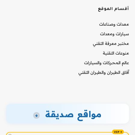
أقسام الموقع
معدات وصناعات
سيارات ومعدات
مختبر معرفة التقني
منوعات التقنية
عالم المحركات والسيارات
آفاق الطيران والطيران التقني
مواقع صديقة
+