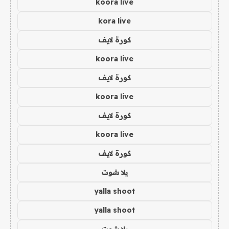
koora live
kora live
كورة لايف
koora live
كورة لايف
koora live
كورة لايف
koora live
كورة لايف
يلا شوت
yalla shoot
yalla shoot
يلا شوت