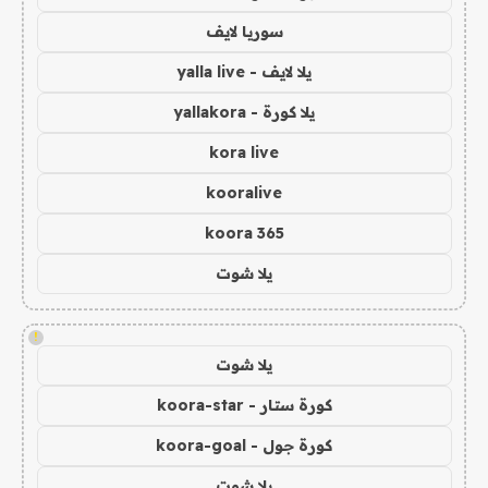
سوريا لايف
يلا لايف - yalla live
يلا كورة - yallakora
kora live
kooralive
koora 365
يلا شوت
!
يلا شوت
كورة ستار - koora-star
كورة جول - koora-goal
يلا شوت