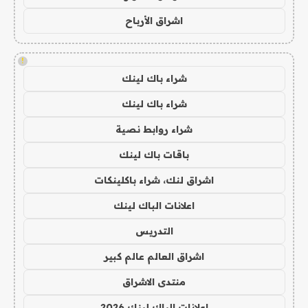
اشراق الأرباح
!
شراء باك لينك
شراء باك لينك
شراء روابط نصية
باقات باك لينك
اشراق لنك، شراء باكلينكات
اعلانات الباك لينك
التدريس
اشراق العالم عالم كبير
منتدى الاشراق
اعلانات الباك لينك 2026