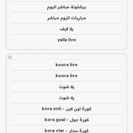
برشلونة مباشر اليوم
مباريات اليوم مباشر
يلا لايف
yalla live
!
koora live
koora live
يلا شوت
يلا شوت
كورة اون لاين - kora onli
كورة جول - kora goal
كورة ستار - kora star