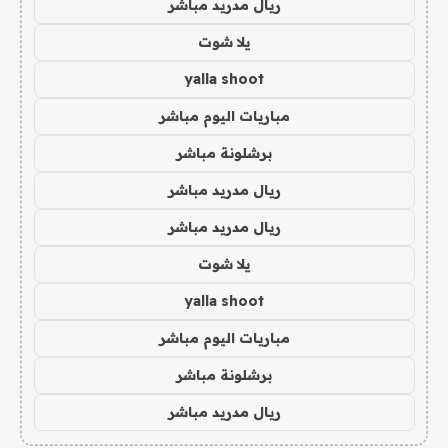
ريال مدريد مباشر
يلا شوت
yalla shoot
مباريات اليوم مباشر
برشلونة مباشر
ريال مدريد مباشر
ريال مدريد مباشر
يلا شوت
yalla shoot
مباريات اليوم مباشر
برشلونة مباشر
ريال مدريد مباشر