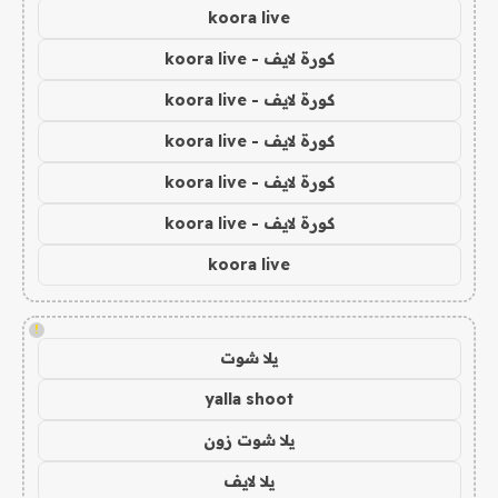
koora live
كورة لايف - koora live
كورة لايف - koora live
كورة لايف - koora live
كورة لايف - koora live
كورة لايف - koora live
koora live
!
يلا شوت
yalla shoot
يلا شوت زون
يلا لايف