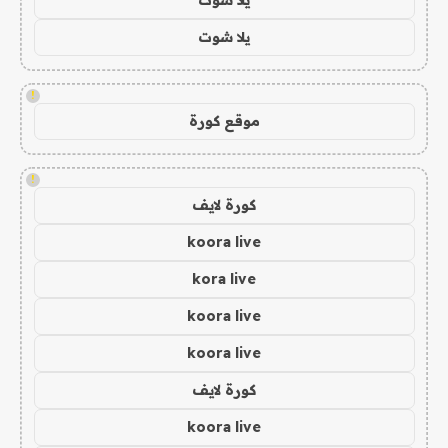
يلا شوت
!
موقع كورة
!
كورة لايف
koora live
kora live
koora live
koora live
كورة لايف
koora live