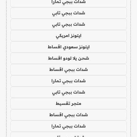
شدات ببجي تمارا
شدات ببجي تابي
شدات ببجي تابي
ايتونز امريكي
ايتونز سعودي اقساط
شحن يلا لودو اقساط
شدات ببجي اقساط
شدات ببجي تمارا
شدات ببجي تابي
متجر تقسيط
شدات ببجي اقساط
شدات ببجي تمارا