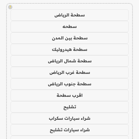
!
سطحة الرياض
سطحه
سطحة بين المدن
سطحة هيدروليك
سطحة شمال الرياض
سطحة غرب الرياض
سطحة جنوب الرياض
اقرب سطحة
تشليح
شراء سيارات سكراب
شراء سيارات تشليح