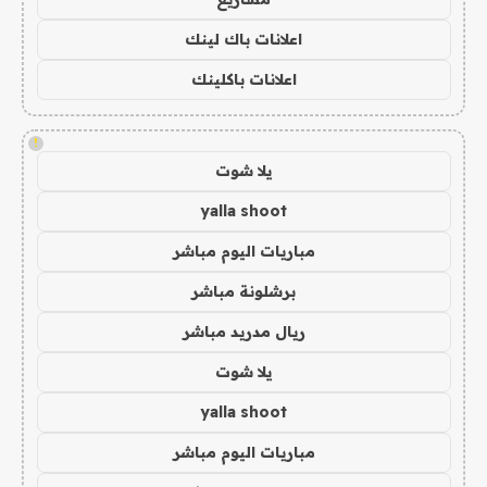
اعلانات باك لينك
اعلانات باكلينك
!
يلا شوت
yalla shoot
مباريات اليوم مباشر
برشلونة مباشر
ريال مدريد مباشر
يلا شوت
yalla shoot
مباريات اليوم مباشر