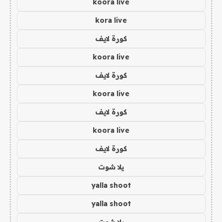
koora live
kora live
كورة لايف
koora live
كورة لايف
koora live
كورة لايف
koora live
كورة لايف
يلا شوت
yalla shoot
yalla shoot
يلا شوت