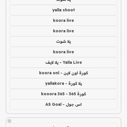
yalla shoot
koora live
koora live
يلا شوت
koora live
Yalla Live - يلا لايف
كورة اون لاين - koora onl
يلا كورة - yallakora
كورة 365 - kooora 365
اس جول - AS Goal
!