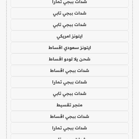
شدات ببجي تمارا
شدات ببجي تابي
شدات ببجي تابي
ايتونز امريكي
ايتونز سعودي اقساط
شحن يلا لودو اقساط
شدات ببجي اقساط
شدات ببجي تمارا
شدات ببجي تابي
متجر تقسيط
شدات ببجي اقساط
شدات ببجي تمارا