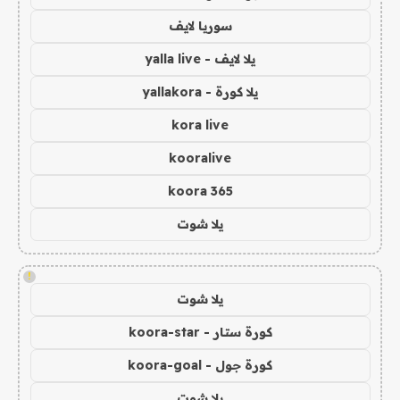
سوريا لايف
يلا لايف - yalla live
يلا كورة - yallakora
kora live
kooralive
koora 365
يلا شوت
!
يلا شوت
كورة ستار - koora-star
كورة جول - koora-goal
يلا شوت