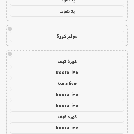
يلا شوت
!
موقع كورة
!
كورة لايف
koora live
kora live
koora live
koora live
كورة لايف
koora live