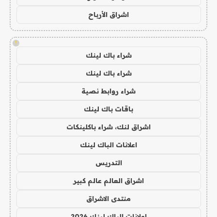
اشراق الأرباح
!
شراء باك لينك
شراء باك لينك
شراء روابط نصية
باقات باك لينك
اشراق لنك، شراء باكلينكات
اعلانات الباك لينك
التدريس
اشراق العالم عالم كبير
منتدى الاشراق
اعلانات الباك لينك 2026