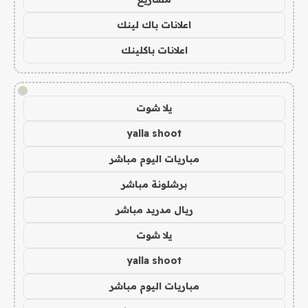
اعلانات باك لينك
اعلانات باكلينك
!
يلا شوت
yalla shoot
مباريات اليوم مباشر
برشلونة مباشر
ريال مدريد مباشر
يلا شوت
yalla shoot
مباريات اليوم مباشر