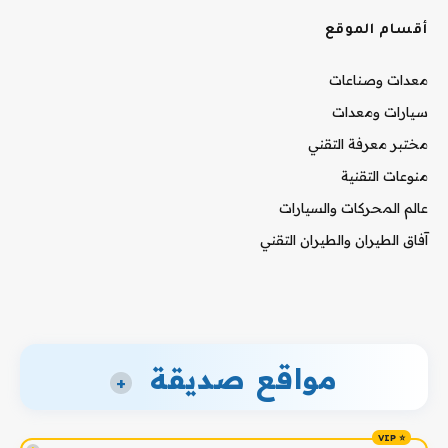
أقسام الموقع
معدات وصناعات
سيارات ومعدات
مختبر معرفة التقني
منوعات التقنية
عالم المحركات والسيارات
آفاق الطيران والطيران التقني
مواقع صديقة
+