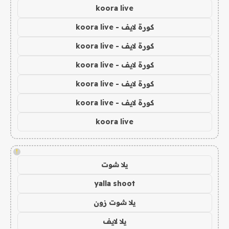
koora live
كورة لايف - koora live
كورة لايف - koora live
كورة لايف - koora live
كورة لايف - koora live
كورة لايف - koora live
koora live
!
يلا شوت
yalla shoot
يلا شوت زون
يلا لايف