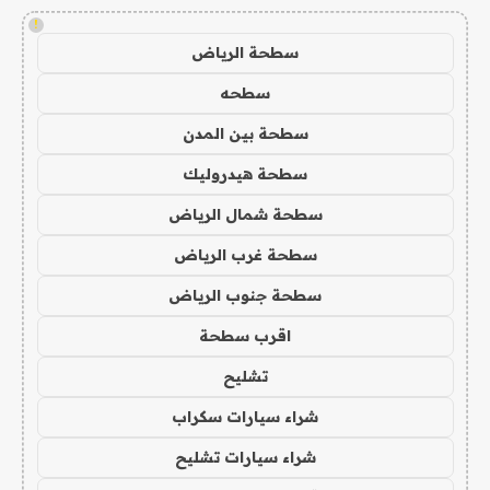
!
سطحة الرياض
سطحه
سطحة بين المدن
سطحة هيدروليك
سطحة شمال الرياض
سطحة غرب الرياض
سطحة جنوب الرياض
اقرب سطحة
تشليح
شراء سيارات سكراب
شراء سيارات تشليح