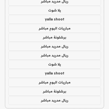
ريال مدريد مباشر
يلا شوت
yalla shoot
مباريات اليوم مباشر
برشلونة مباشر
ريال مدريد مباشر
ريال مدريد مباشر
يلا شوت
yalla shoot
مباريات اليوم مباشر
برشلونة مباشر
ريال مدريد مباشر