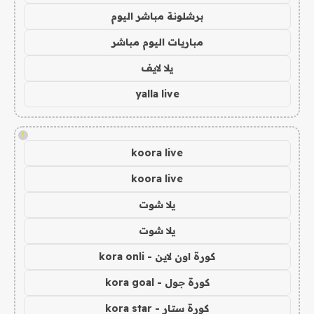
برشلونة مباشر اليوم
مباريات اليوم مباشر
يلا لايف
yalla live
!
koora live
koora live
يلا شوت
يلا شوت
كورة اون لاين - kora onli
كورة جول - kora goal
كورة ستار - kora star