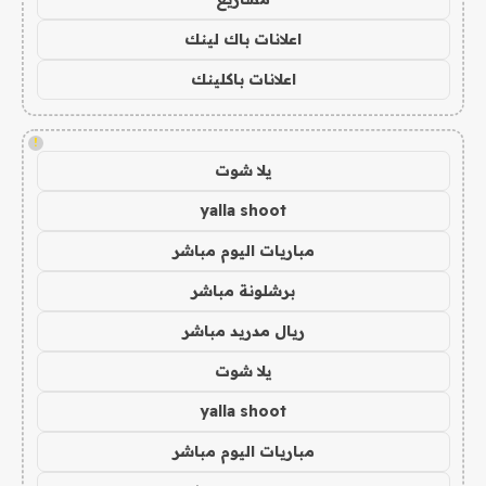
اعلانات باك لينك
اعلانات باكلينك
!
يلا شوت
yalla shoot
مباريات اليوم مباشر
برشلونة مباشر
ريال مدريد مباشر
يلا شوت
yalla shoot
مباريات اليوم مباشر