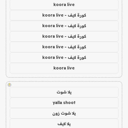
koora live
كورة لايف - koora live
كورة لايف - koora live
كورة لايف - koora live
كورة لايف - koora live
كورة لايف - koora live
koora live
!
يلا شوت
yalla shoot
يلا شوت زون
يلا لايف