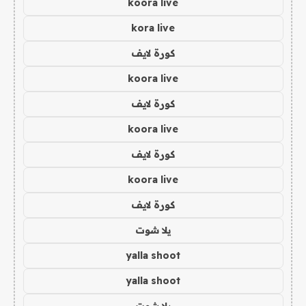
koora live
kora live
كورة لايف
koora live
كورة لايف
koora live
كورة لايف
koora live
كورة لايف
يلا شوت
yalla shoot
yalla shoot
يلا شوت