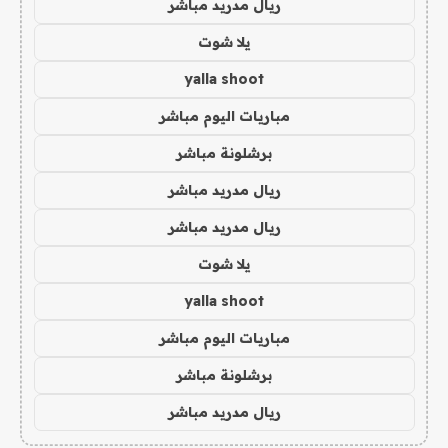
ريال مدريد مباشر
يلا شوت
yalla shoot
مباريات اليوم مباشر
برشلونة مباشر
ريال مدريد مباشر
ريال مدريد مباشر
يلا شوت
yalla shoot
مباريات اليوم مباشر
برشلونة مباشر
ريال مدريد مباشر