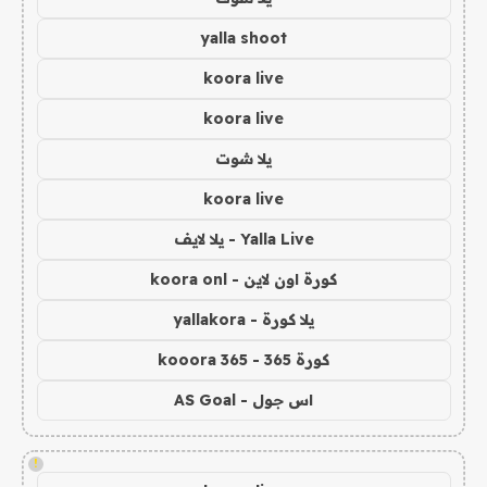
yalla shoot
koora live
koora live
يلا شوت
koora live
Yalla Live - يلا لايف
كورة اون لاين - koora onl
يلا كورة - yallakora
كورة 365 - kooora 365
اس جول - AS Goal
!