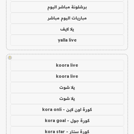
برشلونة مباشر اليوم
مباريات اليوم مباشر
يلا لايف
yalla live
!
koora live
koora live
يلا شوت
يلا شوت
كورة اون لاين - kora onli
كورة جول - kora goal
كورة ستار - kora star