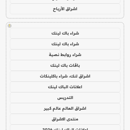
اشراق الأرباح
!
شراء باك لينك
شراء باك لينك
شراء روابط نصية
باقات باك لينك
اشراق لنك، شراء باكلينكات
اعلانات الباك لينك
التدريس
اشراق العالم عالم كبير
منتدى الاشراق
اعلانات الباك لينك 2026