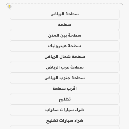
!
سطحة الرياض
سطحه
سطحة بين المدن
سطحة هيدروليك
سطحة شمال الرياض
سطحة غرب الرياض
سطحة جنوب الرياض
اقرب سطحة
تشليح
شراء سيارات سكراب
شراء سيارات تشليح