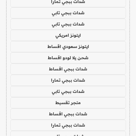
شدات ببجي تمارا
شدات ببجي تابي
شدات ببجي تابي
ايتونز امريكي
ايتونز سعودي اقساط
شحن يلا لودو اقساط
شدات ببجي اقساط
شدات ببجي تمارا
شدات ببجي تابي
متجر تقسيط
شدات ببجي اقساط
شدات ببجي تمارا