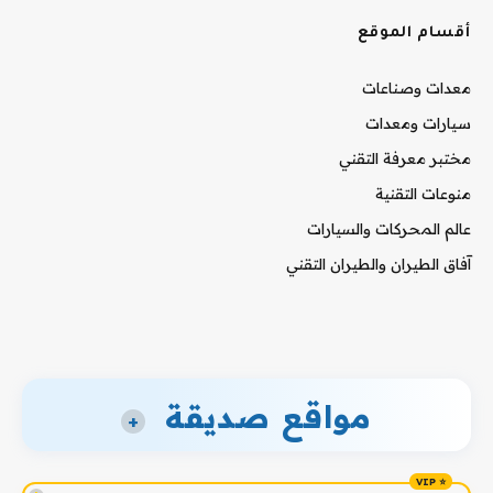
أقسام الموقع
معدات وصناعات
سيارات ومعدات
مختبر معرفة التقني
منوعات التقنية
عالم المحركات والسيارات
آفاق الطيران والطيران التقني
مواقع صديقة
+