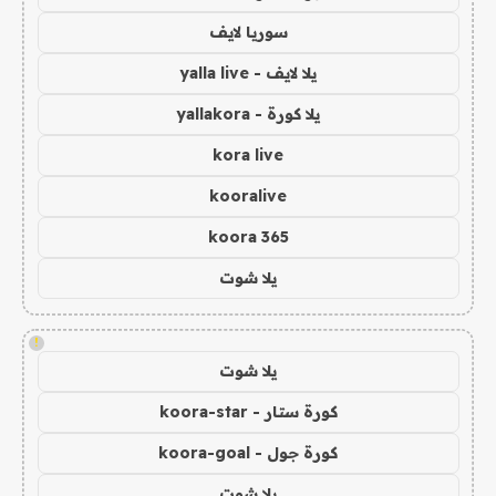
سوريا لايف
يلا لايف - yalla live
يلا كورة - yallakora
kora live
kooralive
koora 365
يلا شوت
!
يلا شوت
كورة ستار - koora-star
كورة جول - koora-goal
يلا شوت