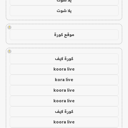
يلا شوت
!
موقع كورة
!
كورة لايف
koora live
kora live
koora live
koora live
كورة لايف
koora live