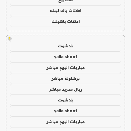
اعلانات باك لينك
اعلانات باكلينك
!
يلا شوت
yalla shoot
مباريات اليوم مباشر
برشلونة مباشر
ريال مدريد مباشر
يلا شوت
yalla shoot
مباريات اليوم مباشر