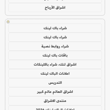
اشراق الأرباح
!
شراء باك لينك
شراء باك لينك
شراء روابط نصية
باقات باك لينك
اشراق لنك، شراء باكلينكات
اعلانات الباك لينك
التدريس
اشراق العالم عالم كبير
منتدى الاشراق
اعلانات الباك لينك 2026