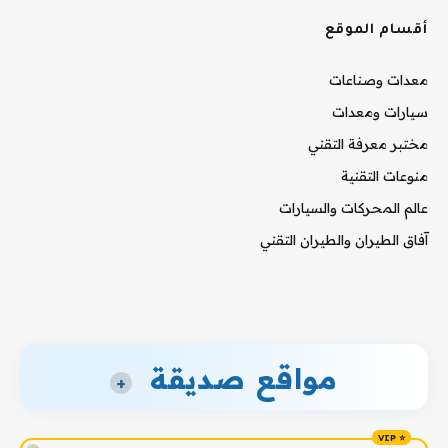
أقسام الموقع
معدات وصناعات
سيارات ومعدات
مختبر معرفة التقني
منوعات التقنية
عالم المحركات والسيارات
آفاق الطيران والطيران التقني
مواقع صديقة
+