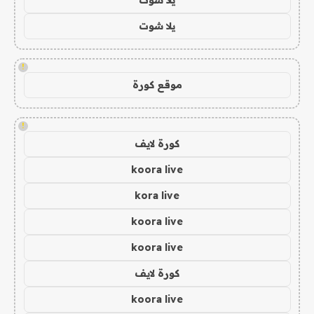
يلا شوت
!
موقع كورة
!
كورة لايف
koora live
kora live
koora live
koora live
كورة لايف
koora live