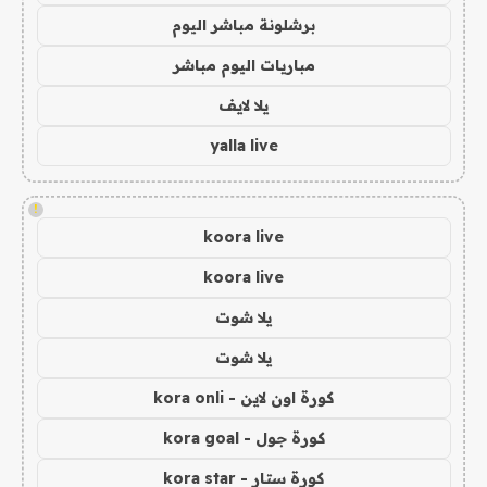
برشلونة مباشر اليوم
مباريات اليوم مباشر
يلا لايف
yalla live
!
koora live
koora live
يلا شوت
يلا شوت
كورة اون لاين - kora onli
كورة جول - kora goal
كورة ستار - kora star