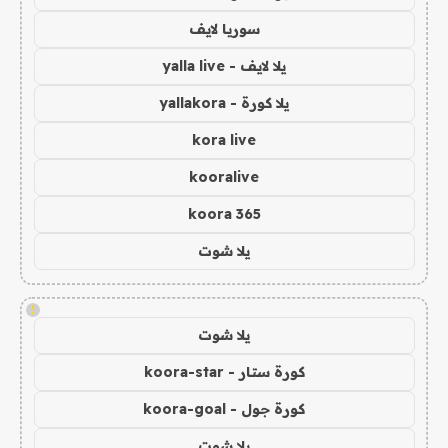
سوريا لايف
يلا لايف - yalla live
يلا كورة - yallakora
kora live
kooralive
koora 365
يلا شوت
!
يلا شوت
كورة ستار - koora-star
كورة جول - koora-goal
يلا شوت