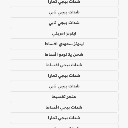
شدات ببجي تمارا
شدات ببجي تابي
شدات ببجي تابي
ايتونز امريكي
ايتونز سعودي اقساط
شحن يلا لودو اقساط
شدات ببجي اقساط
شدات ببجي تمارا
شدات ببجي تابي
متجر تقسيط
شدات ببجي اقساط
شدات ببجي تمارا