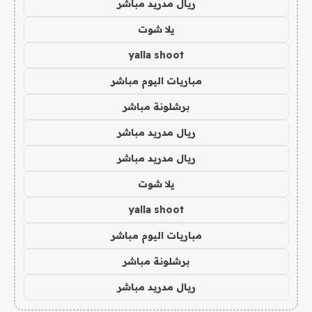
ريال مدريد مباشر
يلا شوت
yalla shoot
مباريات اليوم مباشر
برشلونة مباشر
ريال مدريد مباشر
ريال مدريد مباشر
يلا شوت
yalla shoot
مباريات اليوم مباشر
برشلونة مباشر
ريال مدريد مباشر