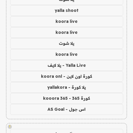
yalla shoot
koora live
koora live
يلا شوت
koora live
Yalla Live - يلا لايف
كورة اون لاين - koora onl
يلا كورة - yallakora
كورة 365 - kooora 365
اس جول - AS Goal
!