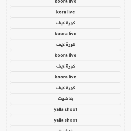
koora live
kora live
كورة لايف
koora live
كورة لايف
koora live
كورة لايف
koora live
كورة لايف
يلا شوت
yalla shoot
yalla shoot
يلا شوت