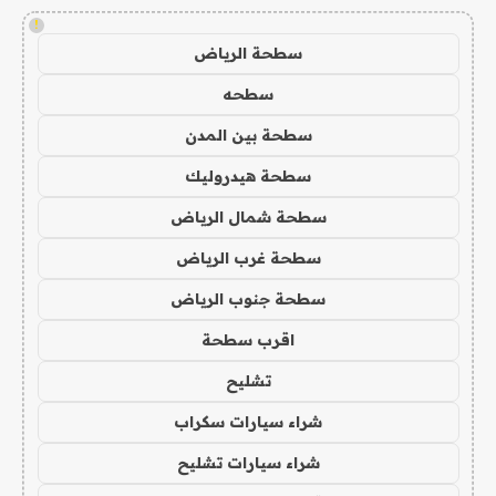
!
سطحة الرياض
سطحه
سطحة بين المدن
سطحة هيدروليك
سطحة شمال الرياض
سطحة غرب الرياض
سطحة جنوب الرياض
اقرب سطحة
تشليح
شراء سيارات سكراب
شراء سيارات تشليح