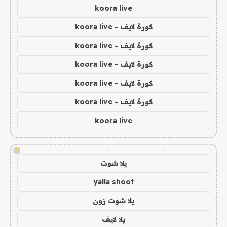
koora live
كورة لايف - koora live
كورة لايف - koora live
كورة لايف - koora live
كورة لايف - koora live
كورة لايف - koora live
koora live
!
يلا شوت
yalla shoot
يلا شوت زون
يلا لايف