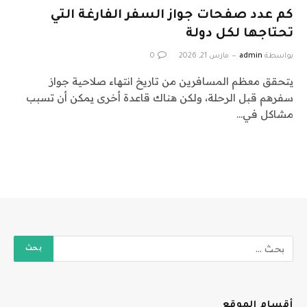
كم عدد صفحات جواز السفر الفارغة التي
تحتاجها لكل دولة
بواسطة
admin
مارس 21, 2026
0
يتحقق معظم المسافرين من تاريخ انتهاء صلاحية جواز
سفرهم قبل الرحلة، ولكن هناك قاعدة أخرى يمكن أن تسبب
مشاكل في…
أقسام الموقع