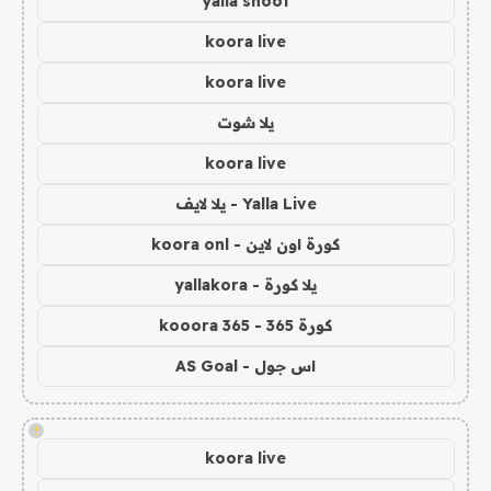
yalla shoot
koora live
koora live
يلا شوت
koora live
Yalla Live - يلا لايف
كورة اون لاين - koora onl
يلا كورة - yallakora
كورة 365 - kooora 365
اس جول - AS Goal
!
koora live