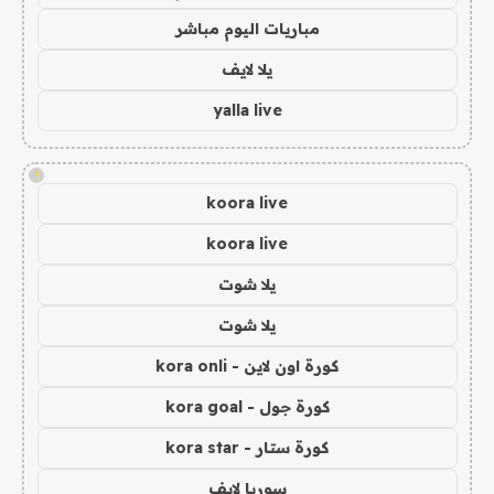
مباريات اليوم مباشر
يلا لايف
yalla live
!
koora live
koora live
يلا شوت
يلا شوت
كورة اون لاين - kora onli
كورة جول - kora goal
كورة ستار - kora star
سوريا لايف