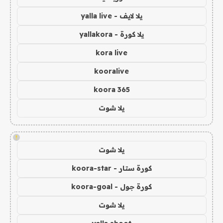
يلا لايف - yalla live
يلا كورة - yallakora
kora live
kooralive
koora 365
يلا شوت
!
يلا شوت
كورة ستار - koora-star
كورة جول - koora-goal
يلا شوت