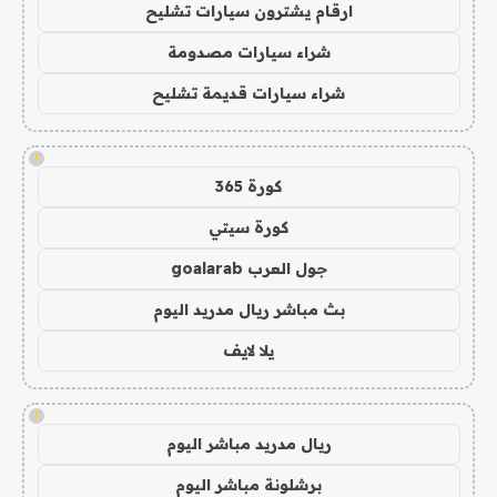
ارقام يشترون سيارات تشليح
شراء سيارات مصدومة
شراء سيارات قديمة تشليح
!
كورة 365
كورة سيتي
جول العرب goalarab
بث مباشر ريال مدريد اليوم
يلا لايف
!
ريال مدريد مباشر اليوم
برشلونة مباشر اليوم