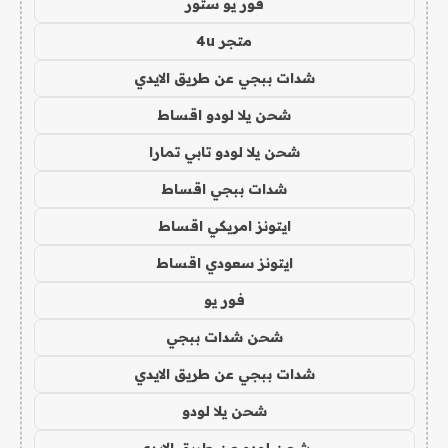
فور يو ستور
متجر 4u
شدات ببجي عن طريق الايدي
شحن يلا لودو اقساط
شحن يلا لودو تابي تمارا
شدات ببجي اقساط
ايتونز امريكي اقساط
ايتونز سعودي اقساط
فور يو
شحن شدات ببجي
شدات ببجي عن طريق الايدي
شحن يلا لودو