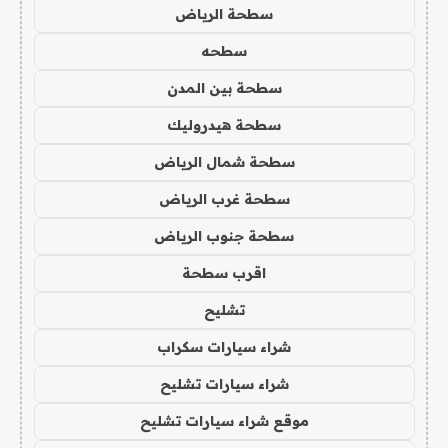
سطحة الرياض
سطحه
سطحة بين المدن
سطحة هيدروليك
سطحة شمال الرياض
سطحة غرب الرياض
سطحة جنوب الرياض
اقرب سطحة
تشليح
شراء سيارات سكراب
شراء سيارات تشليح
موقع شراء سيارات تشليح