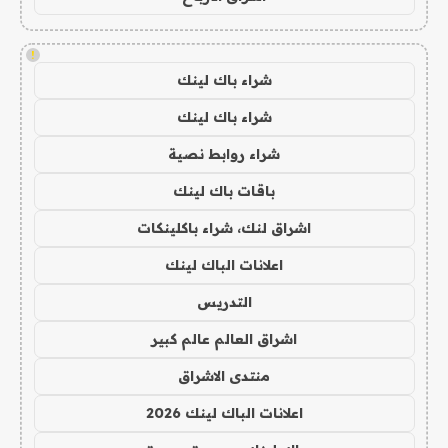
!
شراء باك لينك
شراء باك لينك
شراء روابط نصية
باقات باك لينك
اشراق لنك، شراء باكلينكات
اعلانات الباك لينك
التدريس
اشراق العالم عالم كبير
منتدى الاشراق
اعلانات الباك لينك 2026