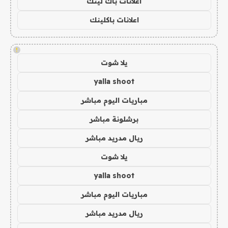
اعلانات باك لينك
اعلانات باكلينك
!
يلا شوت
yalla shoot
مباريات اليوم مباشر
برشلونة مباشر
ريال مدريد مباشر
يلا شوت
yalla shoot
مباريات اليوم مباشر
ريال مدريد مباشر