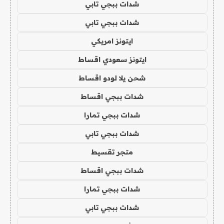
شدات ببجي تابي
شدات ببجي تابي
ايتونز امريكي
ايتونز سعودي اقساط
شحن يلا لودو اقساط
شدات ببجي اقساط
شدات ببجي تمارا
شدات ببجي تابي
متجر تقسيط
شدات ببجي اقساط
شدات ببجي تمارا
شدات ببجي تابي