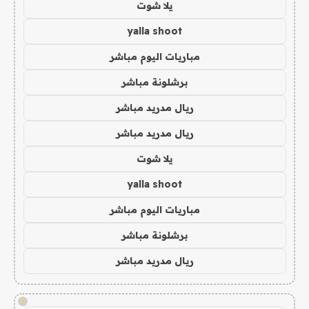
يلا شوت
yalla shoot
مباريات اليوم مباشر
برشلونة مباشر
ريال مدريد مباشر
ريال مدريد مباشر
يلا شوت
yalla shoot
مباريات اليوم مباشر
برشلونة مباشر
ريال مدريد مباشر
!