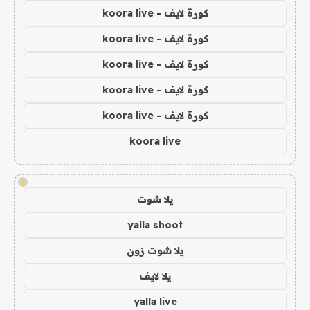
كورة لايف - koora live
كورة لايف - koora live
كورة لايف - koora live
كورة لايف - koora live
كورة لايف - koora live
koora live
!
يلا شوت
yalla shoot
يلا شوت زون
يلا لايف
yalla live