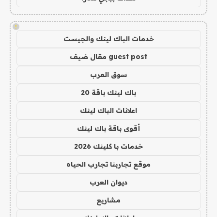
!
خدمات الباك لينك والجيست
guest post مقال ضيف
سوق العرب
باك لينك باقة 20
اعلانات الباك لينك
أقوى باقة باك لينك
خدمات با كلينك 2026
موقع تجاربنا تجارب الحياه
ديوان العرب
مشاريع