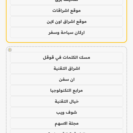
موقع اشراقات
موقع اشراق اون لاين
اركان سياحة وسفر
!
مسك الكلمات في قوقل
اشراق التقنية
ان سفن
مرابع التكنولوجيا
خيال التقنية
شوف ويب
مجلة الاسهم