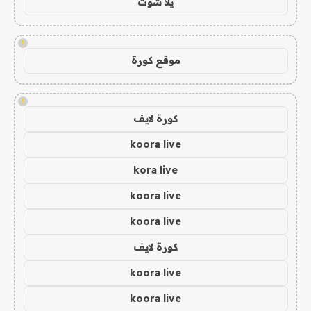
يلا شوت
!
موقع كورة
!
كورة لايف
koora live
kora live
koora live
koora live
كورة لايف
koora live
koora live