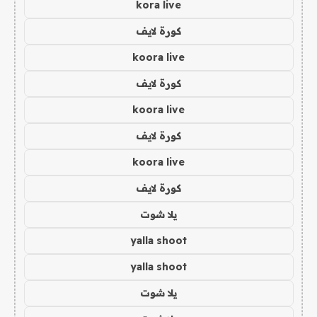
kora live
كورة لايف
koora live
كورة لايف
koora live
كورة لايف
koora live
كورة لايف
يلا شوت
yalla shoot
yalla shoot
يلا شوت