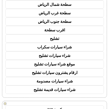
سطحة شمال الرياض
سطحة غرب الرياض
سطحة جنوب الرياض
اقرب سطحة
تشليح
شراء سيارات سكراب
شراء سيارات تشليح
موقع شراء سيارات تشليح
ارقام يشترون سيارات تشليح
شراء سيارات مصدومة
شراء سيارات قديمة تشليح
!