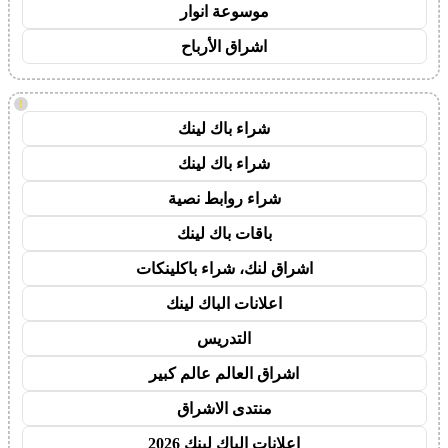
موسوعة انوار
اشراق الأرباح
!
شراء باك لينك
شراء باك لينك
شراء روابط نصية
باقات باك لينك
اشراق لنك، شراء باكلينكات
اعلانات الباك لينك
التدريس
اشراق العالم عالم كبير
منتدى الاشراق
اعلانات الباك لينك 2026