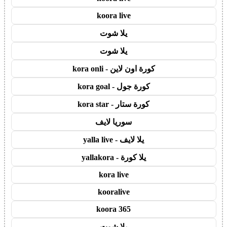
koora live
يلا شوت
يلا شوت
كورة اون لاين - kora onli
كورة جول - kora goal
كورة ستار - kora star
سوريا لايف
يلا لايف - yalla live
يلا كورة - yallakora
kora live
kooralive
koora 365
يلا شوت