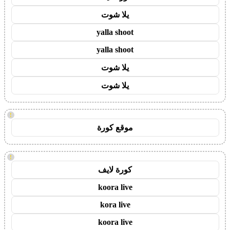
يلا شوت
yalla shoot
yalla shoot
يلا شوت
يلا شوت
!
موقع كورة
!
كورة لايف
koora live
kora live
koora live