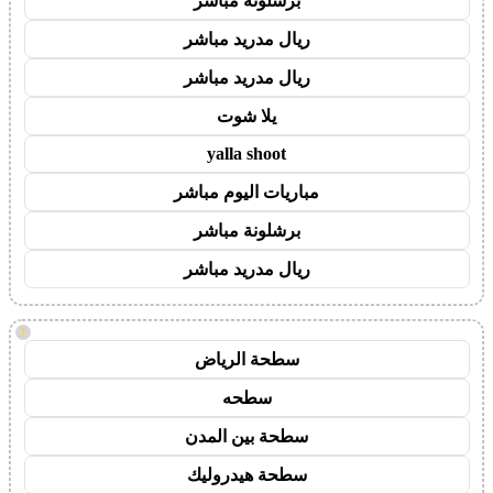
برشلونة مباشر
ريال مدريد مباشر
ريال مدريد مباشر
يلا شوت
yalla shoot
مباريات اليوم مباشر
برشلونة مباشر
ريال مدريد مباشر
!
سطحة الرياض
سطحه
سطحة بين المدن
سطحة هيدروليك