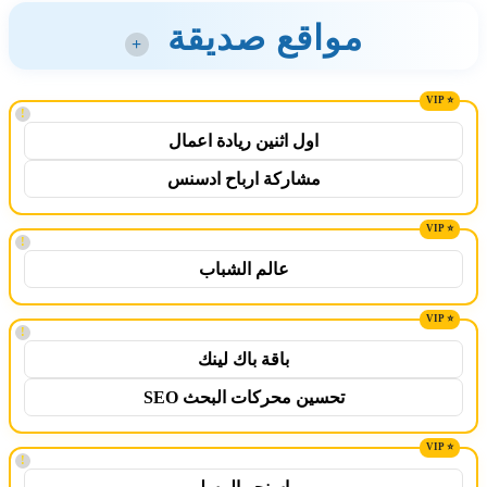
مواقع صديقة
+
!
اول اثنين ريادة اعمال
مشاركة ارباح ادسنس
!
عالم الشباب
!
باقة باك لينك
تحسين محركات البحث SEO
!