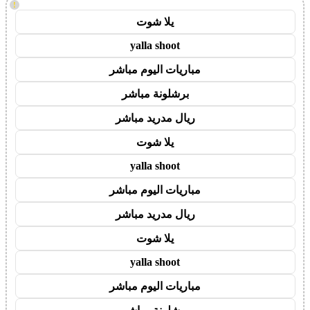
!
يلا شوت
yalla shoot
مباريات اليوم مباشر
برشلونة مباشر
ريال مدريد مباشر
يلا شوت
yalla shoot
مباريات اليوم مباشر
ريال مدريد مباشر
يلا شوت
yalla shoot
مباريات اليوم مباشر