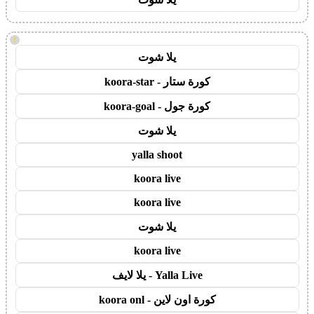
!
يلا شوت
كورة ستار - koora-star
كورة جول - koora-goal
يلا شوت
yalla shoot
koora live
koora live
يلا شوت
koora live
Yalla Live - يلا لايف
كورة اون لاين - koora onl