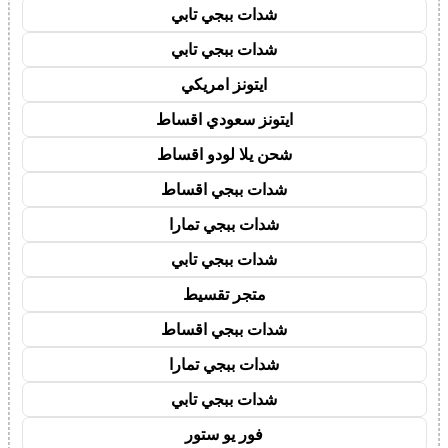
شدات ببجي تابي
شدات ببجي تابي
ايتونز امريكي
ايتونز سعودي اقساط
شحن يلا لودو اقساط
شدات ببجي اقساط
شدات ببجي تمارا
شدات ببجي تابي
متجر تقسيط
شدات ببجي اقساط
شدات ببجي تمارا
شدات ببجي تابي
فور يو ستور