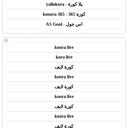
يلا كورة - yallakora
كورة 365 - kooora 365
اس جول - AS Goal
!
koora live
kora live
كورة لايف
koora live
كورة لايف
koora live
كورة لايف
koora live
كورة لايف