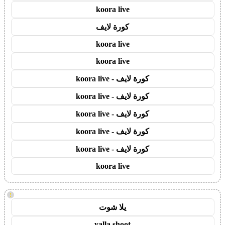
koora live
كورة لايف
koora live
koora live
كورة لايف - koora live
كورة لايف - koora live
كورة لايف - koora live
كورة لايف - koora live
كورة لايف - koora live
koora live
!
يلا شوت
yalla shoot