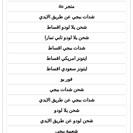
متجر 4u
شدات ببجي عن طريق الايدي
شحن يلا لودو اقساط
شحن يلا لودو تابي تمارا
شدات ببجي اقساط
ايتونز امريكي اقساط
ايتونز سعودي اقساط
فور يو
شحن شدات ببجي
شدات ببجي عن طريق الايدي
شحن يلا لودو
شحن لودو عن طريق الايدي
شعبية ببجي