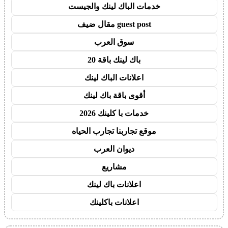
خدمات الباك لينك والجيست
guest post مقال ضيف
سوق العرب
باك لينك باقة 20
اعلانات الباك لينك
أقوى باقة باك لينك
خدمات با كلينك 2026
موقع تجاربنا تجارب الحياه
ديوان العرب
مشاريع
اعلانات باك لينك
اعلانات باكلينك