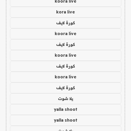
koora live
kora live
كورة لايف
koora live
كورة لايف
koora live
كورة لايف
koora live
كورة لايف
يلا شوت
yalla shoot
yalla shoot
يلا شوت