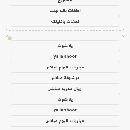
اعلانات باك لينك
اعلانات باكلينك
!
يلا شوت
yalla shoot
مباريات اليوم مباشر
برشلونة مباشر
ريال مدريد مباشر
يلا شوت
yalla shoot
مباريات اليوم مباشر