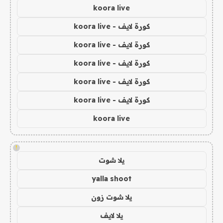
koora live
كورة لايف - koora live
كورة لايف - koora live
كورة لايف - koora live
كورة لايف - koora live
كورة لايف - koora live
koora live
!
يلا شوت
yalla shoot
يلا شوت زون
يلا لايف