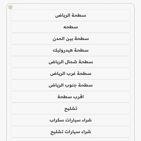
!
سطحة الرياض
سطحه
سطحة بين المدن
سطحة هيدروليك
سطحة شمال الرياض
سطحة غرب الرياض
سطحة جنوب الرياض
اقرب سطحة
تشليح
شراء سيارات سكراب
شراء سيارات تشليح