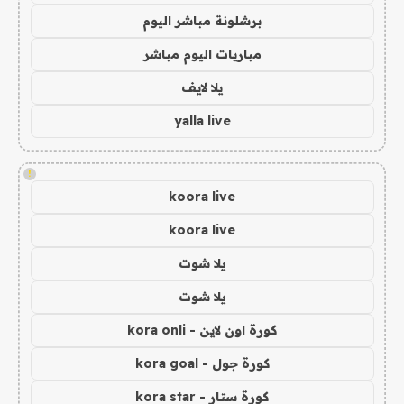
برشلونة مباشر اليوم
مباريات اليوم مباشر
يلا لايف
yalla live
!
koora live
koora live
يلا شوت
يلا شوت
كورة اون لاين - kora onli
كورة جول - kora goal
كورة ستار - kora star