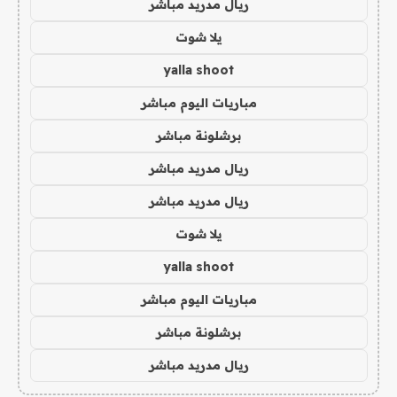
ريال مدريد مباشر
يلا شوت
yalla shoot
مباريات اليوم مباشر
برشلونة مباشر
ريال مدريد مباشر
ريال مدريد مباشر
يلا شوت
yalla shoot
مباريات اليوم مباشر
برشلونة مباشر
ريال مدريد مباشر