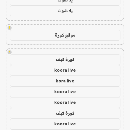
يلا شوت
!
موقع كورة
!
كورة لايف
koora live
kora live
koora live
koora live
كورة لايف
koora live