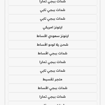
شدات ببجي تمارا
شدات ببجي تابي
شدات ببجي تابي
ايتونز امريكي
ايتونز سعودي اقساط
شحن يلا لودو اقساط
شدات ببجي اقساط
شدات ببجي تمارا
شدات ببجي تابي
متجر تقسيط
شدات ببجي اقساط
شدات ببجي تمارا