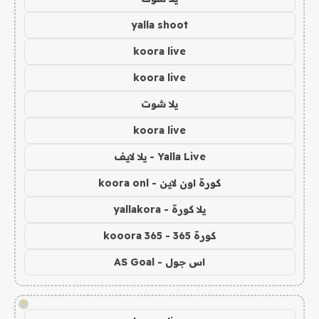
yalla shoot
koora live
koora live
يلا شوت
koora live
Yalla Live - يلا لايف
كورة اون لاين - koora onl
يلا كورة - yallakora
كورة 365 - kooora 365
اس جول - AS Goal
!