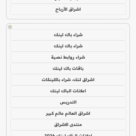
اشراق الأرباح
!
شراء باك لينك
شراء باك لينك
شراء روابط نصية
باقات باك لينك
اشراق لنك، شراء باكلينكات
اعلانات الباك لينك
التدريس
اشراق العالم عالم كبير
منتدى الاشراق
اعلانات الباك لينك 2026