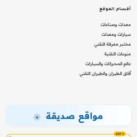
أقسام الموقع
معدات وصناعات
سيارات ومعدات
مختبر معرفة التقني
منوعات التقنية
عالم المحركات والسيارات
آفاق الطيران والطيران التقني
مواقع صديقة
+