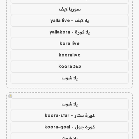
سوريا لايف
يلا لايف - yalla live
يلا كورة - yallakora
kora live
kooralive
koora 365
يلا شوت
!
يلا شوت
كورة ستار - koora-star
كورة جول - koora-goal
يلا شوت