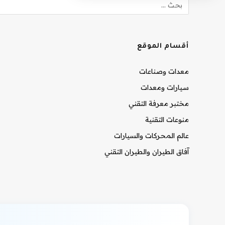
أقسام الموقع
معدات وصناعات
سيارات ومعدات
مختبر معرفة التقني
منوعات التقنية
عالم المحركات والسيارات
آفاق الطيران والطيران التقني