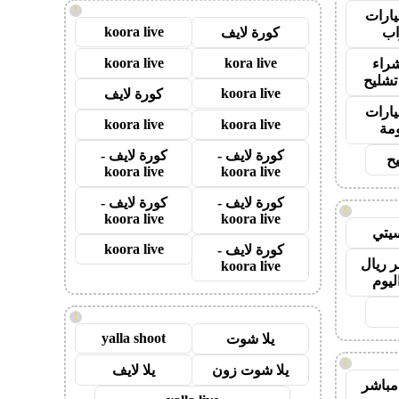
!
ارات
koora live
ب
كورة لايف
koora live
kora live
راء
تشليح
koora live
كورة لايف
ارات
koora live
koora live
مة
كورة لايف -
كورة لايف -
ح
koora live
koora live
كورة لايف -
كورة لايف -
!
koora live
koora live
يتي
koora live
كورة لايف -
 ريال
koora live
ليوم
!
yalla shoot
يلا شوت
!
يلا شوت زون
يلا لايف
مباشر