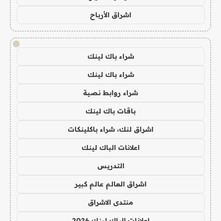
اشراق الأرباح
!
شراء باك لينك
شراء باك لينك
شراء روابط نصية
باقات باك لينك
اشراق لنك، شراء باكلينكات
اعلانات الباك لينك
التدريس
اشراق العالم عالم كبير
منتدى الاشراق
اعلانات الباك لينك 2026