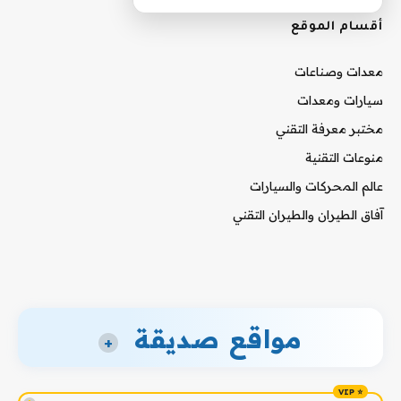
أقسام الموقع
معدات وصناعات
سيارات ومعدات
مختبر معرفة التقني
منوعات التقنية
عالم المحركات والسيارات
آفاق الطيران والطيران التقني
مواقع صديقة
+