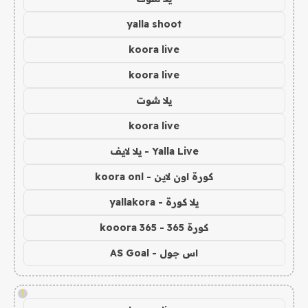
yalla shoot
koora live
koora live
يلا شوت
koora live
Yalla Live - يلا لايف
كورة اون لاين - koora onl
يلا كورة - yallakora
كورة 365 - kooora 365
اس جول - AS Goal
!