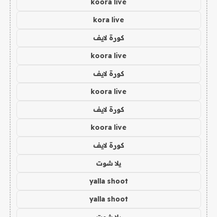
koora live
kora live
كورة لايف
koora live
كورة لايف
koora live
كورة لايف
koora live
كورة لايف
يلا شوت
yalla shoot
yalla shoot
يلا شوت