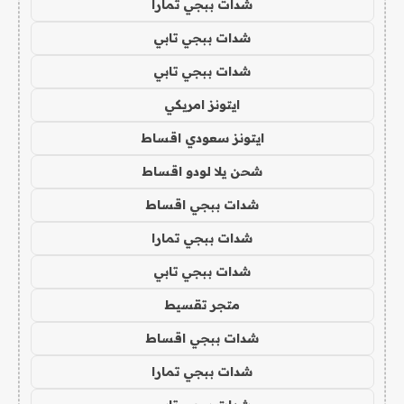
شدات ببجي تمارا
شدات ببجي تابي
شدات ببجي تابي
ايتونز امريكي
ايتونز سعودي اقساط
شحن يلا لودو اقساط
شدات ببجي اقساط
شدات ببجي تمارا
شدات ببجي تابي
متجر تقسيط
شدات ببجي اقساط
شدات ببجي تمارا