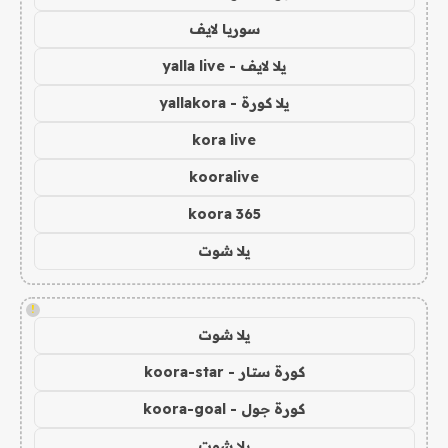
سوريا لايف
يلا لايف - yalla live
يلا كورة - yallakora
kora live
kooralive
koora 365
يلا شوت
!
يلا شوت
كورة ستار - koora-star
كورة جول - koora-goal
يلا شوت