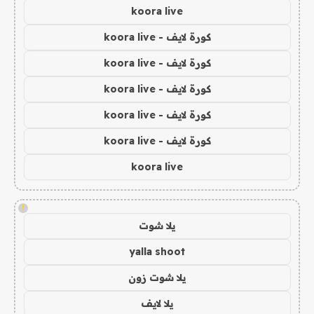
koora live
كورة لايف - koora live
كورة لايف - koora live
كورة لايف - koora live
كورة لايف - koora live
كورة لايف - koora live
koora live
!
يلا شوت
yalla shoot
يلا شوت زون
يلا لايف