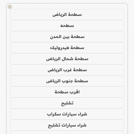
!
سطحة الرياض
سطحه
سطحة بين المدن
سطحة هيدروليك
سطحة شمال الرياض
سطحة غرب الرياض
سطحة جنوب الرياض
اقرب سطحة
تشليح
شراء سيارات سكراب
شراء سيارات تشليح