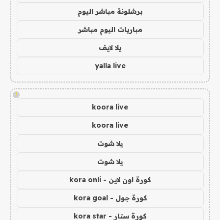
برشلونة مباشر اليوم
مباريات اليوم مباشر
يلا لايف
yalla live
!
koora live
koora live
يلا شوت
يلا شوت
كورة اون لاين - kora onli
كورة جول - kora goal
كورة ستار - kora star