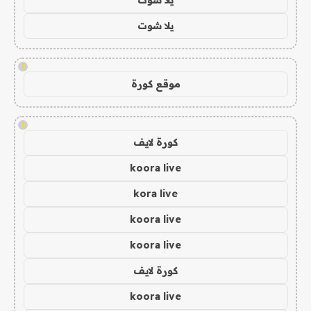
يلا شوت
!
موقع كورة
!
كورة لايف
koora live
kora live
koora live
koora live
كورة لايف
koora live