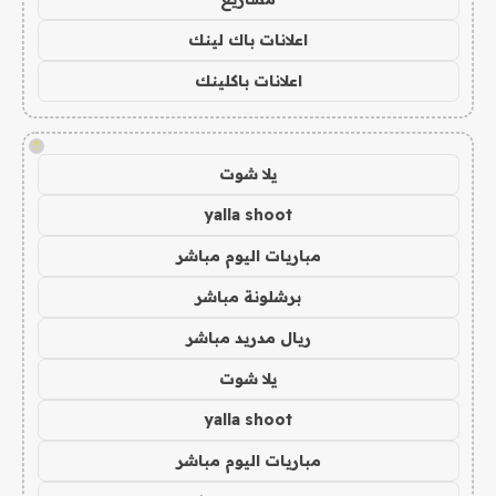
اعلانات باك لينك
اعلانات باكلينك
!
يلا شوت
yalla shoot
مباريات اليوم مباشر
برشلونة مباشر
ريال مدريد مباشر
يلا شوت
yalla shoot
مباريات اليوم مباشر