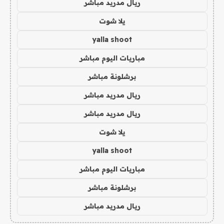
ريال مدريد مباشر
يلا شوت
yalla shoot
مباريات اليوم مباشر
برشلونة مباشر
ريال مدريد مباشر
ريال مدريد مباشر
يلا شوت
yalla shoot
مباريات اليوم مباشر
برشلونة مباشر
ريال مدريد مباشر