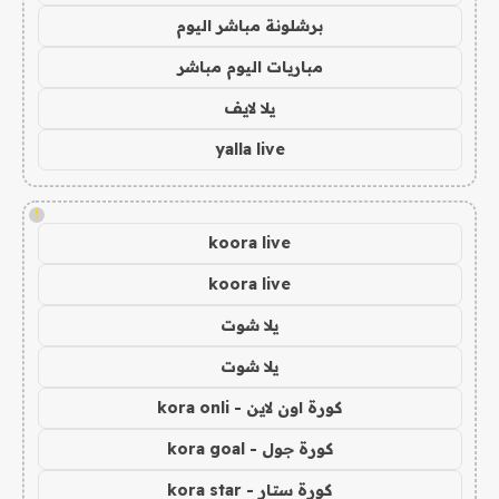
برشلونة مباشر اليوم
مباريات اليوم مباشر
يلا لايف
yalla live
!
koora live
koora live
يلا شوت
يلا شوت
كورة اون لاين - kora onli
كورة جول - kora goal
كورة ستار - kora star