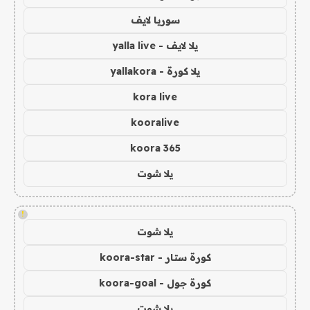
سوريا لايف
يلا لايف - yalla live
يلا كورة - yallakora
kora live
kooralive
koora 365
يلا شوت
!
يلا شوت
كورة ستار - koora-star
كورة جول - koora-goal
يلا شوت