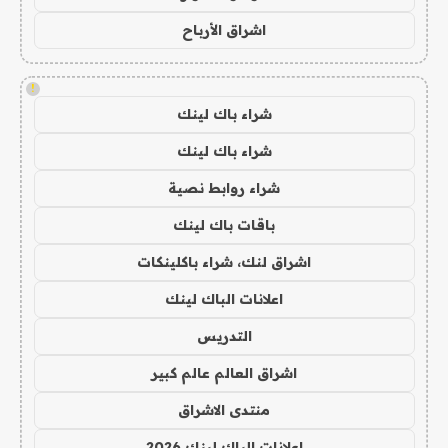
اشراق الأرباح
!
شراء باك لينك
شراء باك لينك
شراء روابط نصية
باقات باك لينك
اشراق لنك، شراء باكلينكات
اعلانات الباك لينك
التدريس
اشراق العالم عالم كبير
منتدى الاشراق
اعلانات الباك لينك 2026