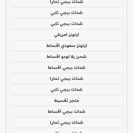
شدات ببجي تمارا
شدات ببجي تابي
شدات ببجي تابي
ايتونز امريكي
ايتونز سعودي اقساط
شحن يلا لودو اقساط
شدات ببجي اقساط
شدات ببجي تمارا
شدات ببجي تابي
متجر تقسيط
شدات ببجي اقساط
شدات ببجي تمارا