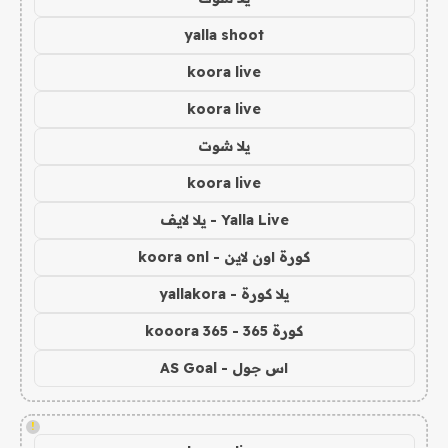
yalla shoot
koora live
koora live
يلا شوت
koora live
Yalla Live - يلا لايف
كورة اون لاين - koora onl
يلا كورة - yallakora
كورة 365 - kooora 365
اس جول - AS Goal
!