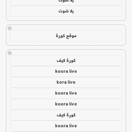
يلا شوت
!
موقع كورة
!
كورة لايف
koora live
kora live
koora live
koora live
كورة لايف
koora live