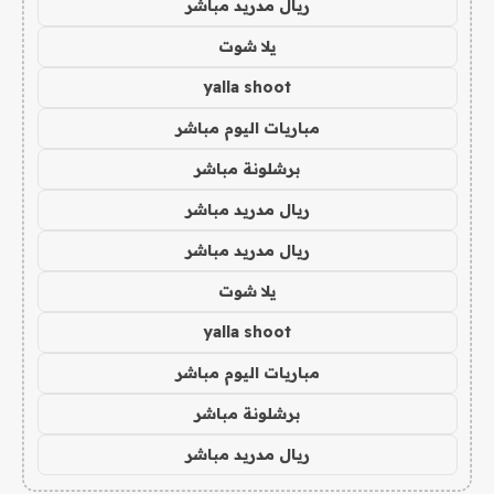
ريال مدريد مباشر
يلا شوت
yalla shoot
مباريات اليوم مباشر
برشلونة مباشر
ريال مدريد مباشر
ريال مدريد مباشر
يلا شوت
yalla shoot
مباريات اليوم مباشر
برشلونة مباشر
ريال مدريد مباشر