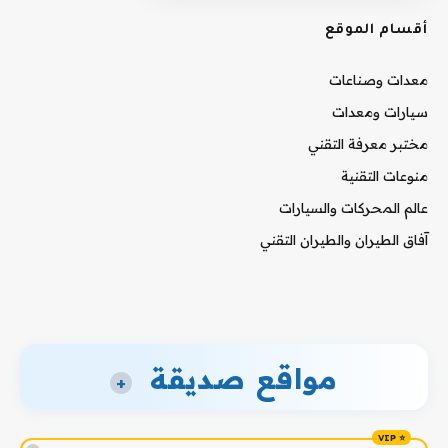
أقسام الموقع
معدات وصناعات
سيارات ومعدات
مختبر معرفة التقني
منوعات التقنية
عالم المحركات والسيارات
آفاق الطيران والطيران التقني
مواقع صديقة
+