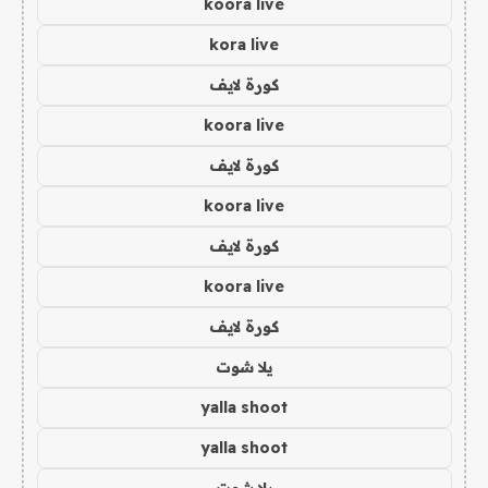
koora live
kora live
كورة لايف
koora live
كورة لايف
koora live
كورة لايف
koora live
كورة لايف
يلا شوت
yalla shoot
yalla shoot
يلا شوت