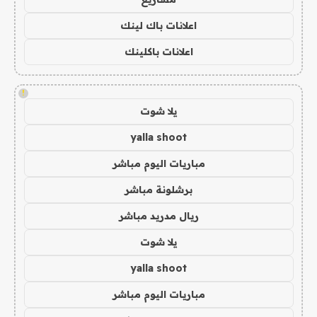
اعلانات باك لينك
اعلانات باكلينك
!
يلا شوت
yalla shoot
مباريات اليوم مباشر
برشلونة مباشر
ريال مدريد مباشر
يلا شوت
yalla shoot
مباريات اليوم مباشر