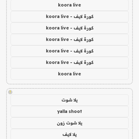
koora live
كورة لايف - koora live
كورة لايف - koora live
كورة لايف - koora live
كورة لايف - koora live
كورة لايف - koora live
koora live
!
يلا شوت
yalla shoot
يلا شوت زون
يلا لايف