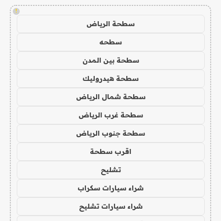
!
سطحة الرياض
سطحه
سطحة بين المدن
سطحة هيدروليك
سطحة شمال الرياض
سطحة غرب الرياض
سطحة جنوب الرياض
اقرب سطحة
تشليح
شراء سيارات سكراب
شراء سيارات تشليح