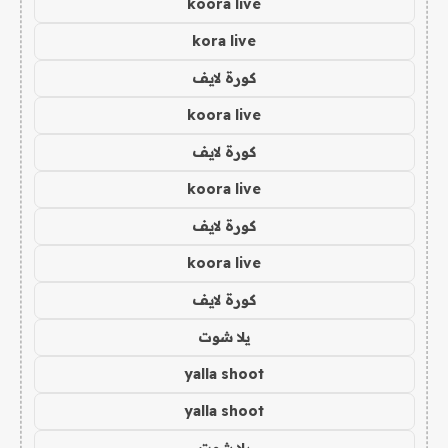
koora live
kora live
كورة لايف
koora live
كورة لايف
koora live
كورة لايف
koora live
كورة لايف
يلا شوت
yalla shoot
yalla shoot
يلا شوت