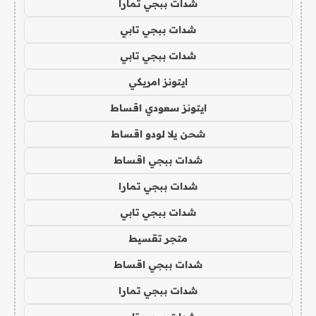
شدات ببجي تمارا
شدات ببجي تابي
شدات ببجي تابي
ايتونز امريكي
ايتونز سعودي اقساط
شحن يلا لودو اقساط
شدات ببجي اقساط
شدات ببجي تمارا
شدات ببجي تابي
متجر تقسيط
شدات ببجي اقساط
شدات ببجي تمارا