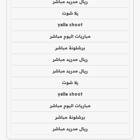
ريال مدريد مباشر
يلا شوت
yalla shoot
مباريات اليوم مباشر
برشلونة مباشر
ريال مدريد مباشر
ريال مدريد مباشر
يلا شوت
yalla shoot
مباريات اليوم مباشر
برشلونة مباشر
ريال مدريد مباشر