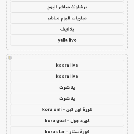
برشلونة مباشر اليوم
مباريات اليوم مباشر
يلا لايف
yalla live
!
koora live
koora live
يلا شوت
يلا شوت
كورة اون لاين - kora onli
كورة جول - kora goal
كورة ستار - kora star