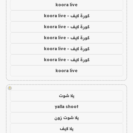
koora live
كورة لايف - koora live
كورة لايف - koora live
كورة لايف - koora live
كورة لايف - koora live
كورة لايف - koora live
koora live
!
يلا شوت
yalla shoot
يلا شوت زون
يلا لايف