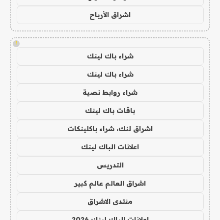
اشراق الأرباح
!
شراء باك لينك
شراء باك لينك
شراء روابط نصية
باقات باك لينك
اشراق لنك، شراء باكلينكات
اعلانات الباك لينك
التدريس
اشراق العالم عالم كبير
منتدى الاشراق
اعلانات الباك لينك 2026