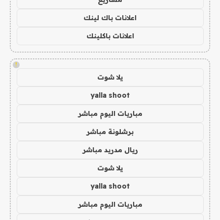
اعلانات باك لينك
اعلانات باكلينك
!
يلا شوت
yalla shoot
مباريات اليوم مباشر
برشلونة مباشر
ريال مدريد مباشر
يلا شوت
yalla shoot
مباريات اليوم مباشر