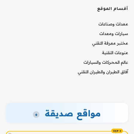
أقسام الموقع
معدات وصناعات
سيارات ومعدات
مختبر معرفة التقني
منوعات التقنية
عالم المحركات والسيارات
آفاق الطيران والطيران التقني
مواقع صديقة
+