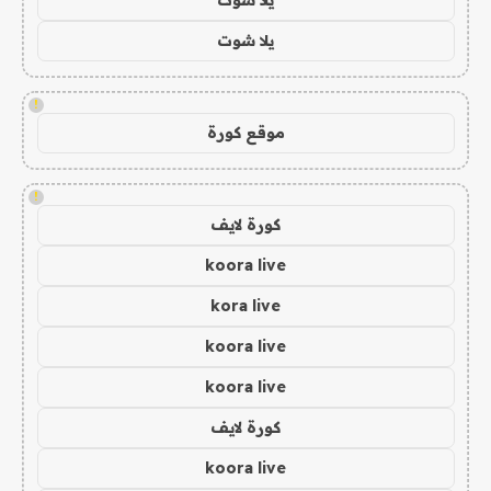
يلا شوت
!
موقع كورة
!
كورة لايف
koora live
kora live
koora live
koora live
كورة لايف
koora live