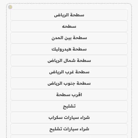
!
سطحة الرياض
سطحه
سطحة بين المدن
سطحة هيدروليك
سطحة شمال الرياض
سطحة غرب الرياض
سطحة جنوب الرياض
اقرب سطحة
تشليح
شراء سيارات سكراب
شراء سيارات تشليح