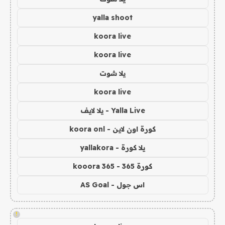
yalla shoot
koora live
koora live
يلا شوت
koora live
Yalla Live - يلا لايف
كورة اون لاين - koora onl
يلا كورة - yallakora
كورة 365 - kooora 365
اس جول - AS Goal
!