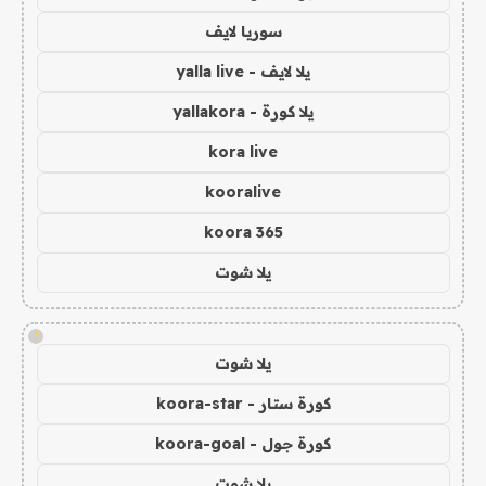
سوريا لايف
يلا لايف - yalla live
يلا كورة - yallakora
kora live
kooralive
koora 365
يلا شوت
!
يلا شوت
كورة ستار - koora-star
كورة جول - koora-goal
يلا شوت