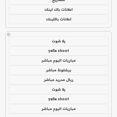
اعلانات باك لينك
اعلانات باكلينك
!
يلا شوت
yalla shoot
مباريات اليوم مباشر
برشلونة مباشر
ريال مدريد مباشر
يلا شوت
yalla shoot
مباريات اليوم مباشر