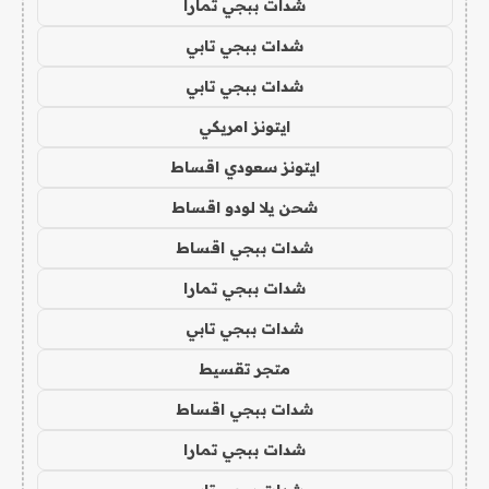
شدات ببجي تمارا
شدات ببجي تابي
شدات ببجي تابي
ايتونز امريكي
ايتونز سعودي اقساط
شحن يلا لودو اقساط
شدات ببجي اقساط
شدات ببجي تمارا
شدات ببجي تابي
متجر تقسيط
شدات ببجي اقساط
شدات ببجي تمارا