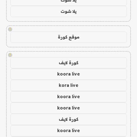
يلا شوت
!
موقع كورة
!
كورة لايف
koora live
kora live
koora live
koora live
كورة لايف
koora live