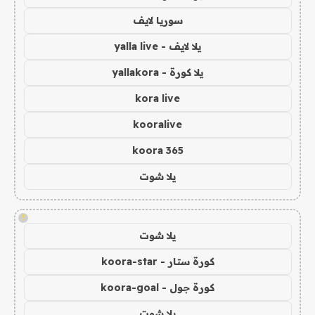
سوريا لايف
يلا لايف - yalla live
يلا كورة - yallakora
kora live
kooralive
koora 365
يلا شوت
!
يلا شوت
كورة ستار - koora-star
كورة جول - koora-goal
يلا شوت