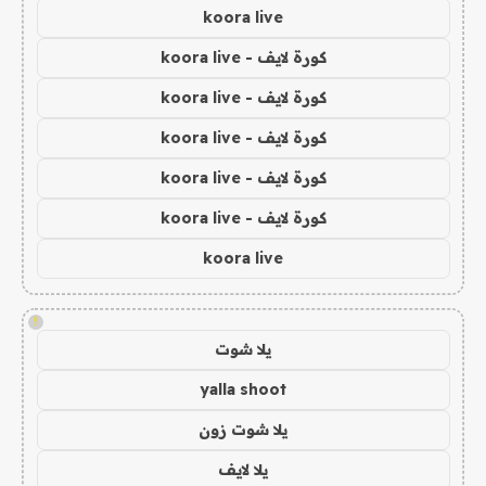
koora live
كورة لايف - koora live
كورة لايف - koora live
كورة لايف - koora live
كورة لايف - koora live
كورة لايف - koora live
koora live
!
يلا شوت
yalla shoot
يلا شوت زون
يلا لايف