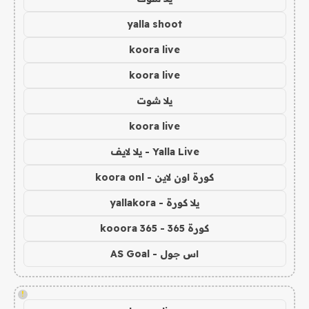
yalla shoot
koora live
koora live
يلا شوت
koora live
Yalla Live - يلا لايف
كورة اون لاين - koora onl
يلا كورة - yallakora
كورة 365 - kooora 365
اس جول - AS Goal
!