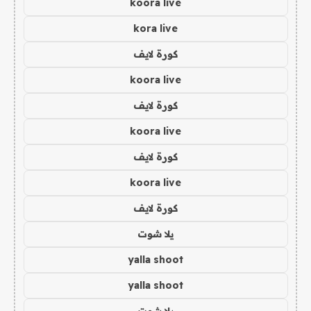
koora live
kora live
كورة لايف
koora live
كورة لايف
koora live
كورة لايف
koora live
كورة لايف
يلا شوت
yalla shoot
yalla shoot
يلا شوت