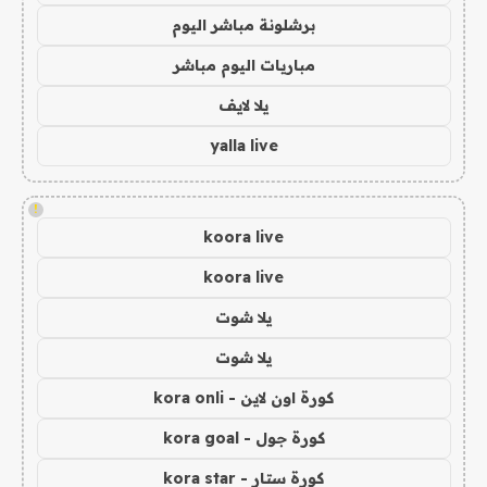
برشلونة مباشر اليوم
مباريات اليوم مباشر
يلا لايف
yalla live
!
koora live
koora live
يلا شوت
يلا شوت
كورة اون لاين - kora onli
كورة جول - kora goal
كورة ستار - kora star