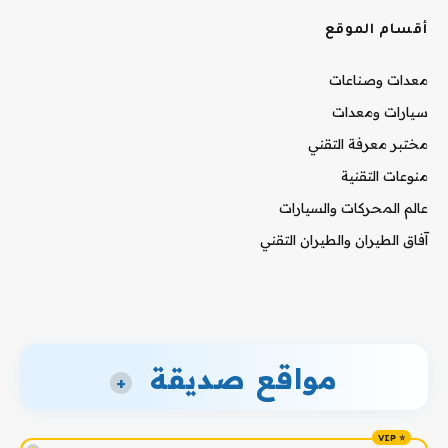
أقسام الموقع
معدات وصناعات
سيارات ومعدات
مختبر معرفة التقني
منوعات التقنية
عالم المحركات والسيارات
آفاق الطيران والطيران التقني
مواقع صديقة
+