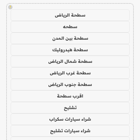
!
سطحة الرياض
سطحه
سطحة بين المدن
سطحة هيدروليك
سطحة شمال الرياض
سطحة غرب الرياض
سطحة جنوب الرياض
اقرب سطحة
تشليح
شراء سيارات سكراب
شراء سيارات تشليح