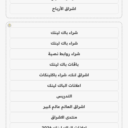
اشراق الأرباح
!
شراء باك لينك
شراء باك لينك
شراء روابط نصية
باقات باك لينك
اشراق لنك، شراء باكلينكات
اعلانات الباك لينك
التدريس
اشراق العالم عالم كبير
منتدى الاشراق
اعلانات الباك لينك 2026