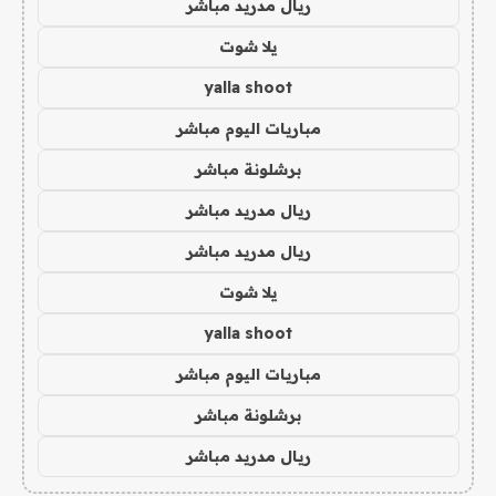
ريال مدريد مباشر
يلا شوت
yalla shoot
مباريات اليوم مباشر
برشلونة مباشر
ريال مدريد مباشر
ريال مدريد مباشر
يلا شوت
yalla shoot
مباريات اليوم مباشر
برشلونة مباشر
ريال مدريد مباشر