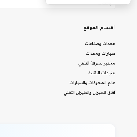
أقسام الموقع
معدات وصناعات
سيارات ومعدات
مختبر معرفة التقني
منوعات التقنية
عالم المحركات والسيارات
آفاق الطيران والطيران التقني