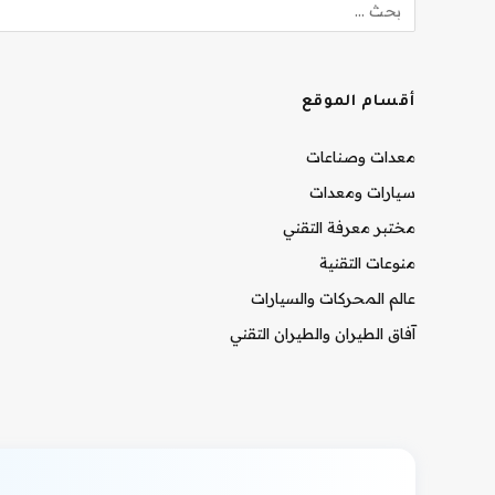
أقسام الموقع
معدات وصناعات
سيارات ومعدات
مختبر معرفة التقني
منوعات التقنية
عالم المحركات والسيارات
آفاق الطيران والطيران التقني