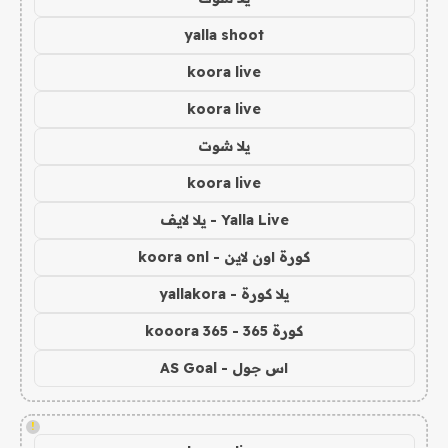
yalla shoot
koora live
koora live
يلا شوت
koora live
Yalla Live - يلا لايف
كورة اون لاين - koora onl
يلا كورة - yallakora
كورة 365 - kooora 365
اس جول - AS Goal
!