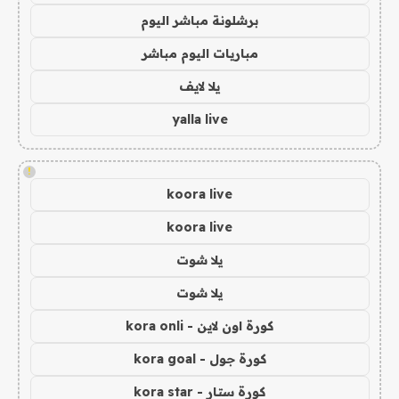
برشلونة مباشر اليوم
مباريات اليوم مباشر
يلا لايف
yalla live
!
koora live
koora live
يلا شوت
يلا شوت
كورة اون لاين - kora onli
كورة جول - kora goal
كورة ستار - kora star