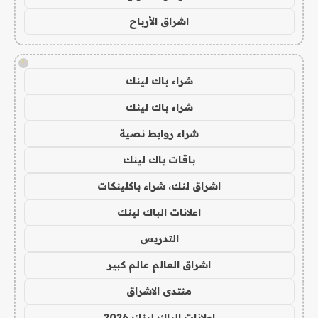
اشراق الأرباح
!
شراء باك لينك
شراء باك لينك
شراء روابط نصية
باقات باك لينك
اشراق لنك، شراء باكلينكات
اعلانات الباك لينك
التدريس
اشراق العالم عالم كبير
منتدى الاشراق
اعلانات الباك لينك 2026