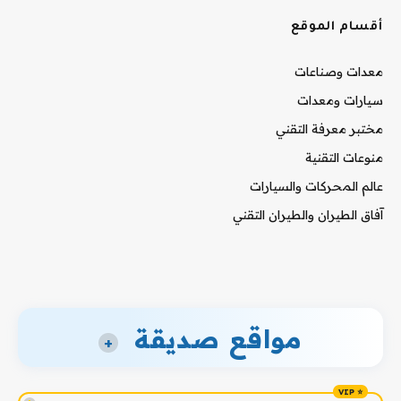
أقسام الموقع
معدات وصناعات
سيارات ومعدات
مختبر معرفة التقني
منوعات التقنية
عالم المحركات والسيارات
آفاق الطيران والطيران التقني
مواقع صديقة
+