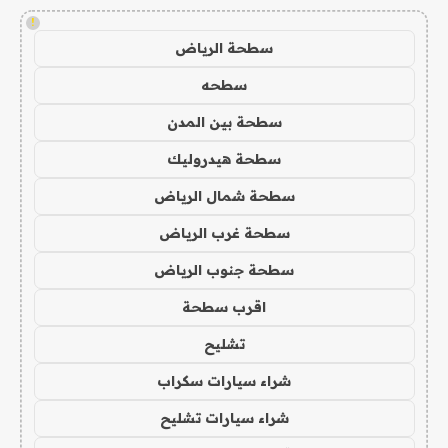
!
سطحة الرياض
سطحه
سطحة بين المدن
سطحة هيدروليك
سطحة شمال الرياض
سطحة غرب الرياض
سطحة جنوب الرياض
اقرب سطحة
تشليح
شراء سيارات سكراب
شراء سيارات تشليح