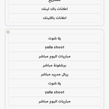
اعلانات باك لينك
اعلانات باكلينك
!
يلا شوت
yalla shoot
مباريات اليوم مباشر
برشلونة مباشر
ريال مدريد مباشر
يلا شوت
yalla shoot
مباريات اليوم مباشر