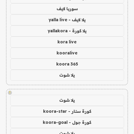
سوريا لايف
يلا لايف - yalla live
يلا كورة - yallakora
kora live
kooralive
koora 365
يلا شوت
!
يلا شوت
كورة ستار - koora-star
كورة جول - koora-goal
يلا شوت