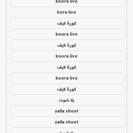
koora live
kora live
كورة لايف
koora live
كورة لايف
koora live
كورة لايف
koora live
كورة لايف
يلا شوت
yalla shoot
yalla shoot
يلا شوت