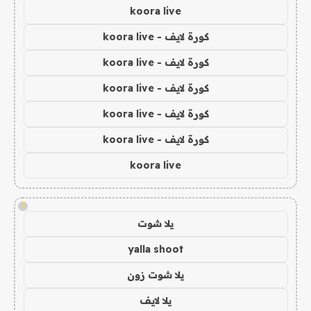
koora live
كورة لايف - koora live
كورة لايف - koora live
كورة لايف - koora live
كورة لايف - koora live
كورة لايف - koora live
koora live
!
يلا شوت
yalla shoot
يلا شوت زون
يلا لايف