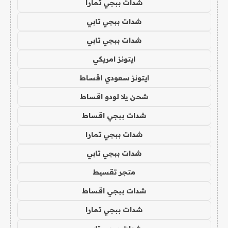
شدات ببجي تمارا
شدات ببجي تابي
شدات ببجي تابي
ايتونز امريكي
ايتونز سعودي اقساط
شحن يلا لودو اقساط
شدات ببجي اقساط
شدات ببجي تمارا
شدات ببجي تابي
متجر تقسيط
شدات ببجي اقساط
شدات ببجي تمارا