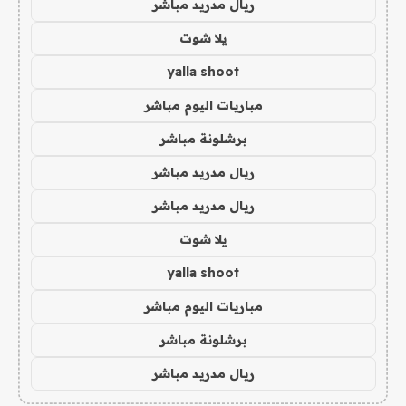
ريال مدريد مباشر
يلا شوت
yalla shoot
مباريات اليوم مباشر
برشلونة مباشر
ريال مدريد مباشر
ريال مدريد مباشر
يلا شوت
yalla shoot
مباريات اليوم مباشر
برشلونة مباشر
ريال مدريد مباشر