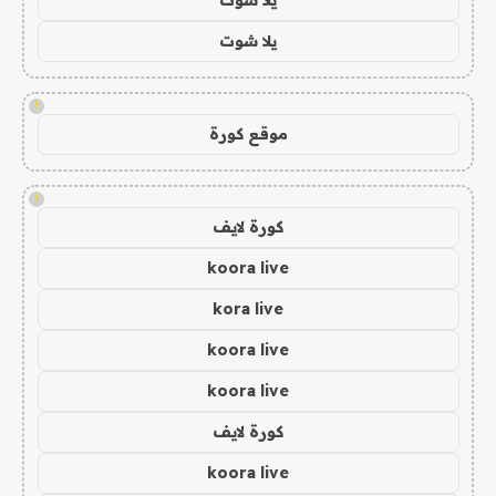
يلا شوت
!
موقع كورة
!
كورة لايف
koora live
kora live
koora live
koora live
كورة لايف
koora live