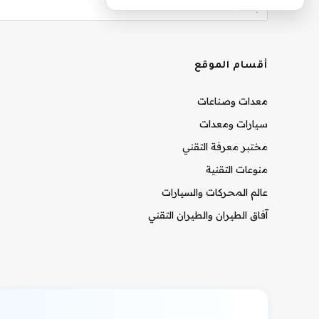
أقسام الموقع
معدات وصناعات
سيارات ومعدات
مختبر معرفة التقني
منوعات التقنية
عالم المحركات والسيارات
آفاق الطيران والطيران التقني