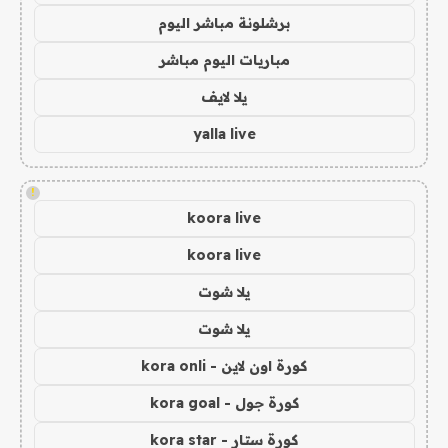
برشلونة مباشر اليوم
مباريات اليوم مباشر
يلا لايف
yalla live
!
koora live
koora live
يلا شوت
يلا شوت
كورة اون لاين - kora onli
كورة جول - kora goal
كورة ستار - kora star