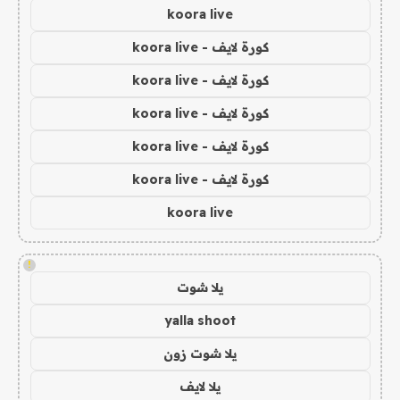
koora live
كورة لايف - koora live
كورة لايف - koora live
كورة لايف - koora live
كورة لايف - koora live
كورة لايف - koora live
koora live
!
يلا شوت
yalla shoot
يلا شوت زون
يلا لايف