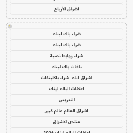
اشراق الأرباح
!
شراء باك لينك
شراء باك لينك
شراء روابط نصية
باقات باك لينك
اشراق لنك، شراء باكلينكات
اعلانات الباك لينك
التدريس
اشراق العالم عالم كبير
منتدى الاشراق
اعلانات الباك لينك 2026