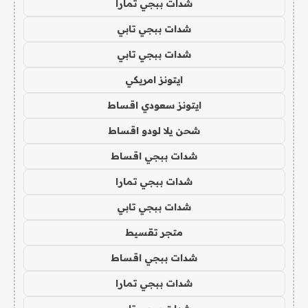
شدات ببجي تمارا
شدات ببجي تابي
شدات ببجي تابي
ايتونز امريكي
ايتونز سعودي اقساط
شحن يلا لودو اقساط
شدات ببجي اقساط
شدات ببجي تمارا
شدات ببجي تابي
متجر تقسيط
شدات ببجي اقساط
شدات ببجي تمارا