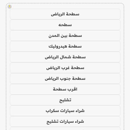
!
سطحة الرياض
سطحه
سطحة بين المدن
سطحة هيدروليك
سطحة شمال الرياض
سطحة غرب الرياض
سطحة جنوب الرياض
اقرب سطحة
تشليح
شراء سيارات سكراب
شراء سيارات تشليح