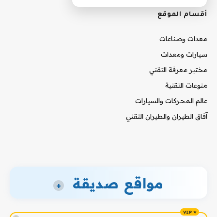
أقسام الموقع
معدات وصناعات
سيارات ومعدات
مختبر معرفة التقني
منوعات التقنية
عالم المحركات والسيارات
آفاق الطيران والطيران التقني
مواقع صديقة
+