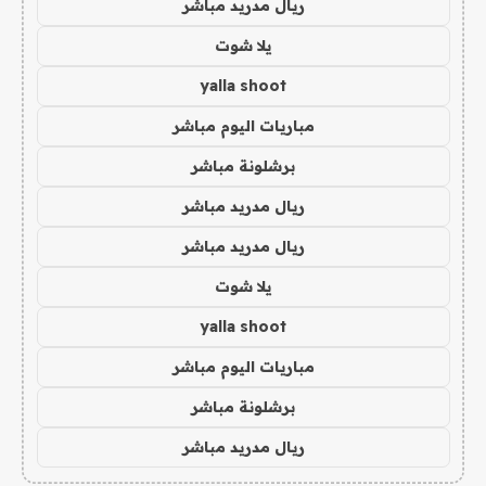
ريال مدريد مباشر
يلا شوت
yalla shoot
مباريات اليوم مباشر
برشلونة مباشر
ريال مدريد مباشر
ريال مدريد مباشر
يلا شوت
yalla shoot
مباريات اليوم مباشر
برشلونة مباشر
ريال مدريد مباشر