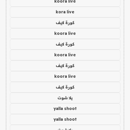
koora live
kora live
كورة لايف
koora live
كورة لايف
koora live
كورة لايف
koora live
كورة لايف
يلا شوت
yalla shoot
yalla shoot
يلا شوت