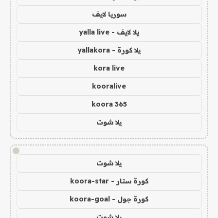
سوريا لايف
يلا لايف - yalla live
يلا كورة - yallakora
kora live
kooralive
koora 365
يلا شوت
!
يلا شوت
كورة ستار - koora-star
كورة جول - koora-goal
يلا شوت