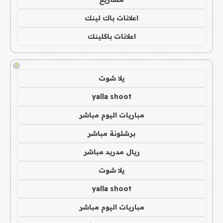
اعلانات باك لينك
اعلانات باكلينك
!
يلا شوت
yalla shoot
مباريات اليوم مباشر
برشلونة مباشر
ريال مدريد مباشر
يلا شوت
yalla shoot
مباريات اليوم مباشر