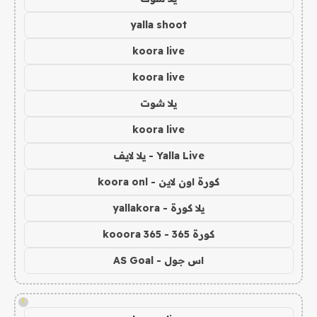
yalla shoot
koora live
koora live
يلا شوت
koora live
Yalla Live - يلا لايف
كورة اون لاين - koora onl
يلا كورة - yallakora
كورة 365 - kooora 365
اس جول - AS Goal
!