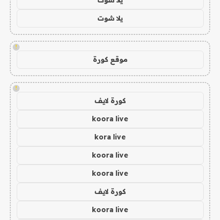
يلا شوت
!
موقع كورة
!
كورة لايف
koora live
kora live
koora live
koora live
كورة لايف
koora live