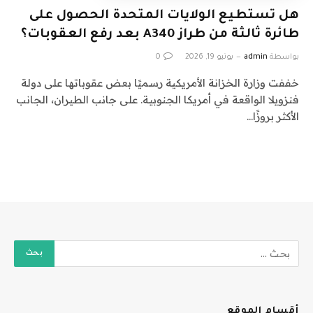
هل تستطيع الولايات المتحدة الحصول على
طائرة ثالثة من طراز A340 بعد رفع العقوبات؟
بواسطة
admin
يونيو 19, 2026
0
خففت وزارة الخزانة الأمريكية رسميًا بعض عقوباتها على دولة
فنزويلا الواقعة في أمريكا الجنوبية. على جانب الطيران، الجانب
الأكثر بروزًا…
أقسام الموقع