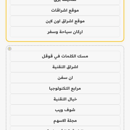
موقع اشراقات
موقع اشراق اون لاين
اركان سياحة وسفر
!
مسك الكلمات في قوقل
اشراق التقنية
ان سفن
مرابع التكنولوجيا
خيال التقنية
شوف ويب
مجلة الاسهم