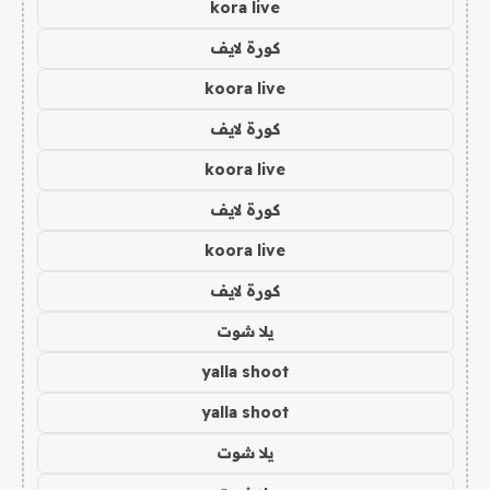
kora live
كورة لايف
koora live
كورة لايف
koora live
كورة لايف
koora live
كورة لايف
يلا شوت
yalla shoot
yalla shoot
يلا شوت