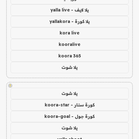
يلا لايف - yalla live
يلا كورة - yallakora
kora live
kooralive
koora 365
يلا شوت
!
يلا شوت
كورة ستار - koora-star
كورة جول - koora-goal
يلا شوت