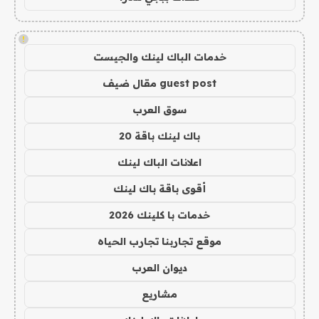
!
خدمات الباك لينك والجيست
guest post مقال ضيف
سوق العرب
باك لينك باقة 20
اعلانات الباك لينك
أقوى باقة باك لينك
خدمات با كلينك 2026
موقع تجاربنا تجارب الحياه
ديوان العرب
مشاريع