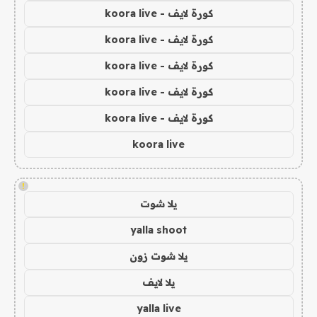
كورة لايف - koora live
كورة لايف - koora live
كورة لايف - koora live
كورة لايف - koora live
كورة لايف - koora live
koora live
!
يلا شوت
yalla shoot
يلا شوت زون
يلا لايف
yalla live