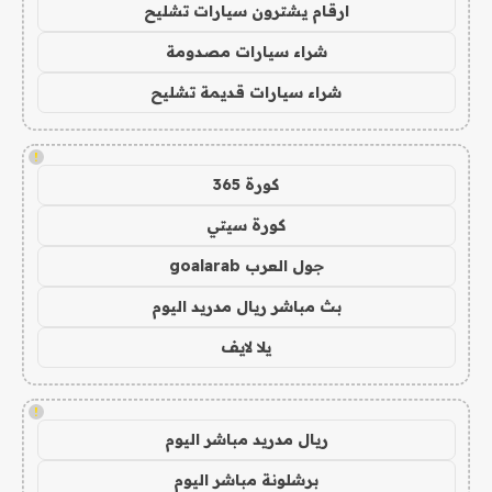
ارقام يشترون سيارات تشليح
شراء سيارات مصدومة
شراء سيارات قديمة تشليح
!
كورة 365
كورة سيتي
جول العرب goalarab
بث مباشر ريال مدريد اليوم
يلا لايف
!
ريال مدريد مباشر اليوم
برشلونة مباشر اليوم