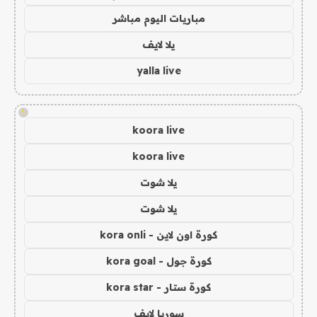
مباريات اليوم مباشر
يلا لايف
yalla live
!
koora live
koora live
يلا شوت
يلا شوت
كورة اون لاين - kora onli
كورة جول - kora goal
كورة ستار - kora star
سوريا لايف