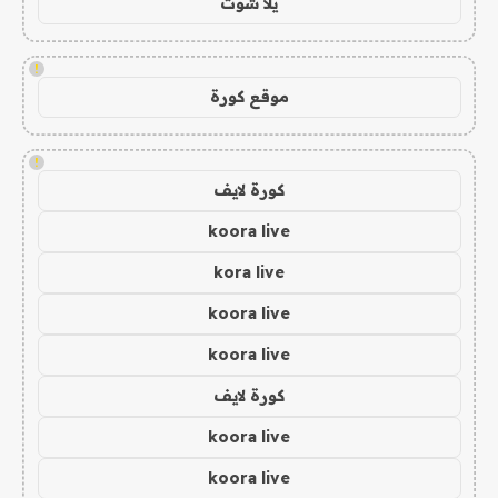
يلا شوت
!
موقع كورة
!
كورة لايف
koora live
kora live
koora live
koora live
كورة لايف
koora live
koora live