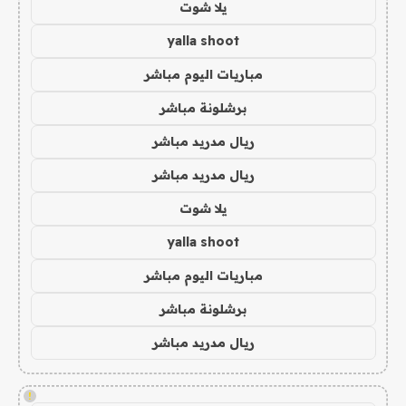
يلا شوت
yalla shoot
مباريات اليوم مباشر
برشلونة مباشر
ريال مدريد مباشر
ريال مدريد مباشر
يلا شوت
yalla shoot
مباريات اليوم مباشر
برشلونة مباشر
ريال مدريد مباشر
!