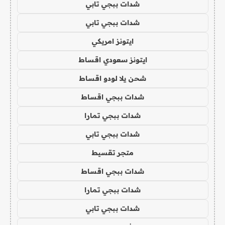
شدات ببجي تابي
شدات ببجي تابي
ايتونز امريكي
ايتونز سعودي اقساط
شحن يلا لودو اقساط
شدات ببجي اقساط
شدات ببجي تمارا
شدات ببجي تابي
متجر تقسيط
شدات ببجي اقساط
شدات ببجي تمارا
شدات ببجي تابي