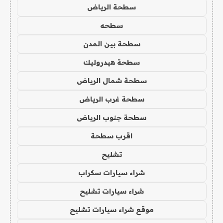
سطحة الرياض
سطحه
سطحة بين المدن
سطحة هيدروليك
سطحة شمال الرياض
سطحة غرب الرياض
سطحة جنوب الرياض
اقرب سطحة
تشليح
شراء سيارات سكراب
شراء سيارات تشليح
موقع شراء سيارات تشليح