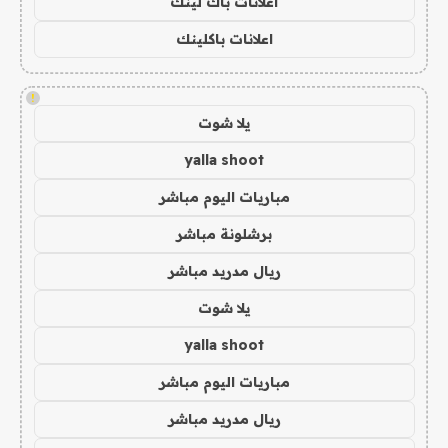
اعلانات باك لينك
اعلانات باكلينك
!
يلا شوت
yalla shoot
مباريات اليوم مباشر
برشلونة مباشر
ريال مدريد مباشر
يلا شوت
yalla shoot
مباريات اليوم مباشر
ريال مدريد مباشر