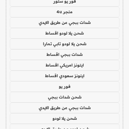
فور يو ستور
متجر 4u
شدات ببجي عن طريق الايدي
شحن يلا لودو اقساط
شحن يلا لودو تابي تمارا
شدات ببجي اقساط
ايتونز امريكي اقساط
ايتونز سعودي اقساط
فور يو
شحن شدات ببجي
شدات ببجي عن طريق الايدي
شحن يلا لودو