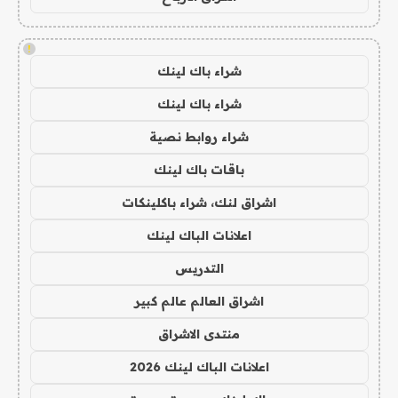
!
شراء باك لينك
شراء باك لينك
شراء روابط نصية
باقات باك لينك
اشراق لنك، شراء باكلينكات
اعلانات الباك لينك
التدريس
اشراق العالم عالم كبير
منتدى الاشراق
اعلانات الباك لينك 2026