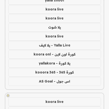
yalla shoot
koora live
koora live
يلا شوت
koora live
Yalla Live - يلا لايف
كورة اون لاين - koora onl
يلا كورة - yallakora
كورة 365 - kooora 365
اس جول - AS Goal
!
koora live