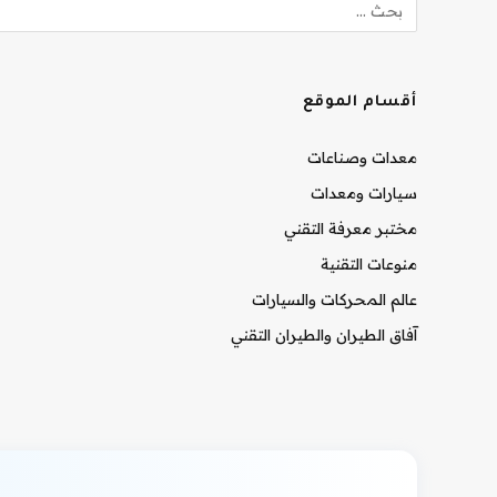
أقسام الموقع
معدات وصناعات
سيارات ومعدات
مختبر معرفة التقني
منوعات التقنية
عالم المحركات والسيارات
آفاق الطيران والطيران التقني