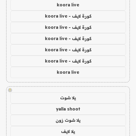
koora live
كورة لايف - koora live
كورة لايف - koora live
كورة لايف - koora live
كورة لايف - koora live
كورة لايف - koora live
koora live
!
يلا شوت
yalla shoot
يلا شوت زون
يلا لايف