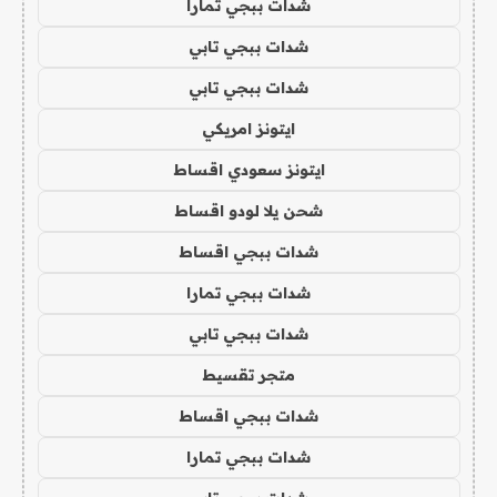
شدات ببجي تمارا
شدات ببجي تابي
شدات ببجي تابي
ايتونز امريكي
ايتونز سعودي اقساط
شحن يلا لودو اقساط
شدات ببجي اقساط
شدات ببجي تمارا
شدات ببجي تابي
متجر تقسيط
شدات ببجي اقساط
شدات ببجي تمارا