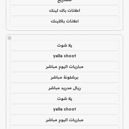
اعلانات باك لينك
اعلانات باكلينك
!
يلا شوت
yalla shoot
مباريات اليوم مباشر
برشلونة مباشر
ريال مدريد مباشر
يلا شوت
yalla shoot
مباريات اليوم مباشر