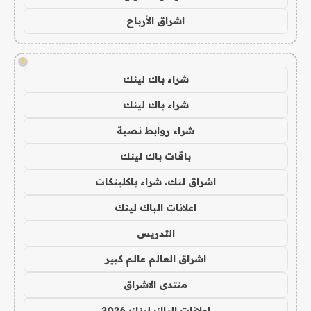
اشراق الأرباح
!
شراء باك لينك
شراء باك لينك
شراء روابط نصية
باقات باك لينك
اشراق لنك، شراء باكلينكات
اعلانات الباك لينك
التدريس
اشراق العالم عالم كبير
منتدى الاشراق
اعلانات الباك لينك 2026