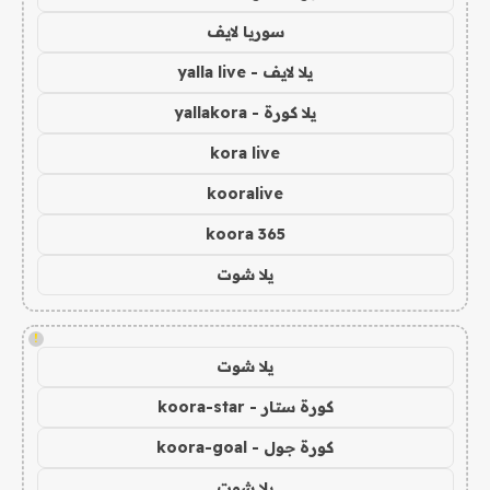
سوريا لايف
يلا لايف - yalla live
يلا كورة - yallakora
kora live
kooralive
koora 365
يلا شوت
!
يلا شوت
كورة ستار - koora-star
كورة جول - koora-goal
يلا شوت