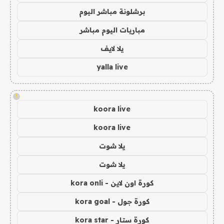
برشلونة مباشر اليوم
مباريات اليوم مباشر
يلا لايف
yalla live
!
koora live
koora live
يلا شوت
يلا شوت
كورة اون لاين - kora onli
كورة جول - kora goal
كورة ستار - kora star