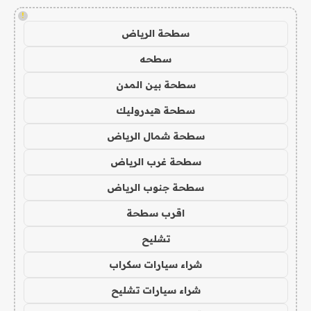
!
سطحة الرياض
سطحه
سطحة بين المدن
سطحة هيدروليك
سطحة شمال الرياض
سطحة غرب الرياض
سطحة جنوب الرياض
اقرب سطحة
تشليح
شراء سيارات سكراب
شراء سيارات تشليح