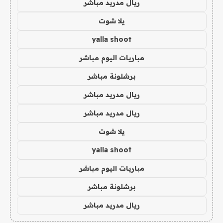
ريال مدريد مباشر
يلا شوت
yalla shoot
مباريات اليوم مباشر
برشلونة مباشر
ريال مدريد مباشر
ريال مدريد مباشر
يلا شوت
yalla shoot
مباريات اليوم مباشر
برشلونة مباشر
ريال مدريد مباشر