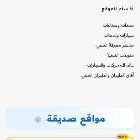
أقسام الموقع
معدات وصناعات
سيارات ومعدات
مختبر معرفة التقني
منوعات التقنية
عالم المحركات والسيارات
آفاق الطيران والطيران التقني
مواقع صديقة
+