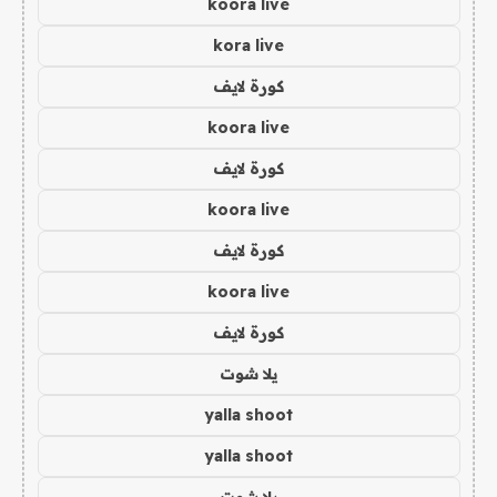
koora live
kora live
كورة لايف
koora live
كورة لايف
koora live
كورة لايف
koora live
كورة لايف
يلا شوت
yalla shoot
yalla shoot
يلا شوت