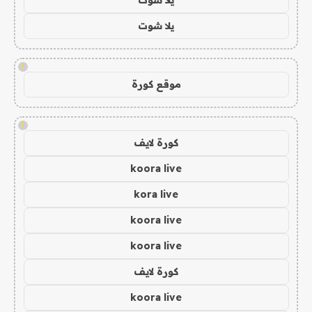
يلا شوت
!
موقع كورة
!
كورة لايف
koora live
kora live
koora live
koora live
كورة لايف
koora live