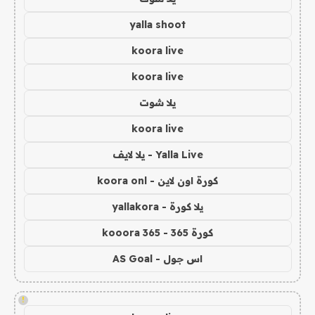
yalla shoot
koora live
koora live
يلا شوت
koora live
Yalla Live - يلا لايف
كورة اون لاين - koora onl
يلا كورة - yallakora
كورة 365 - kooora 365
اس جول - AS Goal
!