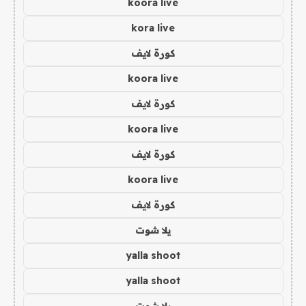
koora live
kora live
كورة لايف
koora live
كورة لايف
koora live
كورة لايف
koora live
كورة لايف
يلا شوت
yalla shoot
yalla shoot
يلا شوت