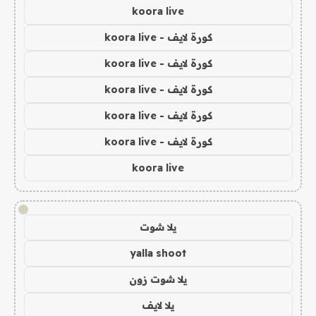
koora live
كورة لايف - koora live
كورة لايف - koora live
كورة لايف - koora live
كورة لايف - koora live
كورة لايف - koora live
koora live
!
يلا شوت
yalla shoot
يلا شوت زون
يلا لايف