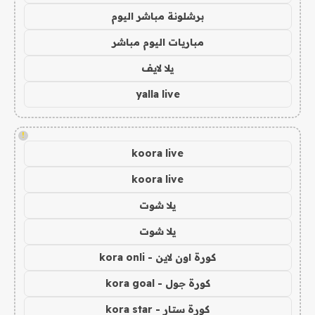
برشلونة مباشر اليوم
مباريات اليوم مباشر
يلا لايف
yalla live
!
koora live
koora live
يلا شوت
يلا شوت
كورة اون لاين - kora onli
كورة جول - kora goal
كورة ستار - kora star