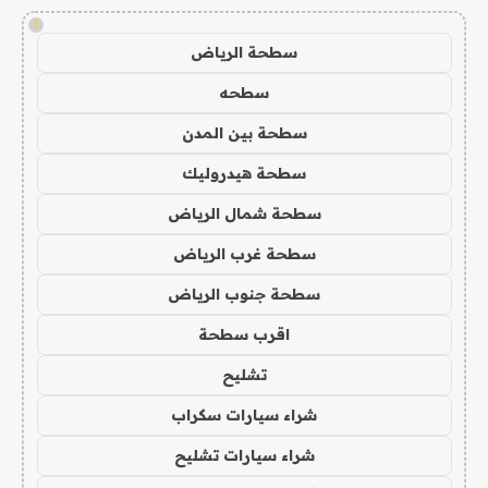
!
سطحة الرياض
سطحه
سطحة بين المدن
سطحة هيدروليك
سطحة شمال الرياض
سطحة غرب الرياض
سطحة جنوب الرياض
اقرب سطحة
تشليح
شراء سيارات سكراب
شراء سيارات تشليح