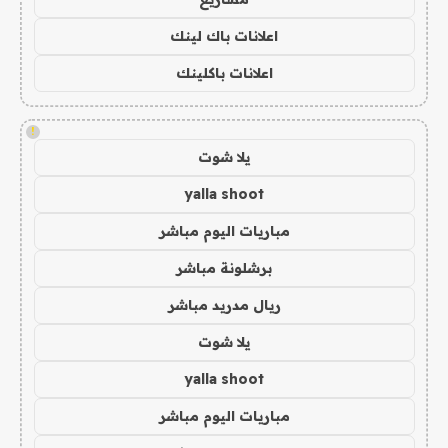
اعلانات باك لينك
اعلانات باكلينك
!
يلا شوت
yalla shoot
مباريات اليوم مباشر
برشلونة مباشر
ريال مدريد مباشر
يلا شوت
yalla shoot
مباريات اليوم مباشر