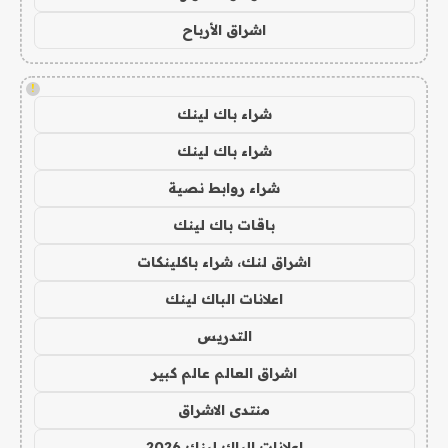
اشراق الأرباح
!
شراء باك لينك
شراء باك لينك
شراء روابط نصية
باقات باك لينك
اشراق لنك، شراء باكلينكات
اعلانات الباك لينك
التدريس
اشراق العالم عالم كبير
منتدى الاشراق
اعلانات الباك لينك 2026