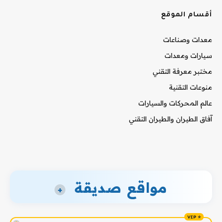
أقسام الموقع
معدات وصناعات
سيارات ومعدات
مختبر معرفة التقني
منوعات التقنية
عالم المحركات والسيارات
آفاق الطيران والطيران التقني
مواقع صديقة
+