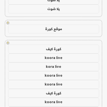
يلا شوت
!
موقع كورة
!
كورة لايف
koora live
kora live
koora live
koora live
كورة لايف
koora live