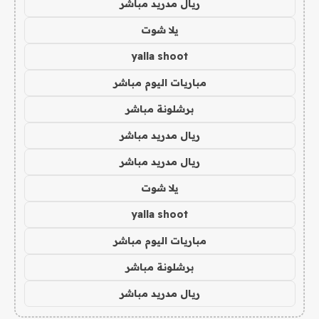
ريال مدريد مباشر
يلا شوت
yalla shoot
مباريات اليوم مباشر
برشلونة مباشر
ريال مدريد مباشر
ريال مدريد مباشر
يلا شوت
yalla shoot
مباريات اليوم مباشر
برشلونة مباشر
ريال مدريد مباشر