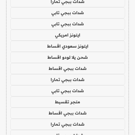
شدات ببجي تمارا
شدات ببجي تابي
شدات ببجي تابي
ايتونز امريكي
ايتونز سعودي اقساط
شحن يلا لودو اقساط
شدات ببجي اقساط
شدات ببجي تمارا
شدات ببجي تابي
متجر تقسيط
شدات ببجي اقساط
شدات ببجي تمارا