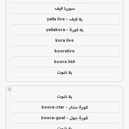
سوريا لايف
يلا لايف - yalla live
يلا كورة - yallakora
kora live
kooralive
koora 365
يلا شوت
!
يلا شوت
كورة ستار - koora-star
كورة جول - koora-goal
يلا شوت